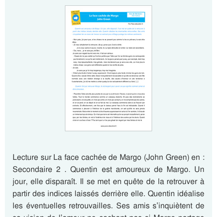
Lecture sur La face cachée de Margo (John Green) en :
Secondaire 2 . Quentin est amoureux de Margo. Un
jour, elle disparaît. Il se met en quête de la retrouver à
partir des indices laissés derrière elle. Quentin idéalise
les éventuelles retrouvailles. Ses amis s’inquiètent de