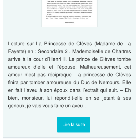
Lecture sur La Princesse de Clèves (Madame de La
Fayette) en : Secondaire 2 . Mademoiselle de Chartres
arrive à la cour d’Henri II. Le prince de Clèves tombe
amoureux d’elle et l’épouse. Malheureusement, cet
amour n’est pas réciproque. La princesse de Clèves
finira par tomber amoureuse du Duc de Nemours. Elle
en fait l’aveu à son époux dans l’extrait qui suit. – Eh
bien, monsieur, lui répondit-elle en se jetant à ses
genoux, je vais vous faire un aveu…
Lire la suite