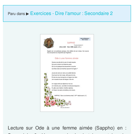
Exercices - Dire l'amour : Secondaire 2
Paru dans ▶
Lecture sur Ode à une femme aimée (Sappho) en :