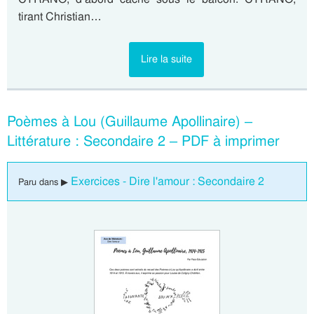
tirant Christian…
Lire la suite
Poèmes à Lou (Guillaume Apollinaire) –
Littérature : Secondaire 2 – PDF à imprimer
Exercices - Dire l'amour : Secondaire 2
Paru dans ▶