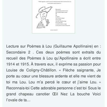
Lecture sur Poèmes à Lou (Guillaume Apollinaire) en :
Secondaire 2 . Ces deux poèmes sont extraits du
recueil des Poèmes à Lou qu’Apollinaire a écrit entre
1914 et 1915. À travers eux, il exprime sa passion pour
Louise de Coligny-Châtillon. « Flèche saignante, Je
porte au cœur une blessure ardente et elle me vient de
toi ma Lou. Lou m’a percé le cœur et j’aime Lou. »
Reconnais-toi Cette adorable personne c’est toi Sous le
grand chapeau canotier Œil Nez La bouche Voici
l’ovale de ta…