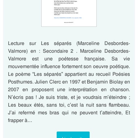
Lecture sur Les séparés (Marceline Desbordes-
Valmore) en : Secondaire 2 . Marceline Desbordes-
Valmore est une poétesse française. Sa vie
mouvementée influence fortement son oeuvre poétique.
Le poème “Les séparés” appartient au recueil Poésies
Posthumes. Julien Clerc en 1997 et Benjamin Biolay en
2007 en proposent une interprétation en chanson.
N’écris pas ! Je suis triste, et je voudrais m’éteindre ;
Les beaux étés, sans toi, c’est la nuit sans flambeau.
J’ai refermé mes bras qui ne peuvent t’atteindre, Et
frapper à…