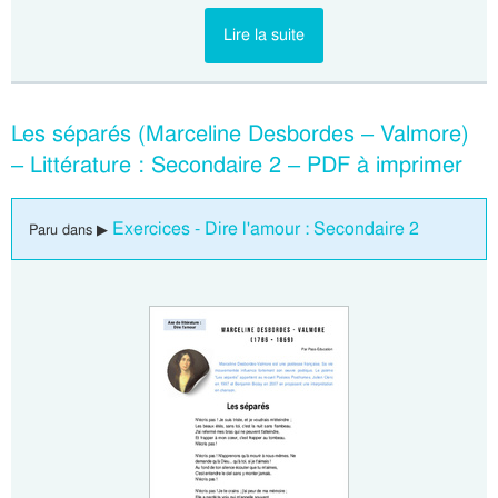
Lire la suite
Les séparés (Marceline Desbordes – Valmore)
– Littérature : Secondaire 2 – PDF à imprimer
Exercices - Dire l'amour : Secondaire 2
Paru dans ▶