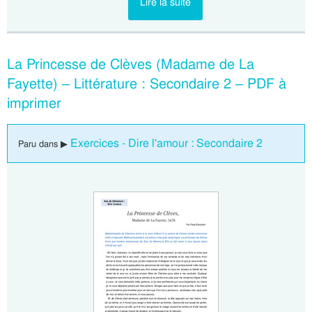
Lire la suite
La Princesse de Clèves (Madame de La
Fayette) – Littérature : Secondaire 2 – PDF à
imprimer
Exercices - Dire l'amour : Secondaire 2
Paru dans ▶