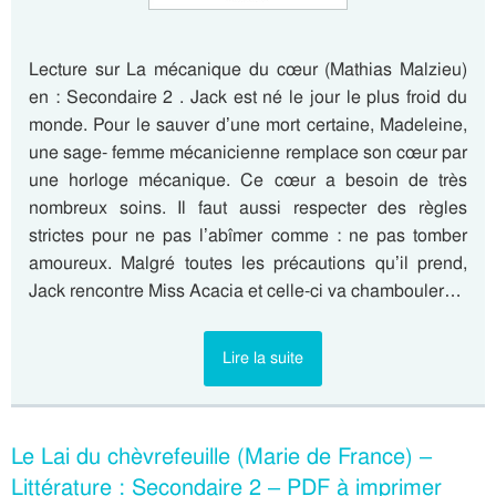
Lecture sur La mécanique du cœur (Mathias Malzieu)
en : Secondaire 2 . Jack est né le jour le plus froid du
monde. Pour le sauver d’une mort certaine, Madeleine,
une sage- femme mécanicienne remplace son cœur par
une horloge mécanique. Ce cœur a besoin de très
nombreux soins. Il faut aussi respecter des règles
strictes pour ne pas l’abîmer comme : ne pas tomber
amoureux. Malgré toutes les précautions qu’il prend,
Jack rencontre Miss Acacia et celle-ci va chambouler…
Lire la suite
Le Lai du chèvrefeuille (Marie de France) –
Littérature : Secondaire 2 – PDF à imprimer