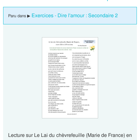
Exercices - Dire l'amour : Secondaire 2
Paru dans ▶
Lecture sur Le Lai du chèvrefeuille (Marie de France) en