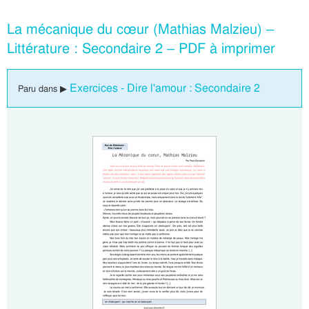
La mécanique du cœur (Mathias Malzieu) –
Littérature : Secondaire 2 – PDF à imprimer
Exercices - Dire l'amour : Secondaire 2
Paru dans ▶