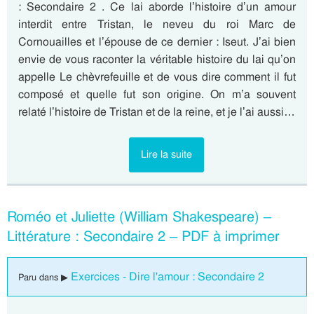
: Secondaire 2 . Ce lai aborde l’histoire d’un amour
interdit entre Tristan, le neveu du roi Marc de
Cornouailles et l’épouse de ce dernier : Iseut. J’ai bien
envie de vous raconter la véritable histoire du lai qu’on
appelle Le chèvrefeuille et de vous dire comment il fut
composé et quelle fut son origine. On m’a souvent
relaté l’histoire de Tristan et de la reine, et je l’ai aussi…
Lire la suite
Roméo et Juliette (William Shakespeare) –
Littérature : Secondaire 2 – PDF à imprimer
Exercices - Dire l'amour : Secondaire 2
Paru dans ▶