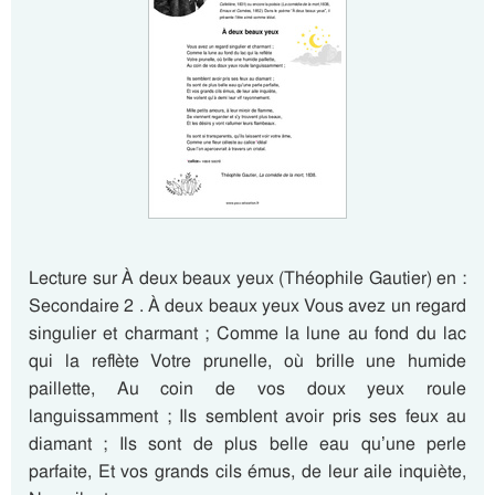
Lecture sur À deux beaux yeux (Théophile Gautier) en :
Secondaire 2 . À deux beaux yeux Vous avez un regard
singulier et charmant ; Comme la lune au fond du lac
qui la reflète Votre prunelle, où brille une humide
paillette, Au coin de vos doux yeux roule
languissamment ; Ils semblent avoir pris ses feux au
diamant ; Ils sont de plus belle eau qu’une perle
parfaite, Et vos grands cils émus, de leur aile inquiète,