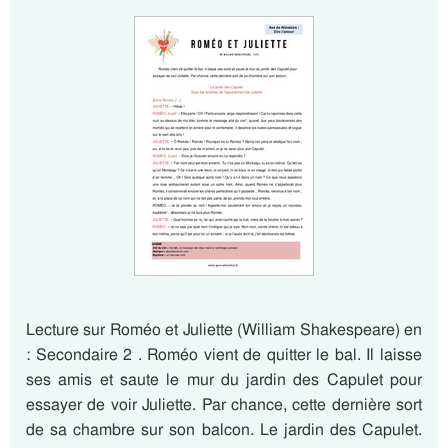
Lecture sur Roméo et Juliette (William Shakespeare) en
: Secondaire 2 . Roméo vient de quitter le bal. Il laisse
ses amis et saute le mur du jardin des Capulet pour
essayer de voir Juliette. Par chance, cette dernière sort
de sa chambre sur son balcon. Le jardin des Capulet.