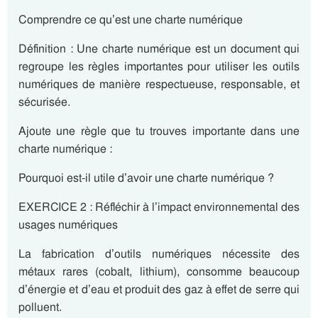
Comprendre ce qu’est une charte numérique
Définition
: Une
charte numérique
est un document qui
regroupe les règles importantes pour utiliser les outils
numériques de manière respectueuse, responsable, et
sécurisée.
Ajoute une règle que tu trouves importante dans une
charte numérique :
Pourquoi est-il utile d’avoir une charte numérique ?
EXERCICE 2 : Réfléchir à l’impact environnemental des
usages numériques
La
fabrication
d’outils numériques nécessite des
métaux rares (cobalt, lithium), consomme beaucoup
d’énergie et d’eau et produit des gaz à effet de serre qui
polluent.