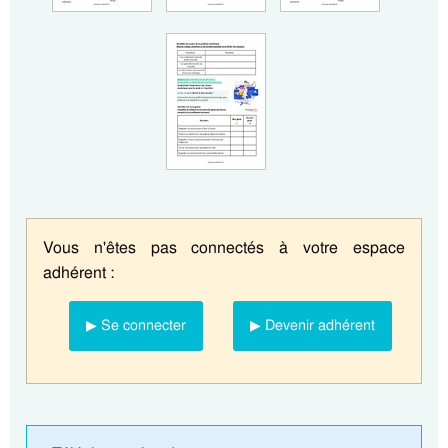
Vous n'êtes pas connectés à votre espace
adhérent :
▶ Se connecter
▶ Devenir adhérent