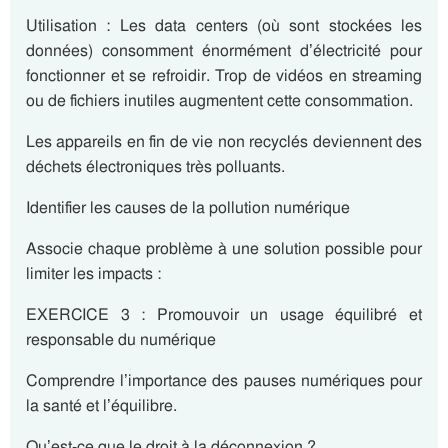
Utilisation
: Les data centers (où sont stockées les
données) consomment énormément d’électricité pour
fonctionner et se refroidir. Trop de vidéos en streaming
ou de fichiers inutiles augmentent cette consommation.
Les appareils en
fin de vie
non recyclés deviennent des
déchets électroniques très polluants.
Identifier les causes de la pollution numérique
Associe chaque problème à une solution possible pour
limiter les impacts :
EXERCICE 3 :
Promouvoir un usage équilibré et
responsable du numérique
Comprendre l’importance des pauses numériques pour
la santé et l’équilibre.
Qu’est-ce que
le droit à la déconnexion
?