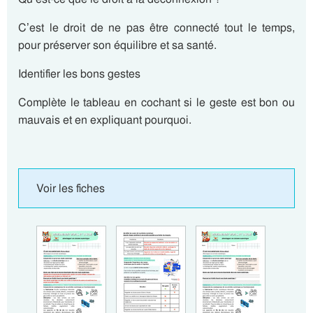
C’est le droit de ne pas être connecté tout le temps,
pour préserver son équilibre et sa santé.
Identifier les bons gestes
Complète le tableau en cochant si le geste est bon ou
mauvais et en expliquant pourquoi.
Voir les fiches