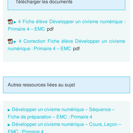
Télécharger les documents
4 Fiche élève Développer un civisme numérique :
Primaire 4 – EMC
pdf
4 Correction Fiche élève Développer un civisme
numérique : Primaire 4 – EMC
pdf
Autres ressources liées au sujet
Développer un civisme numérique – Séquence –
Fiche de préparation – EMC : Primaire 4
Développer un civisme numérique – Cours, Leçon –
EMC : Primaire 4