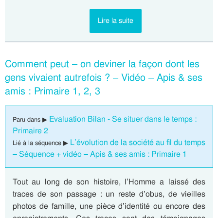
Lire la suite
Comment peut – on deviner la façon dont les
gens vivaient autrefois ? – Vidéo – Apis & ses
amis : Primaire 1, 2, 3
Evaluation Bilan - Se situer dans le temps :
Paru dans ▶
Primaire 2
L’évolution de la société au fil du temps
Lié à la séquence ▶
– Séquence + vidéo – Apis & ses amis : Primaire 1
Tout au long de son histoire, l’Homme a laissé des
traces de son passage : un reste d’obus, de vieilles
photos de famille, une pièce d’identité ou encore des