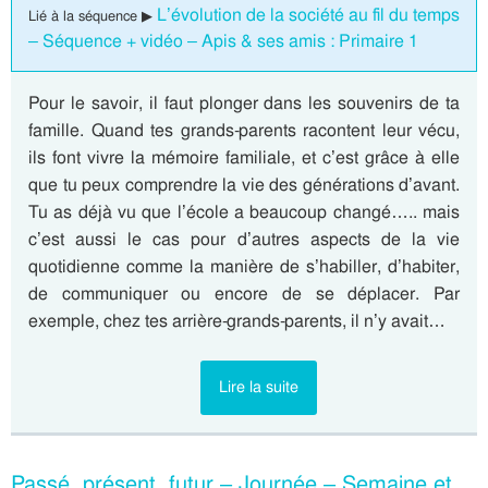
L’évolution de la société au fil du temps
Lié à la séquence ▶
– Séquence + vidéo – Apis & ses amis : Primaire 1
Pour le savoir, il faut plonger dans les souvenirs de ta
famille. Quand tes grands-parents racontent leur vécu,
ils font vivre la mémoire familiale, et c’est grâce à elle
que tu peux comprendre la vie des générations d’avant.
Tu as déjà vu que l’école a beaucoup changé….. mais
c’est aussi le cas pour d’autres aspects de la vie
quotidienne comme la manière de s’habiller, d’habiter,
de communiquer ou encore de se déplacer. Par
exemple, chez tes arrière-grands-parents, il n’y avait…
Lire la suite
Passé, présent, futur – Journée – Semaine et