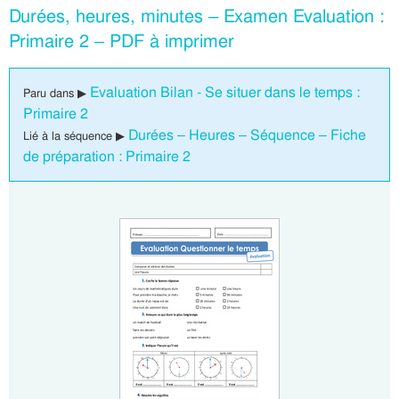
Durées, heures, minutes – Examen Evaluation :
Primaire 2 – PDF à imprimer
Evaluation Bilan - Se situer dans le temps :
Paru dans ▶
Primaire 2
Durées – Heures – Séquence – Fiche
Lié à la séquence ▶
de préparation : Primaire 2