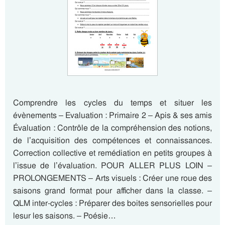
Comprendre les cycles du temps et situer les
évènements – Evaluation : Primaire 2 – Apis & ses amis
Évaluation : Contrôle de la compréhension des notions,
de l’acquisition des compétences et connaissances.
Correction collective et remédiation en petits groupes à
l’issue de l’évaluation. POUR ALLER PLUS LOIN –
PROLONGEMENTS – Arts visuels : Créer une roue des
saisons grand format pour afficher dans la classe. –
QLM inter-cycles : Préparer des boites sensorielles pour
lesur les saisons. – Poésie…