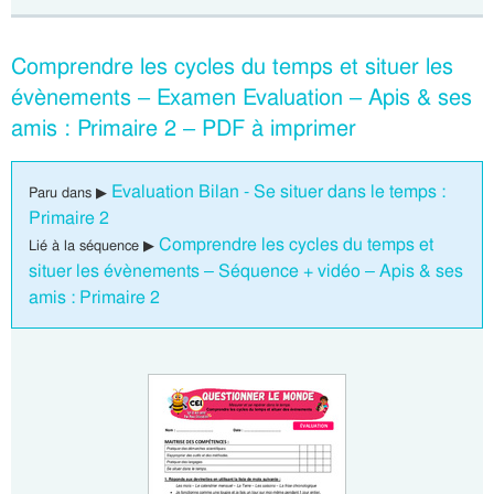
Comprendre les cycles du temps et situer les
évènements – Examen Evaluation – Apis & ses
amis : Primaire 2 – PDF à imprimer
Evaluation Bilan - Se situer dans le temps :
Paru dans ▶
Primaire 2
Comprendre les cycles du temps et
Lié à la séquence ▶
situer les évènements – Séquence + vidéo – Apis & ses
amis : Primaire 2