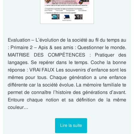
Evaluation – L’évolution de la société au fil du temps au
: Primaire 2 – Apis & ses amis : Questionner le monde.
MAITRISE DES COMPÉTENCES : Pratiquer des
langages. Se repérer dans le temps. Coche la bonne
réponse : VRAI FAUX Les souvenirs d’enfance sont les
mêmes pour tous. Chaque génération a une enfance
différente car la société évolue. La mémoire familiale te
permet de connaître l’histoire des générations d’avant.
Entoure chaque notion et sa définition de la même
couleur…
Lire la suite