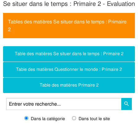
Se situer dans le temps : Primaire 2 - Evaluation
Tables des matières Se situer dans le temps : Primaire
2
Table des matières Se situer dans le temps : Primaire 2
Table des matières Questionner le monde : Primaire 2
Table des matières Primaire 2
Dans la catégorie
Dans tout le site