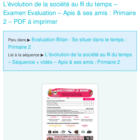
L’évolution de la société au fil du temps –
Examen Evaluation – Apis & ses amis : Primaire
2 – PDF à imprimer
Evaluation Bilan - Se situer dans le temps :
Paru dans ▶
Primaire 2
L’évolution de la société au fil du temps
Lié à la séquence ▶
– Séquence + vidéo – Apis & ses amis : Primaire 2