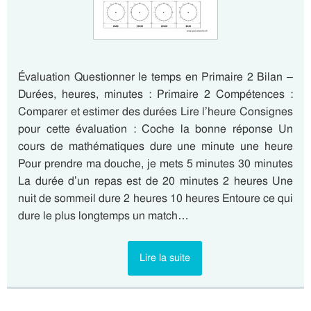
Évaluation Questionner le temps en Primaire 2 Bilan –
Durées, heures, minutes : Primaire 2 Compétences :
Comparer et estimer des durées Lire l’heure Consignes
pour cette évaluation : Coche la bonne réponse Un
cours de mathématiques dure une minute une heure
Pour prendre ma douche, je mets 5 minutes 30 minutes
La durée d’un repas est de 20 minutes 2 heures Une
nuit de sommeil dure 2 heures 10 heures Entoure ce qui
dure le plus longtemps un match…
Lire la suite