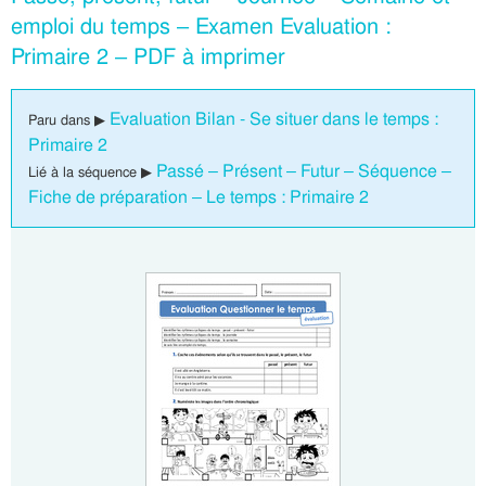
emploi du temps – Examen Evaluation :
Primaire 2 – PDF à imprimer
Evaluation Bilan - Se situer dans le temps :
Paru dans ▶
Primaire 2
Passé – Présent – Futur – Séquence –
Lié à la séquence ▶
Fiche de préparation – Le temps : Primaire 2