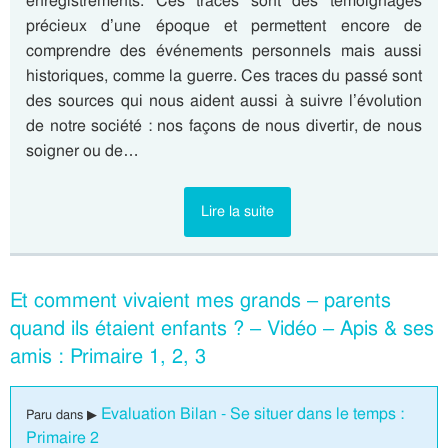
enregistrements. Ces traces sont des témoignages
précieux d’une époque et permettent encore de
comprendre des événements personnels mais aussi
historiques, comme la guerre. Ces traces du passé sont
des sources qui nous aident aussi à suivre l’évolution
de notre société : nos façons de nous divertir, de nous
soigner ou de…
Lire la suite
Et comment vivaient mes grands – parents
quand ils étaient enfants ? – Vidéo – Apis & ses
amis : Primaire 1, 2, 3
Evaluation Bilan - Se situer dans le temps :
Paru dans ▶
Primaire 2