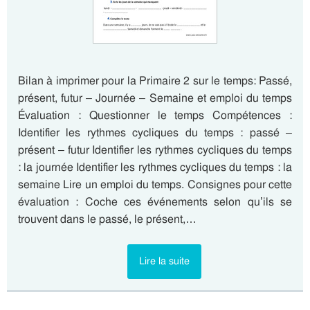
Bilan à imprimer pour la Primaire 2 sur le temps: Passé,
présent, futur – Journée – Semaine et emploi du temps
Évaluation : Questionner le temps Compétences :
Identifier les rythmes cycliques du temps : passé –
présent – futur Identifier les rythmes cycliques du temps
: la journée Identifier les rythmes cycliques du temps : la
semaine Lire un emploi du temps. Consignes pour cette
évaluation : Coche ces événements selon qu’ils se
trouvent dans le passé, le présent,…
Lire la suite