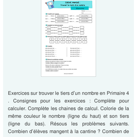
Exercices sur trouver le tiers d’un nombre en Primaire 4
. Consignes pour les exercices : Complète pour
calculer. Complète les chaines de calcul. Colorie de la
même couleur le nombre (ligne du haut) et son tiers
(ligne du bas). Résous les problèmes suivants.
Combien d’élèves mangent à la cantine ? Combien de