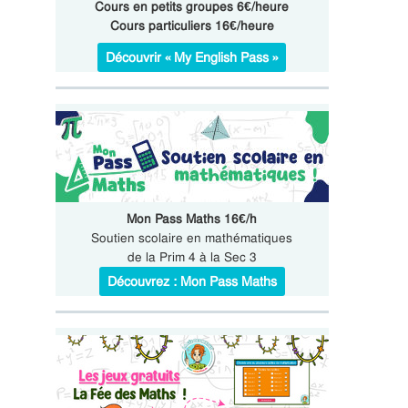
Cours en petits groupes 6€/heure
Cours particuliers 16€/heure
Découvrir « My English Pass »
Mon Pass Maths 16€/h
Soutien scolaire en mathématiques
de la Prim 4 à la Sec 3
Découvrez : Mon Pass Maths