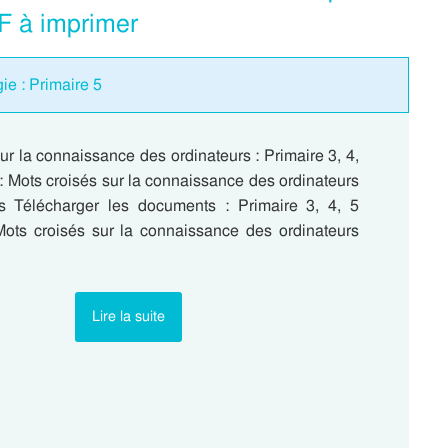
DF à imprimer
ie : Primaire 5
ur la connaissance des ordinateurs : Primaire 3, 4,
: Mots croisés sur la connaissance des ordinateurs
es Télécharger les documents : Primaire 3, 4, 5
Mots croisés sur la connaissance des ordinateurs
Lire la suite