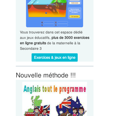
Vous trouverez dans cet espace dédié
aux jeux éducatifs,
plus de 3000 exercices
en ligne gratuits
de la maternelle à la
Secondaire 3
Exercices & jeux en ligne
Nouvelle méthode !!!