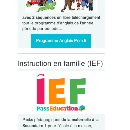
avec 2 séquences en libre téléchargement
tout le programme d'anglais de l'année
période par période...
Programme Anglais Prim 5
Instruction en famille (IEF)
Packs pédagogiques
de la maternelle à la
Secondaire 1
pour l'école à la maison,