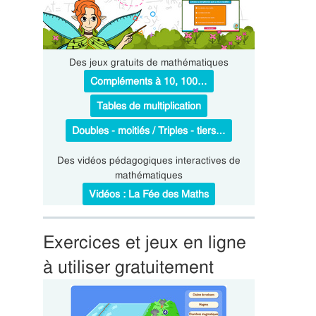
Des jeux gratuits de mathématiques
Compléments à 10, 100…
Tables de multiplication
Doubles - moitiés / Triples - tiers…
Des vidéos pédagogiques interactives de
mathématiques
Vidéos : La Fée des Maths
Exercices et jeux en ligne
à utiliser gratuitement