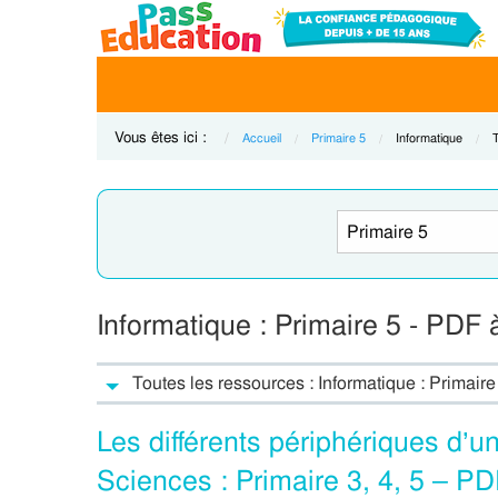
Vous êtes ici :
Accueil
Primaire 5
Current:
Informatique
C
Informatique : Primaire 5 - PDF 
Toutes les ressources : Informatique : Primaire
Les différents périphériques d’u
Sciences : Primaire 3, 4, 5 – P