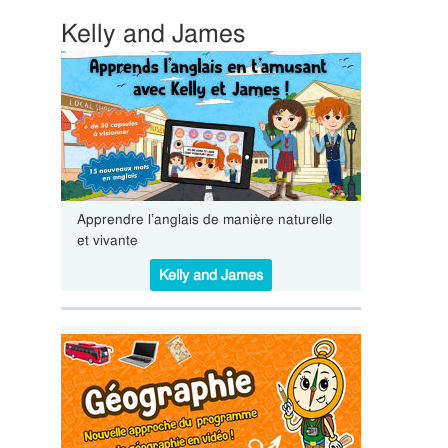
Kelly and James
Apprendre l’anglais de manière naturelle
et vivante
Kelly and James