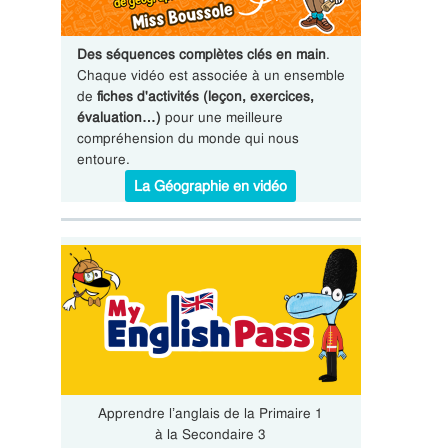
Des séquences complètes clés en main
.
Chaque vidéo est associée à un ensemble
de
fiches d'activités (leçon, exercices,
évaluation…)
pour une meilleure
compréhension du monde qui nous
entoure.
La Géographie en vidéo
Apprendre l’anglais de la Primaire 1
à la Secondaire 3