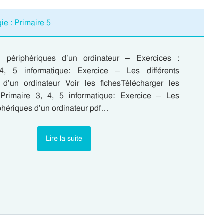
ie : Primaire 5
ts périphériques d’un ordinateur – Exercices :
4, 5 informatique: Exercice – Les différents
 d’un ordinateur Voir les fichesTélécharger les
Primaire 3, 4, 5 informatique: Exercice – Les
iphériques d’un ordinateur pdf…
Lire la suite