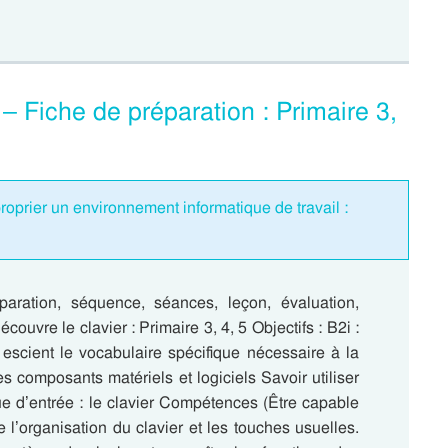
– Fiche de préparation : Primaire 3,
oprier un environnement informatique de travail :
aration, séquence, séances, leçon, évaluation,
couvre le clavier : Primaire 3, 4, 5 Objectifs : B2i :
 escient le vocabulaire spécifique nécessaire à la
s composants matériels et logiciels Savoir utiliser
ue d’entrée : le clavier Compétences (Être capable
e l’organisation du clavier et les touches usuelles.