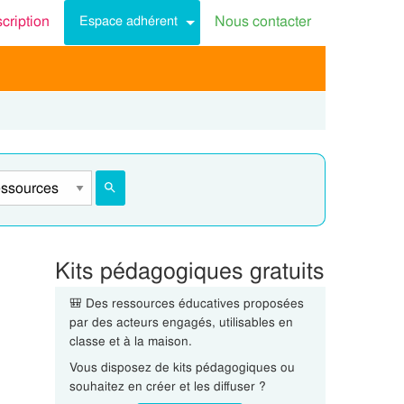
scription
Nous contacter
Espace adhérent
Kits pédagogiques gratuits
🎒 Des ressources éducatives proposées
par des acteurs engagés, utilisables en
classe et à la maison.
Vous disposez de kits pédagogiques ou
souhaitez en créer et les diffuser ?