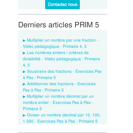
Contactez nous
Derniers articles PRIM 5
Multiplier un nombre par une fraction -
Vidéo pédagogique : Primaire 4, 5
Les nombres entiers / critères de
divisibilité - Vidéo pédagogique : Primaire
4, 5
Soustraire des fractions - Exercices Pas
à Pas : Primaire 5
Additionner des fractions - Exercices
Pas à Pas : Primaire 5
Multiplier un nombre décimal par un
nombre entier - Exercices Pas à Pas :
Primaire 5
Diviser un nombre décimal par 10, 100,
1 000 - Exercices Pas à Pas : Primaire 5