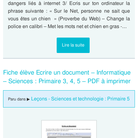
dangers liés à internet 3/ Ecris sur ton ordinateur la
phrase suivante : « Sur le Net, personne ne sait que
vous êtes un chien » (Proverbe du Web) – Change la
police en calibri – Met les mots net et chien en gras -…
Lire la suite
Fiche élève Ecrire un document – Informatique
– Sciences : Primaire 3, 4, 5 – PDF à imprimer
Leçons - Sciences et technologie : Primaire 5
Paru dans ▶