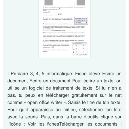
: Primaire 3, 4, 5 informatique: Fiche élève Ecrire un
document Ecrire un document Pour écrire un texte, on
utilise un logiciel de traitement de texte. Si tu n’en a
pas, tu peux en télécharger gratuitement sur le net
comme « open office writer ». Saisis le titre de ton texte.
Pour qu’il apparaisse au milieu, sélectionne ton titre
avec la souris. Puis, dans la barre d’outils clique sur
l’icône : Voir les fichesTélécharger les documents :