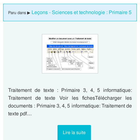
Leçons - Sciences et technologie : Primaire 5
Paru dans ▶
Traitement de texte : Primaire 3, 4, 5 informatique:
Traitement de texte Voir les fichesTélécharger les
documents : Primaire 3, 4, 5 informatique: Traitement de
texte pdf…
Lire la suite