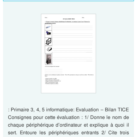
: Primaire 3, 4, 5 informatique: Evaluation – Bilan TICE
Consignes pour cette évaluation : 1/ Donne le nom de
chaque périphérique d’ordinateur et explique à quoi il
sert. Entoure les périphériques entrants 2/ Cite trois