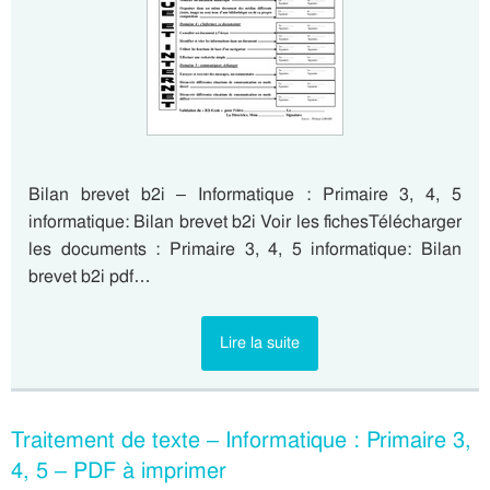
Bilan brevet b2i – Informatique : Primaire 3, 4, 5
informatique: Bilan brevet b2i Voir les fichesTélécharger
les documents : Primaire 3, 4, 5 informatique: Bilan
brevet b2i pdf…
Lire la suite
Traitement de texte – Informatique : Primaire 3,
4, 5 – PDF à imprimer