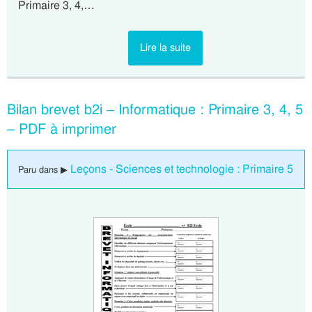
Primaire 3, 4,…
Lire la suite
Bilan brevet b2i – Informatique : Primaire 3, 4, 5
– PDF à imprimer
Leçons - Sciences et technologie : Primaire 5
Paru dans ▶