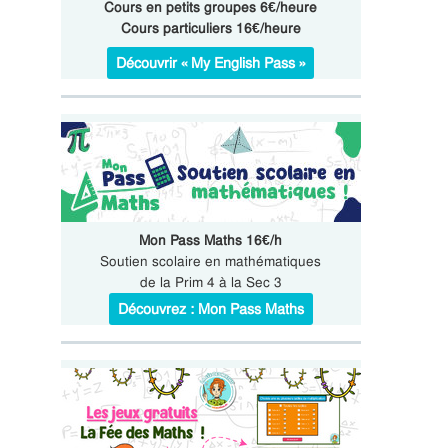
Cours en petits groupes 6€/heure
Cours particuliers 16€/heure
Découvrir « My English Pass »
Mon Pass Maths 16€/h
Soutien scolaire en mathématiques
de la Prim 4 à la Sec 3
Découvrez : Mon Pass Maths