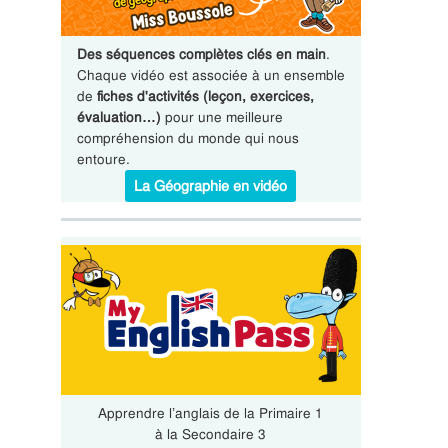
Des séquences complètes clés en main
.
Chaque vidéo est associée à un ensemble
de
fiches d'activités (leçon, exercices,
évaluation…)
pour une meilleure
compréhension du monde qui nous
entoure.
La Géographie en vidéo
Apprendre l’anglais de la Primaire 1
à la Secondaire 3