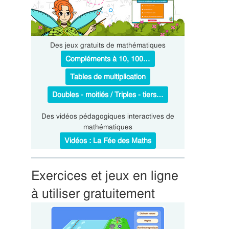
Des jeux gratuits de mathématiques
Compléments à 10, 100…
Tables de multiplication
Doubles - moitiés / Triples - tiers…
Des vidéos pédagogiques interactives de
mathématiques
Vidéos : La Fée des Maths
Exercices et jeux en ligne
à utiliser gratuitement