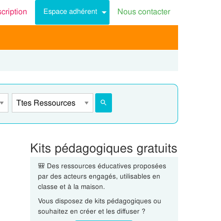
scription
Nous contacter
Espace adhérent
Kits pédagogiques gratuits
🎒 Des ressources éducatives proposées
par des acteurs engagés, utilisables en
classe et à la maison.
Vous disposez de kits pédagogiques ou
souhaitez en créer et les diffuser ?