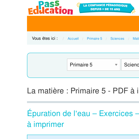
Vous êtes ici :
Accueil
Primaire 5
Sciences
Mati
La matière : Primaire 5 - PDF à
Épuration de l’eau – Exercices 
à imprimer