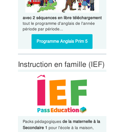
avec 2 séquences en libre téléchargement
tout le programme d'anglais de l'année
période par période...
Programme Anglais Prim 5
Instruction en famille (IEF)
Packs pédagogiques
de la maternelle à la
Secondaire 1
pour l'école à la maison,