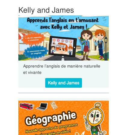
Kelly and James
Apprendre l’anglais de manière naturelle
et vivante
Kelly and James