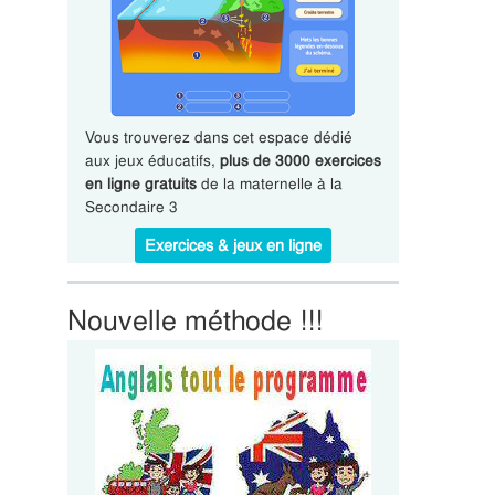
Vous trouverez dans cet espace dédié
aux jeux éducatifs,
plus de 3000 exercices
en ligne gratuits
de la maternelle à la
Secondaire 3
Exercices & jeux en ligne
Nouvelle méthode !!!