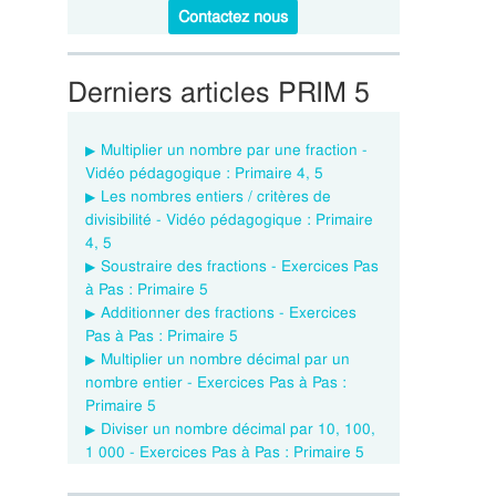
Contactez nous
Derniers articles PRIM 5
Multiplier un nombre par une fraction -
Vidéo pédagogique : Primaire 4, 5
Les nombres entiers / critères de
divisibilité - Vidéo pédagogique : Primaire
4, 5
Soustraire des fractions - Exercices Pas
à Pas : Primaire 5
Additionner des fractions - Exercices
Pas à Pas : Primaire 5
Multiplier un nombre décimal par un
nombre entier - Exercices Pas à Pas :
Primaire 5
Diviser un nombre décimal par 10, 100,
1 000 - Exercices Pas à Pas : Primaire 5