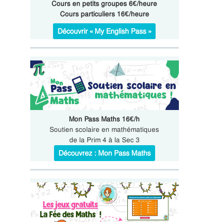
Cours en petits groupes 6€/heure
Cours particuliers 16€/heure
Découvrir « My English Pass »
Mon Pass Maths 16€/h
Soutien scolaire en mathématiques
de la Prim 4 à la Sec 3
Découvrez : Mon Pass Maths