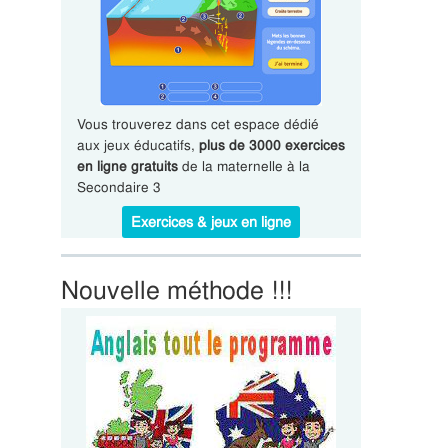
Vous trouverez dans cet espace dédié
aux jeux éducatifs,
plus de 3000 exercices
en ligne gratuits
de la maternelle à la
Secondaire 3
Exercices & jeux en ligne
Nouvelle méthode !!!