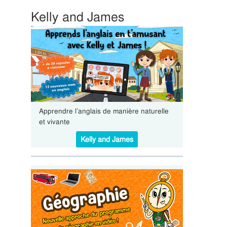
Kelly and James
Apprendre l’anglais de manière naturelle
et vivante
Kelly and James