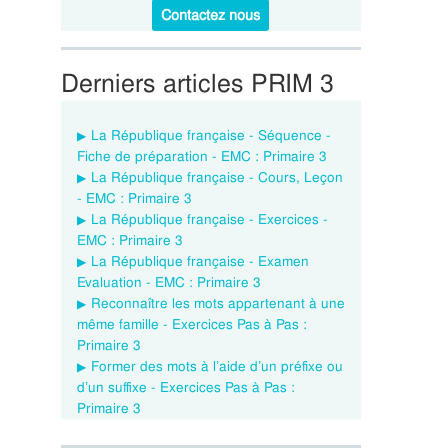
Contactez nous
Derniers articles PRIM 3
La République française - Séquence -
Fiche de préparation - EMC : Primaire 3
La République française - Cours, Leçon
- EMC : Primaire 3
La République française - Exercices -
EMC : Primaire 3
La République française - Examen
Evaluation - EMC : Primaire 3
Reconnaître les mots appartenant à une
même famille - Exercices Pas à Pas :
Primaire 3
Former des mots à l’aide d’un préfixe ou
d’un suffixe - Exercices Pas à Pas :
Primaire 3