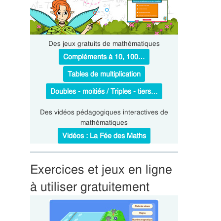
Des jeux gratuits de mathématiques
Compléments à 10, 100…
Tables de multiplication
Doubles - moitiés / Triples - tiers…
Des vidéos pédagogiques interactives de
mathématiques
Vidéos : La Fée des Maths
Exercices et jeux en ligne
à utiliser gratuitement