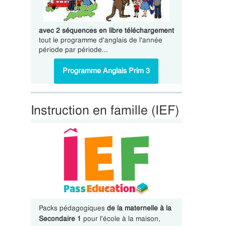
avec 2 séquences en libre téléchargement
tout le programme d'anglais de l'année
période par période...
Programme Anglais Prim 3
Instruction en famille (IEF)
Packs pédagogiques
de la maternelle à la
Secondaire 1
pour l'école à la maison,