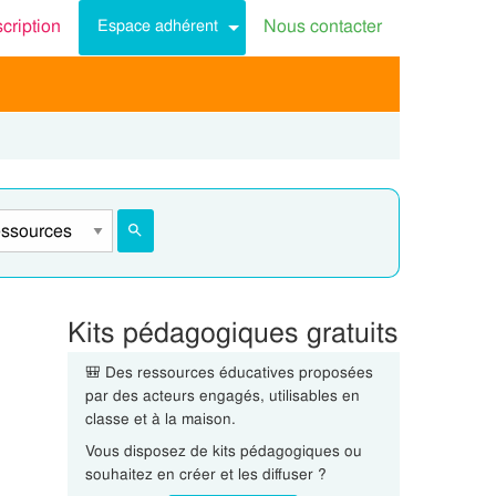
scription
Nous contacter
Espace adhérent
Kits pédagogiques gratuits
🎒 Des ressources éducatives proposées
par des acteurs engagés, utilisables en
classe et à la maison.
Vous disposez de kits pédagogiques ou
souhaitez en créer et les diffuser ?