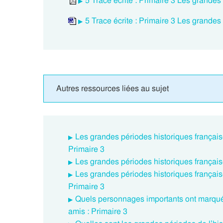
5 Trace écrite : Primaire 3 Les grandes
5 Trace écrite : Primaire 3 Les grandes
Autres ressources liées au sujet
Les grandes périodes historiques françai
Primaire 3
Les grandes périodes historiques français
Les grandes périodes historiques françai
Primaire 3
Quels personnages importants ont marqué 
amis : Primaire 3