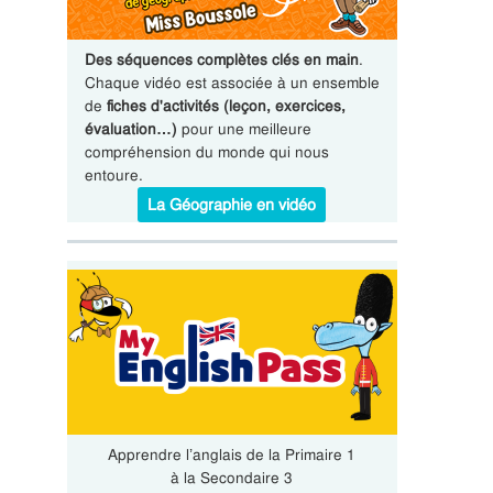
Des séquences complètes clés en main
.
Chaque vidéo est associée à un ensemble
de
fiches d'activités (leçon, exercices,
évaluation…)
pour une meilleure
compréhension du monde qui nous
entoure.
La Géographie en vidéo
Apprendre l’anglais de la Primaire 1
à la Secondaire 3