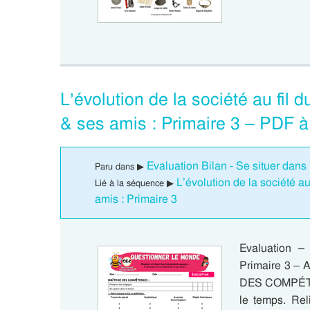
L’évolution de la société au fil
& ses amis : Primaire 3 – PDF à
Evaluation Bilan - Se situer dans 
Paru dans ▶
L’évolution de la société a
Lié à la séquence ▶
amis : Primaire 3
Evaluation – 
Primaire 3 – 
DES COMPÉTEN
le temps. Rel