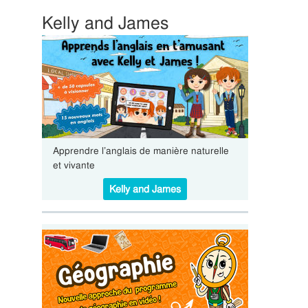
Kelly and James
Apprendre l’anglais de manière naturelle
et vivante
Kelly and James