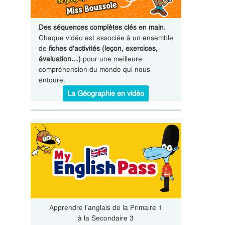
Des séquences complètes clés en main
.
Chaque vidéo est associée à un ensemble
de
fiches d'activités (leçon, exercices,
évaluation…)
pour une meilleure
compréhension du monde qui nous
entoure.
La Géographie en vidéo
Apprendre l’anglais de la Primaire 1
à la Secondaire 3