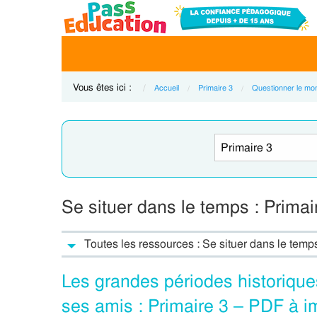
Vous êtes ici :
Accueil
Primaire 3
Questionner le mo
Se situer dans le temps : Prima
Toutes les ressources : Se situer dans le temp
Les grandes périodes historique
ses amis : Primaire 3 – PDF à i