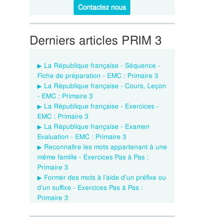
Contactez nous
Derniers articles PRIM 3
La République française - Séquence -
Fiche de préparation - EMC : Primaire 3
La République française - Cours, Leçon
- EMC : Primaire 3
La République française - Exercices -
EMC : Primaire 3
La République française - Examen
Evaluation - EMC : Primaire 3
Reconnaître les mots appartenant à une
même famille - Exercices Pas à Pas :
Primaire 3
Former des mots à l’aide d’un préfixe ou
d’un suffixe - Exercices Pas à Pas :
Primaire 3