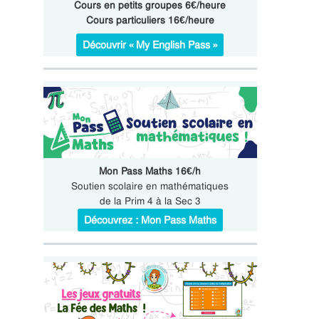
Cours en petits groupes 6€/heure
Cours particuliers 16€/heure
Découvrir « My English Pass »
Mon Pass Maths 16€/h
Soutien scolaire en mathématiques
de la Prim 4 à la Sec 3
Découvrez : Mon Pass Maths