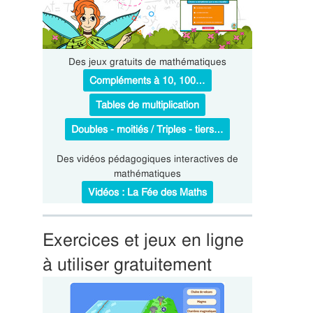
Des jeux gratuits de mathématiques
Compléments à 10, 100…
Tables de multiplication
Doubles - moitiés / Triples - tiers…
Des vidéos pédagogiques interactives de
mathématiques
Vidéos : La Fée des Maths
Exercices et jeux en ligne
à utiliser gratuitement