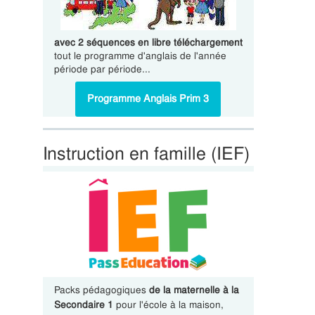
avec 2 séquences en libre téléchargement
tout le programme d'anglais de l'année
période par période...
Programme Anglais Prim 3
Instruction en famille (IEF)
Packs pédagogiques
de la maternelle à la
Secondaire 1
pour l'école à la maison,