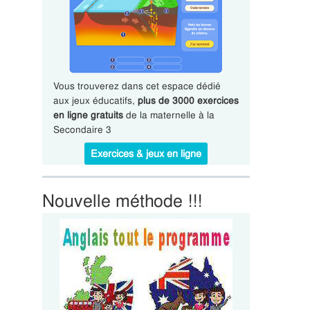
Vous trouverez dans cet espace dédié
aux jeux éducatifs,
plus de 3000 exercices
en ligne gratuits
de la maternelle à la
Secondaire 3
Exercices & jeux en ligne
Nouvelle méthode !!!