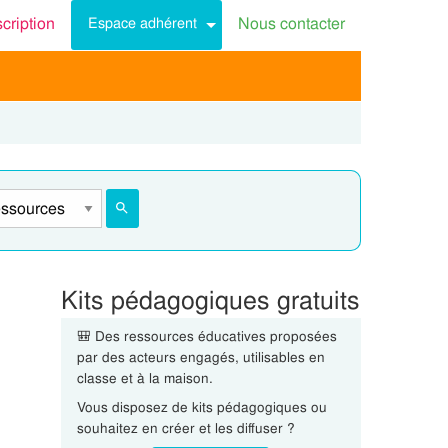
scription
Nous contacter
Espace adhérent
Kits pédagogiques gratuits
🎒 Des ressources éducatives proposées
par des acteurs engagés, utilisables en
classe et à la maison.
Vous disposez de kits pédagogiques ou
souhaitez en créer et les diffuser ?