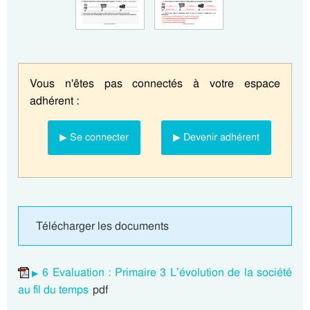
Vous n'êtes pas connectés à votre espace
adhérent :
▶ Se connecter
▶ Devenir adhérent
Télécharger les documents
6 Evaluation : Primaire 3 L’évolution de la société
au fil du temps
pdf