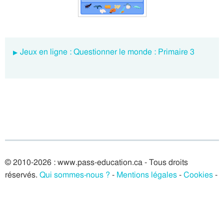
Jeux en ligne : Questionner le monde : Primaire 3
© 2010-2026 : www.pass-education.ca - Tous droits
réservés.
Qui sommes-nous ?
-
Mentions légales
-
Cookies
-