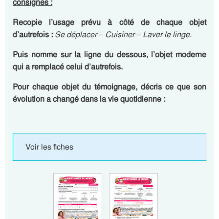
consignes :
Recopie l’usage prévu à côté de chaque objet
d’autrefois :
Se déplacer – Cuisiner – Laver le linge.
Puis nomme sur la ligne du dessous,
l’objet moderne
qui a remplacé celui d’autrefois.
Pour chaque objet du témoignage, décris ce que son
évolution a changé dans la vie quotidienne :
Voir les fiches