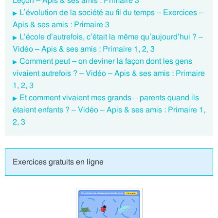
Leçon – Apis & ses amis : Primaire 3
L’évolution de la société au fil du temps – Exercices –
Apis & ses amis : Primaire 3
L’école d’autrefois, c’était la même qu’aujourd’hui ? –
Vidéo – Apis & ses amis : Primaire 1, 2, 3
Comment peut – on deviner la façon dont les gens
vivaient autrefois ? – Vidéo – Apis & ses amis : Primaire
1, 2, 3
Et comment vivaient mes grands – parents quand ils
étaient enfants ? – Vidéo – Apis & ses amis : Primaire 1,
2, 3
Exercices gratuits en ligne