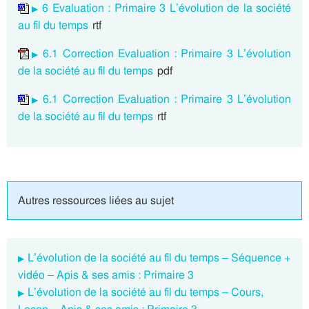
6 Evaluation : Primaire 3 L’évolution de la société
au fil du temps
rtf
6.1 Correction Evaluation : Primaire 3 L’évolution
de la société au fil du temps
pdf
6.1 Correction Evaluation : Primaire 3 L’évolution
de la société au fil du temps
rtf
Autres ressources liées au sujet
L’évolution de la société au fil du temps – Séquence +
vidéo – Apis & ses amis : Primaire 3
L’évolution de la société au fil du temps – Cours,