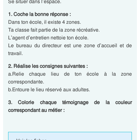
Se situer dans l’espace.
1. Coche la bonne réponse :
Dans ton école, il existe 4 zones.
Ta classe fait partie de la zone récréative.
L’agent d’entretien nettoie ton école.
Le bureau du directeur est une zone d’accueil et de
travail.
2. Réalise les consignes suivantes :
a.Relie chaque lieu de ton école à la zone
correspondante.
b.Entoure le lieu réservé aux adultes.
3. Colorie chaque témoignage de la couleur
correspondant au métier :