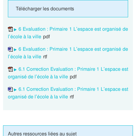
Télécharger les documents
6 Evaluation : Primaire 1 L’espace est organisé de
l’école à la ville
pdf
6 Evaluation : Primaire 1 L’espace est organisé de
l’école à la ville
rtf
6.1 Correction Evaluation : Primaire 1 L’espace est
organisé de l’école à la ville
pdf
6.1 Correction Evaluation : Primaire 1 L’espace est
organisé de l’école à la ville
rtf
Autres ressources liées au sujet