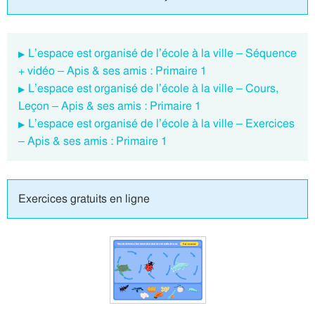
L’espace est organisé de l’école à la ville – Séquence
+ vidéo – Apis & ses amis : Primaire 1
L’espace est organisé de l’école à la ville – Cours,
Leçon – Apis & ses amis : Primaire 1
L’espace est organisé de l’école à la ville – Exercices
– Apis & ses amis : Primaire 1
Exercices gratuits en ligne