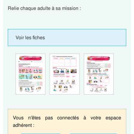
Relie chaque adulte à sa mission :
Voir les fiches
Vous n'êtes pas connectés à votre espace
adhérent :