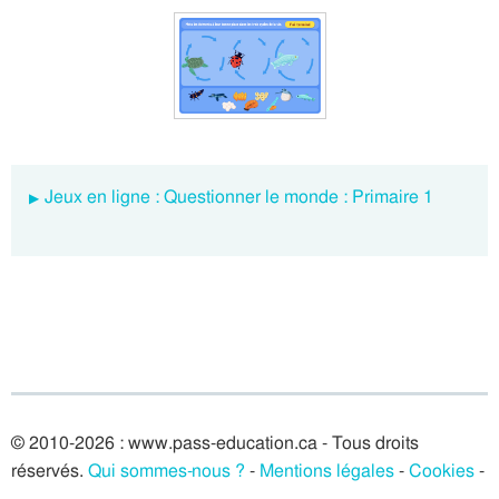
Jeux en ligne : Questionner le monde : Primaire 1
© 2010-2026 : www.pass-education.ca - Tous droits
réservés.
Qui sommes-nous ?
-
Mentions légales
-
Cookies
-