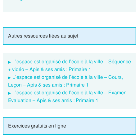
Autres ressources liées au sujet
L’espace est organisé de l’école à la ville – Séquence
+ vidéo – Apis & ses amis : Primaire 1
L’espace est organisé de l’école à la ville – Cours,
Leçon – Apis & ses amis : Primaire 1
L’espace est organisé de l’école à la ville – Examen
Evaluation – Apis & ses amis : Primaire 1
Exercices gratuits en ligne