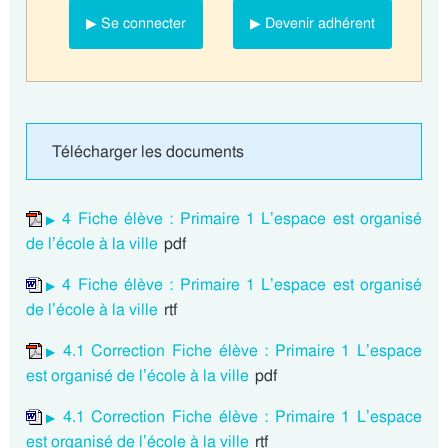
▶ Se connecter
▶ Devenir adhérent
Télécharger les documents
4 Fiche élève : Primaire 1 L’espace est organisé
de l’école à la ville
pdf
4 Fiche élève : Primaire 1 L’espace est organisé
de l’école à la ville
rtf
4.1 Correction Fiche élève : Primaire 1 L’espace
est organisé de l’école à la ville
pdf
4.1 Correction Fiche élève : Primaire 1 L’espace
est organisé de l’école à la ville
rtf