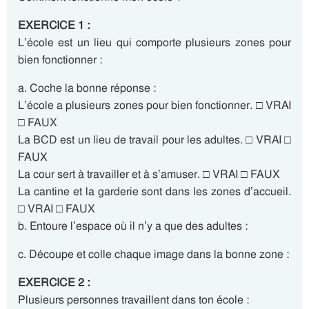
EXERCICE 1 :
L’école est un lieu qui comporte plusieurs zones pour
bien fonctionner :
a. Coche la bonne réponse :
L’école a plusieurs zones pour bien fonctionner. □ VRAI
□ FAUX
La BCD est un lieu de travail pour les adultes. □ VRAI □
FAUX
La cour sert à travailler et à s’amuser. □ VRAI □ FAUX
La cantine et la garderie sont dans les zones d’accueil.
□ VRAI □ FAUX
b. Entoure l’espace où il n’y a que des adultes :
c. Découpe et colle chaque image dans la bonne zone :
EXERCICE 2 :
Plusieurs personnes travaillent dans ton école :