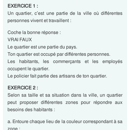
EXERCICE 1 :
Un quartier, c’est une partie de la ville où différentes
personnes vivent et travaillent :
Coche la bonne réponse :
VRAI FAUX
Le quartier est une partie du pays.
Ton quartier est occupé par différentes personnes.
Les habitants, les commerçants et les employés
occupent le quartier.
Le policier fait partie des artisans de ton quartier.
EXERCICE 2 :
Selon sa taille et sa situation dans la ville, un quartier
peut proposer différentes zones pour répondre aux
besoins des habitants :
a. Entoure chaque lieu de la couleur correspondant à sa
zone :