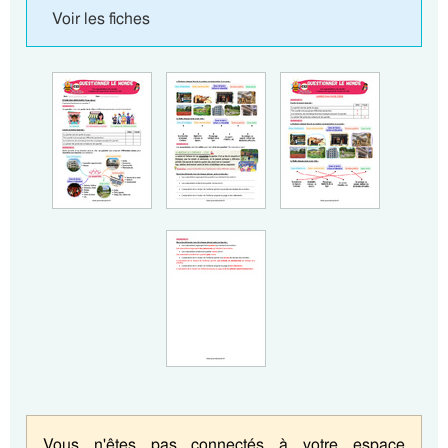
Voir les fiches
Vous n'êtes pas connectés à votre espace