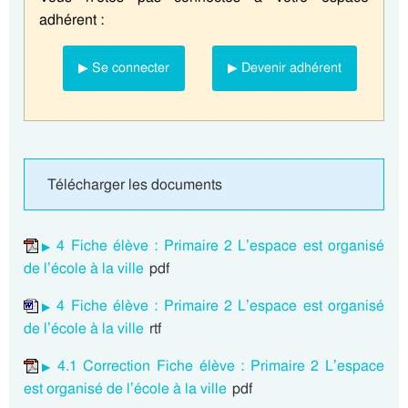
adhérent :
▶ Se connecter
▶ Devenir adhérent
Télécharger les documents
4 Fiche élève : Primaire 2 L’espace est organisé
de l’école à la ville
pdf
4 Fiche élève : Primaire 2 L’espace est organisé
de l’école à la ville
rtf
4.1 Correction Fiche élève : Primaire 2 L’espace
est organisé de l’école à la ville
pdf