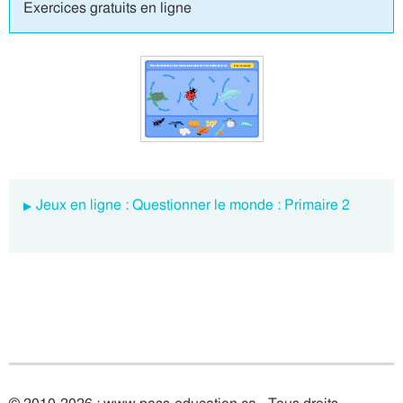
Exercices gratuits en ligne
Jeux en ligne : Questionner le monde : Primaire 2