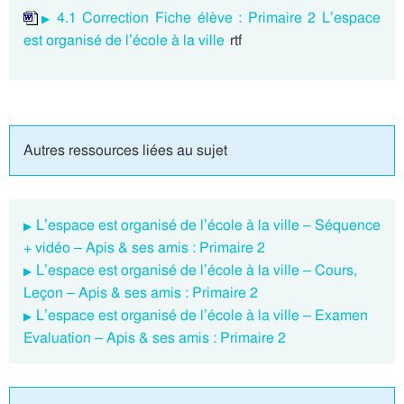
4.1 Correction Fiche élève : Primaire 2 L’espace
est organisé de l’école à la ville
rtf
Autres ressources liées au sujet
L’espace est organisé de l’école à la ville – Séquence
+ vidéo – Apis & ses amis : Primaire 2
L’espace est organisé de l’école à la ville – Cours,
Leçon – Apis & ses amis : Primaire 2
L’espace est organisé de l’école à la ville – Examen
Evaluation – Apis & ses amis : Primaire 2