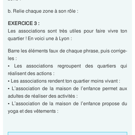
b. Relie chaque zone à son rôle :
EXERCICE 3 :
Les associations sont très utiles pour faire vivre ton
quartier ! En voici une à Lyon :
Barre les éléments faux de chaque phrase, puis corrige-
les :
• Les associations regroupent des quartiers qui
réalisent des actions :
• Les associations rendent ton quartier moins vivant :
• L’association de la maison de l’enfance permet aux
adultes de réaliser des activités :
• L’association de la maison de l’enfance propose du
yoga et des vêtements :