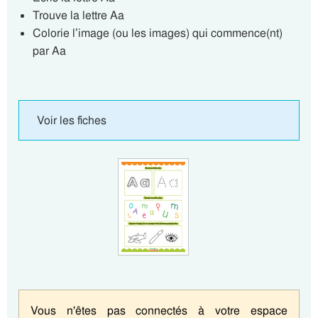
Trouve la lettre Aa
Colorie l’image (ou les images) qui commence(nt)
par Aa
Voir les fiches
Vous n'êtes pas connectés à votre espace