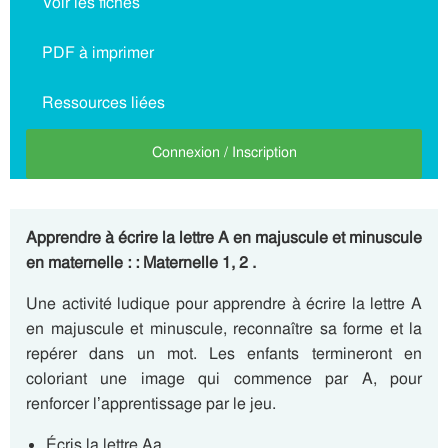
Voir les fiches
PDF à imprimer
Ressources liées
Connexion / Inscription
Apprendre à écrire la lettre A en majuscule et minuscule
en maternelle : : Maternelle 1, 2 .
Une activité ludique pour apprendre à écrire la lettre A
en majuscule et minuscule, reconnaître sa forme et la
repérer dans un mot. Les enfants termineront en
coloriant une image qui commence par A, pour
renforcer l’apprentissage par le jeu.
Écris la lettre Aa