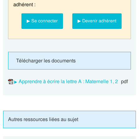
adhérent :
▶ Se connecter
▶ Devenir adhérent
Télécharger les documents
Apprendre à écrire la lettre A : Maternelle 1, 2
pdf
Autres ressources liées au sujet