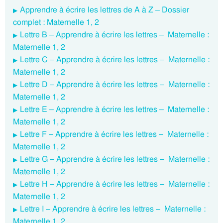
Apprendre à écrire les lettres de A à Z – Dossier
complet : Maternelle 1, 2
Lettre B – Apprendre à écrire les lettres – Maternelle :
Maternelle 1, 2
Lettre C – Apprendre à écrire les lettres – Maternelle :
Maternelle 1, 2
Lettre D – Apprendre à écrire les lettres – Maternelle :
Maternelle 1, 2
Lettre E – Apprendre à écrire les lettres – Maternelle :
Maternelle 1, 2
Lettre F – Apprendre à écrire les lettres – Maternelle :
Maternelle 1, 2
Lettre G – Apprendre à écrire les lettres – Maternelle :
Maternelle 1, 2
Lettre H – Apprendre à écrire les lettres – Maternelle :
Maternelle 1, 2
Lettre I – Apprendre à écrire les lettres – Maternelle :
Maternelle 1, 2