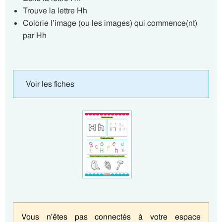
Trouve la lettre Hh
Colorie l’image (ou les images) qui commence(nt)
par Hh
Voir les fiches
Vous n'êtes pas connectés à votre espace