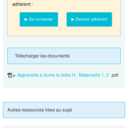
adhérent :
▶ Se connecter
▶ Devenir adhérent
Télécharger les documents
Apprendre à écrire la lettre H : Maternelle 1, 2
pdf
Autres ressources liées au sujet