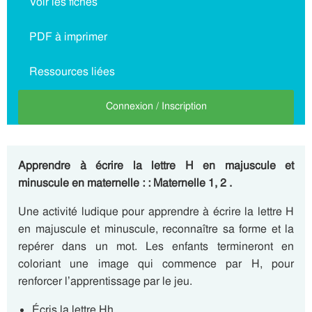
Voir les fiches
PDF à imprimer
Ressources liées
Connexion / Inscription
Apprendre à écrire la lettre H en majuscule et
minuscule en maternelle : : Maternelle 1, 2 .
Une activité ludique pour apprendre à écrire la lettre H
en majuscule et minuscule, reconnaître sa forme et la
repérer dans un mot. Les enfants termineront en
coloriant une image qui commence par H, pour
renforcer l’apprentissage par le jeu.
Écris la lettre Hh