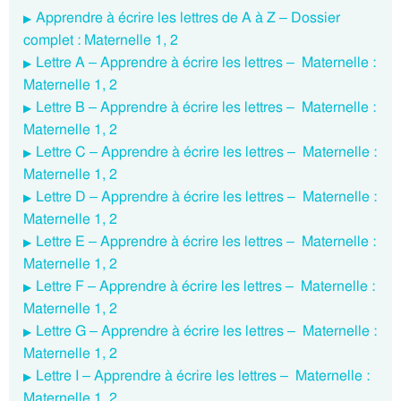
Apprendre à écrire les lettres de A à Z – Dossier
complet : Maternelle 1, 2
Lettre A – Apprendre à écrire les lettres – Maternelle :
Maternelle 1, 2
Lettre B – Apprendre à écrire les lettres – Maternelle :
Maternelle 1, 2
Lettre C – Apprendre à écrire les lettres – Maternelle :
Maternelle 1, 2
Lettre D – Apprendre à écrire les lettres – Maternelle :
Maternelle 1, 2
Lettre E – Apprendre à écrire les lettres – Maternelle :
Maternelle 1, 2
Lettre F – Apprendre à écrire les lettres – Maternelle :
Maternelle 1, 2
Lettre G – Apprendre à écrire les lettres – Maternelle :
Maternelle 1, 2
Lettre I – Apprendre à écrire les lettres – Maternelle :
Maternelle 1, 2