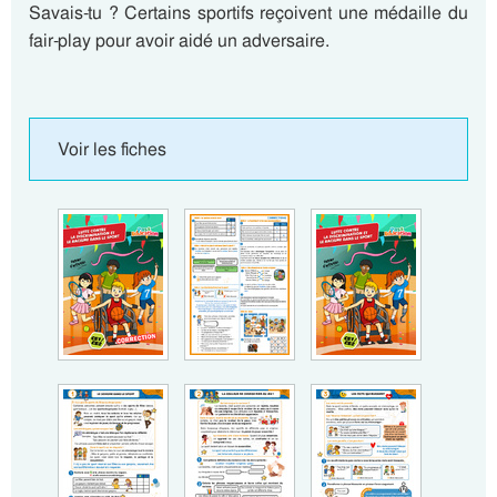
Savais-tu ? Certains sportifs reçoivent une médaille du
fair-play pour avoir aidé un adversaire.
Voir les fiches