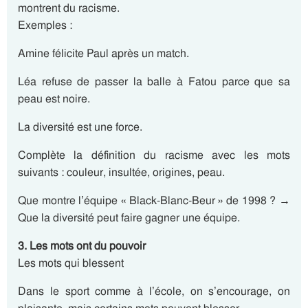
montrent du racisme.
Exemples :
Amine félicite Paul après un match.
Léa refuse de passer la balle à Fatou parce que sa
peau est noire.
La diversité est une force.
Complète la définition du racisme avec les mots
suivants : couleur, insultée, origines, peau.
Que montre l’équipe « Black-Blanc-Beur » de 1998 ? →
Que la diversité peut faire gagner une équipe.
3. Les mots ont du pouvoir
Les mots qui blessent
Dans le sport comme à l’école, on s’encourage, on