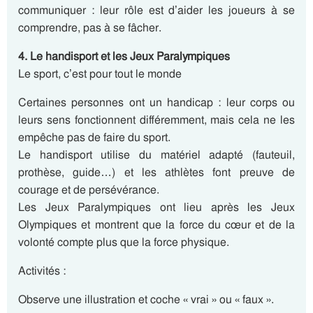
communiquer : leur rôle est d’aider les joueurs à se
comprendre, pas à se fâcher.
4. Le handisport et les Jeux Paralympiques
Le sport, c’est pour tout le monde
Certaines personnes ont un handicap : leur corps ou
leurs sens fonctionnent différemment, mais cela ne les
empêche pas de faire du sport.
Le handisport utilise du matériel adapté (fauteuil,
prothèse, guide…) et les athlètes font preuve de
courage et de persévérance.
Les Jeux Paralympiques ont lieu après les Jeux
Olympiques et montrent que la force du cœur et de la
volonté compte plus que la force physique.
Activités :
Observe une illustration et coche « vrai » ou « faux ».