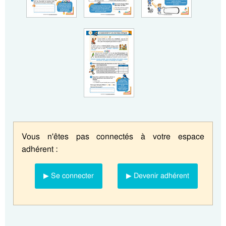
Vous n'êtes pas connectés à votre espace
adhérent :
▶ Se connecter
▶ Devenir adhérent