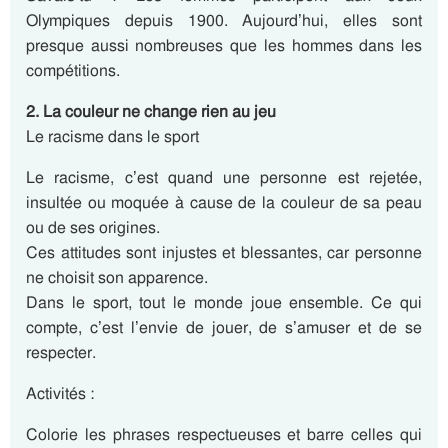
Olympiques depuis 1900. Aujourd’hui, elles sont
presque aussi nombreuses que les hommes dans les
compétitions.
2. La couleur ne change rien au jeu
Le racisme dans le sport
Le racisme, c’est quand une personne est rejetée,
insultée ou moquée à cause de la couleur de sa peau
ou de ses origines.
Ces attitudes sont injustes et blessantes, car personne
ne choisit son apparence.
Dans le sport, tout le monde joue ensemble. Ce qui
compte, c’est l’envie de jouer, de s’amuser et de se
respecter.
Activités :
Colorie les phrases respectueuses et barre celles qui