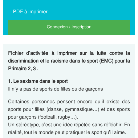
PDF à imprimer
Connexion / Inscription
Fichier d’activités à imprimer sur la lutte contre la
discrimination et le racisme dans le sport (EMC) pour la
Primaire 2, 3 .
1. Le sexisme dans le sport
Il n’y a pas de sports de filles ou de garçons
Certaines personnes pensent encore qu’il existe des
sports pour filles (danse, gymnastique…) et des sports
pour garçons (football, rugby…).
Un stéréotype, c’est une idée répétée sans réfléchir. En
réalité, tout le monde peut pratiquer le sport qu’il aime.