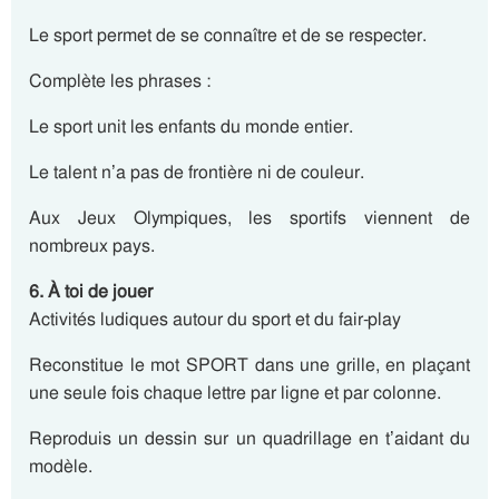
Le sport permet de se connaître et de se respecter.
Complète les phrases :
Le sport unit les enfants du monde entier.
Le talent n’a pas de frontière ni de couleur.
Aux Jeux Olympiques, les sportifs viennent de
nombreux pays.
6. À toi de jouer
Activités ludiques autour du sport et du fair-play
Reconstitue le mot SPORT dans une grille, en plaçant
une seule fois chaque lettre par ligne et par colonne.
Reproduis un dessin sur un quadrillage en t’aidant du
modèle.