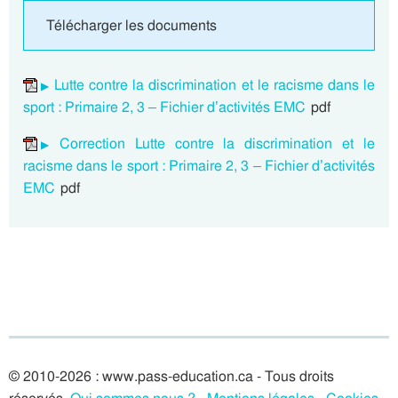
Télécharger les documents
Lutte contre la discrimination et le racisme dans le
sport : Primaire 2, 3 – Fichier d’activités EMC
pdf
Correction Lutte contre la discrimination et le
racisme dans le sport : Primaire 2, 3 – Fichier d’activités
EMC
pdf
© 2010-2026 : www.pass-education.ca - Tous droits