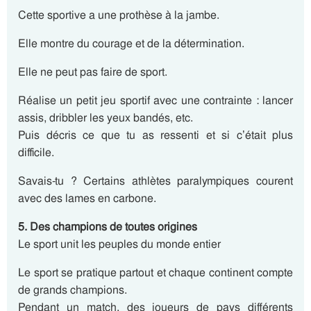
Cette sportive a une prothèse à la jambe.
Elle montre du courage et de la détermination.
Elle ne peut pas faire de sport.
Réalise un petit jeu sportif avec une contrainte : lancer
assis, dribbler les yeux bandés, etc.
Puis décris ce que tu as ressenti et si c’était plus
difficile.
Savais-tu ? Certains athlètes paralympiques courent
avec des lames en carbone.
5. Des champions de toutes origines
Le sport unit les peuples du monde entier
Le sport se pratique partout et chaque continent compte
de grands champions.
Pendant un match, des joueurs de pays différents