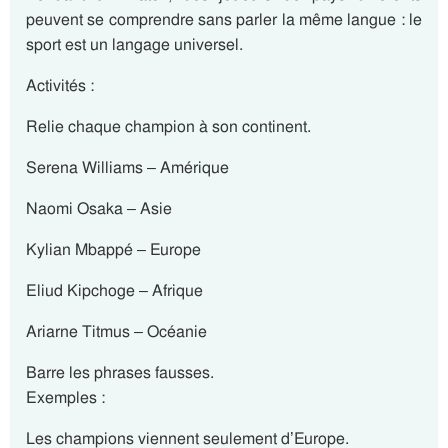
peuvent se comprendre sans parler la même langue : le
sport est un langage universel.
Activités :
Relie chaque champion à son continent.
Serena Williams – Amérique
Naomi Osaka – Asie
Kylian Mbappé – Europe
Eliud Kipchoge – Afrique
Ariarne Titmus – Océanie
Barre les phrases fausses.
Exemples :
Les champions viennent seulement d’Europe.