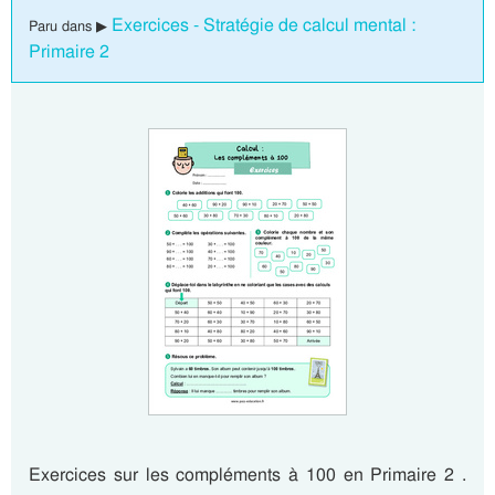
Exercices - Stratégie de calcul mental :
Paru dans ▶
Primaire 2
Exercices sur les compléments à 100 en Primaire 2 .