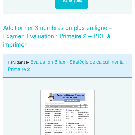
Lire la suite
Additionner 3 nombres ou plus en ligne –
Examen Evaluation : Primaire 2 – PDF à
imprimer
Evaluation Bilan - Stratégie de calcul mental :
Paru dans ▶
Primaire 2