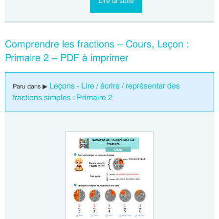
Lire la suite
Comprendre les fractions – Cours, Leçon :
Primaire 2 – PDF à imprimer
Leçons - Lire / écrire / représenter des
Paru dans ▶
fractions simples : Primaire 2