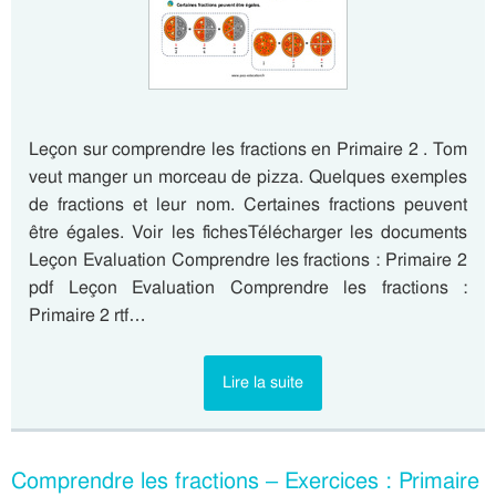
Leçon sur comprendre les fractions en Primaire 2 . Tom
veut manger un morceau de pizza. Quelques exemples
de fractions et leur nom. Certaines fractions peuvent
être égales. Voir les fichesTélécharger les documents
Leçon Evaluation Comprendre les fractions : Primaire 2
pdf Leçon Evaluation Comprendre les fractions :
Primaire 2 rtf…
Lire la suite
Comprendre les fractions – Exercices : Primaire