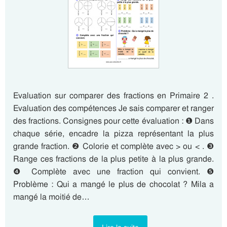
Evaluation sur comparer des fractions en Primaire 2 .
Evaluation des compétences Je sais comparer et ranger
des fractions. Consignes pour cette évaluation : ❶ Dans
chaque série, encadre la pizza représentant la plus
grande fraction. ❷ Colorie et complète avec > ou < . ❸
Range ces fractions de la plus petite à la plus grande.
❹ Complète avec une fraction qui convient. ❺
Problème : Qui a mangé le plus de chocolat ? Mila a
mangé la moitié de…