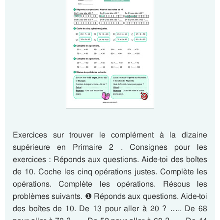
Exercices sur trouver le complément à la dizaine
supérieure en Primaire 2 . Consignes pour les
exercices : Réponds aux questions. Aide-toi des boîtes
de 10. Coche les cinq opérations justes. Complète les
opérations. Complète les opérations. Résous les
problèmes suivants. ❶ Réponds aux questions. Aide-toi
des boîtes de 10. De 13 pour aller à 20 ? ….. De 68