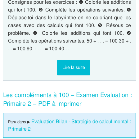
Consignes pour les exercices : ❶ Colorie les additions
qui font 100. ❷ Complète les opérations suivantes. ❹
Déplace-toi dans le labyrinthe en ne coloriant que les
cases avec des calculs qui font 100. ❺ Résous ce
problème. ❶ Colorie les additions qui font 100. ❷
Complète les opérations suivantes. 50 + . . . = 100 30 + .
. . = 100 90 + . . . = 100 40…
Lire la suite
Les compléments à 100 – Examen Evaluation :
Primaire 2 – PDF à imprimer
Evaluation Bilan - Stratégie de calcul mental :
Paru dans ▶
Primaire 2