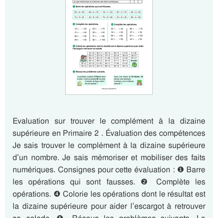
Evaluation sur trouver le complément à la dizaine
supérieure en Primaire 2 . Évaluation des compétences
Je sais trouver le complément à la dizaine supérieure
d’un nombre. Je sais mémoriser et mobiliser des faits
numériques. Consignes pour cette évaluation : ❶ Barre
les opérations qui sont fausses. ❷ Complète les
opérations. ❹ Colorie les opérations dont le résultat est
la dizaine supérieure pour aider l’escargot à retrouver