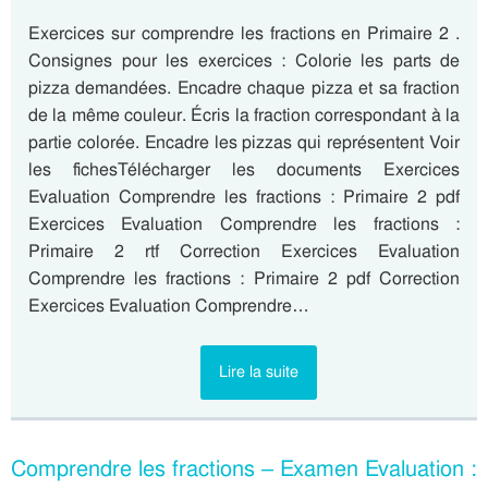
Exercices sur comprendre les fractions en Primaire 2 .
Consignes pour les exercices : Colorie les parts de
pizza demandées. Encadre chaque pizza et sa fraction
de la même couleur. Écris la fraction correspondant à la
partie colorée. Encadre les pizzas qui représentent Voir
les fichesTélécharger les documents Exercices
Evaluation Comprendre les fractions : Primaire 2 pdf
Exercices Evaluation Comprendre les fractions :
Primaire 2 rtf Correction Exercices Evaluation
Comprendre les fractions : Primaire 2 pdf Correction
Exercices Evaluation Comprendre…
Lire la suite
Comprendre les fractions – Examen Evaluation :