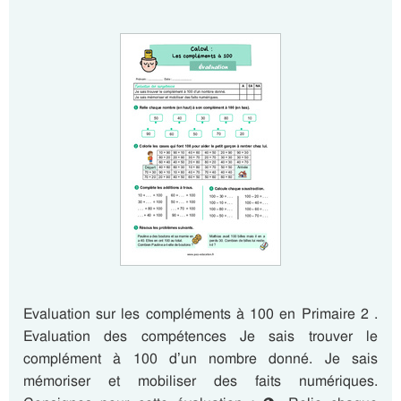
Evaluation sur les compléments à 100 en Primaire 2 .
Evaluation des compétences Je sais trouver le
complément à 100 d’un nombre donné. Je sais
mémoriser et mobiliser des faits numériques.