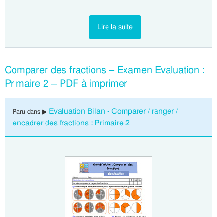
Lire la suite
Comparer des fractions – Examen Evaluation :
Primaire 2 – PDF à imprimer
Evaluation Bilan - Comparer / ranger /
Paru dans ▶
encadrer des fractions : Primaire 2