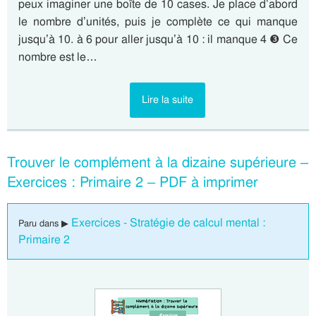
peux imaginer une boîte de 10 cases. Je place d’abord
le nombre d’unités, puis je complète ce qui manque
jusqu’à 10. à 6 pour aller jusqu’à 10 : il manque 4 ❸ Ce
nombre est le…
Lire la suite
Trouver le complément à la dizaine supérieure –
Exercices : Primaire 2 – PDF à imprimer
Exercices - Stratégie de calcul mental :
Paru dans ▶
Primaire 2