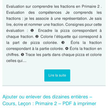
Evaluation sur comprendre les fractions en Primaire 2 .
Evaluation des compétences Je comprends les
fractions : je les associe à une représentation. Je sais
lire, écrire et nommer une fraction. Consignes pour cette
évaluation : ❶ Encadre la pizza correspondant à
chaque fraction. ❷ Colorie l’étiquette qui correspond à
la part de pizza coloriée. ❸ Écris la fraction
correspondant à la partie colorée. ❹ Écris la fraction en
chiffres. ❺ Trace les parts dans chaque pizza et colorie
celles qui…
Lire la suite
Ajouter ou enlever des dizaines entières –
Cours, Leçon : Primaire 2 – PDF à imprimer