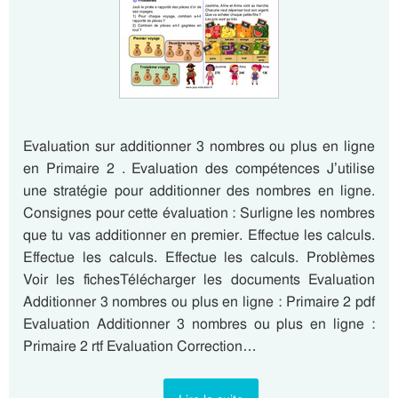
Evaluation sur additionner 3 nombres ou plus en ligne
en Primaire 2 . Evaluation des compétences J’utilise
une stratégie pour additionner des nombres en ligne.
Consignes pour cette évaluation : Surligne les nombres
que tu vas additionner en premier. Effectue les calculs.
Effectue les calculs. Effectue les calculs. Problèmes
Voir les fichesTélécharger les documents Evaluation
Additionner 3 nombres ou plus en ligne : Primaire 2 pdf
Evaluation Additionner 3 nombres ou plus en ligne :
Primaire 2 rtf Evaluation Correction…