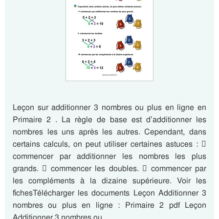
Leçon sur additionner 3 nombres ou plus en ligne en
Primaire 2 . La règle de base est d’additionner les
nombres les uns après les autres. Cependant, dans
certains calculs, on peut utiliser certaines astuces : 
commencer par additionner les nombres les plus
grands.  commencer les doubles.  commencer par
les compléments à la dizaine supérieure. Voir les
fichesTélécharger les documents Leçon Additionner 3
nombres ou plus en ligne : Primaire 2 pdf Leçon
Additionner 3 nombres ou…