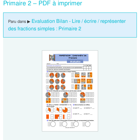
Primaire 2 – PDF à imprimer
Evaluation Bilan - Lire / écrire / représenter
Paru dans ▶
des fractions simples : Primaire 2