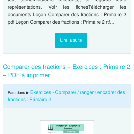
représentations. Voir les fichesTélécharger les
documents Leçon Comparer des fractions : Primaire 2
pdf Leçon Comparer des fractions : Primaire 2 rtf…
Lire la suite
Comparer des fractions – Exercices : Primaire 2
– PDF à imprimer
Exercices - Comparer / ranger / encadrer des
Paru dans ▶
fractions : Primaire 2