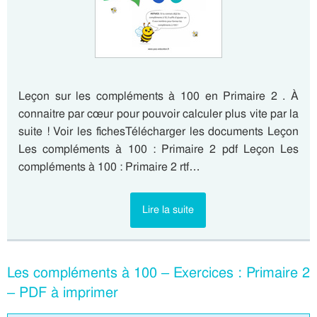
Leçon sur les compléments à 100 en Primaire 2 . À
connaitre par cœur pour pouvoir calculer plus vite par la
suite ! Voir les fichesTélécharger les documents Leçon
Les compléments à 100 : Primaire 2 pdf Leçon Les
compléments à 100 : Primaire 2 rtf…
Lire la suite
Les compléments à 100 – Exercices : Primaire 2
– PDF à imprimer