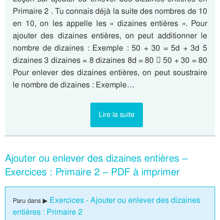
Primaire 2 . Tu connais déjà la suite des nombres de 10
en 10, on les appelle les « dizaines entières ». Pour
ajouter des dizaines entières, on peut additionner le
nombre de dizaines : Exemple : 50 + 30 = 5d + 3d 5
dizaines 3 dizaines = 8 dizaines 8d = 80  50 + 30 = 80
Pour enlever des dizaines entières, on peut soustraire
le nombre de dizaines : Exemple…
Lire la suite
Ajouter ou enlever des dizaines entières –
Exercices : Primaire 2 – PDF à imprimer
Exercices - Ajouter ou enlever des dizaines
Paru dans ▶
entières : Primaire 2