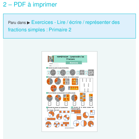
2 – PDF à imprimer
Exercices - Lire / écrire / représenter des
Paru dans ▶
fractions simples : Primaire 2