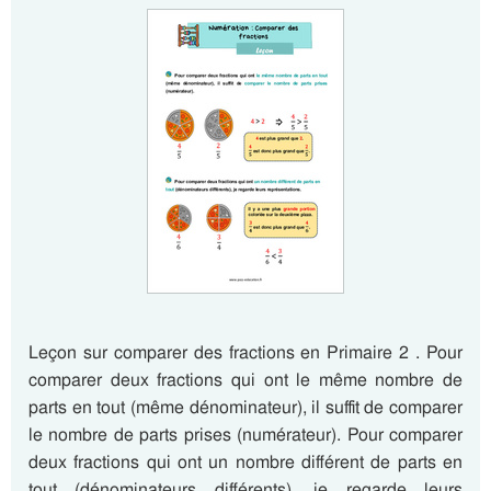
Leçon sur comparer des fractions en Primaire 2 . Pour
comparer deux fractions qui ont le même nombre de
parts en tout (même dénominateur), il suffit de comparer
le nombre de parts prises (numérateur). Pour comparer
deux fractions qui ont un nombre différent de parts en
tout (dénominateurs différents), je regarde leurs