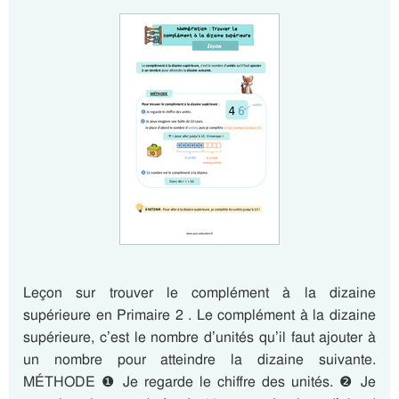
Leçon sur trouver le complément à la dizaine
supérieure en Primaire 2 . Le complément à la dizaine
supérieure, c’est le nombre d’unités qu’il faut ajouter à
un nombre pour atteindre la dizaine suivante.
MÉTHODE ❶ Je regarde le chiffre des unités. ❷ Je