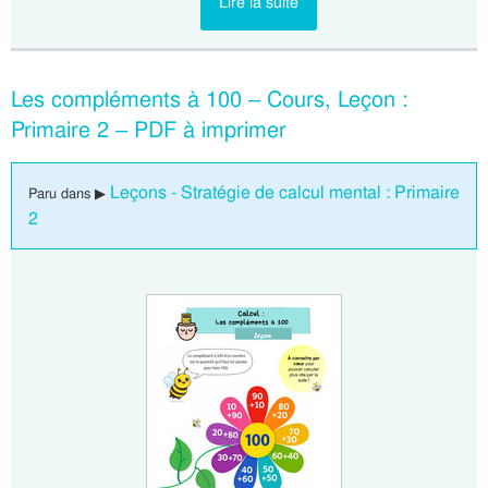
Lire la suite
Les compléments à 100 – Cours, Leçon :
Primaire 2 – PDF à imprimer
Leçons - Stratégie de calcul mental : Primaire
Paru dans ▶
2