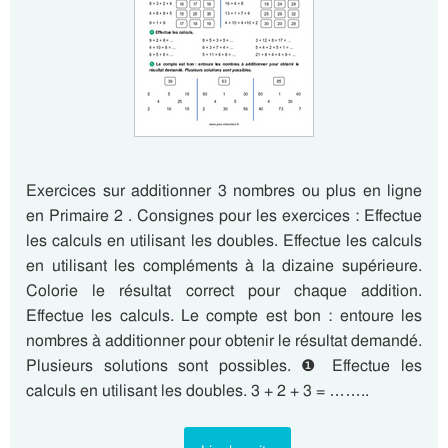
Exercices sur additionner 3 nombres ou plus en ligne
en Primaire 2 . Consignes pour les exercices : Effectue
les calculs en utilisant les doubles. Effectue les calculs
en utilisant les compléments à la dizaine supérieure.
Colorie le résultat correct pour chaque addition.
Effectue les calculs. Le compte est bon : entoure les
nombres à additionner pour obtenir le résultat demandé.
Plusieurs solutions sont possibles. ❶ Effectue les
calculs en utilisant les doubles. 3 + 2 + 3 = ……..