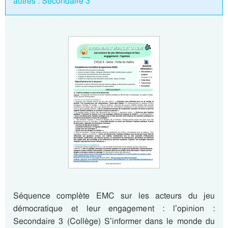
autres : Secondaire 3
Séquence complète EMC sur les acteurs du jeu
démocratique et leur engagement : l’opinion :
Secondaire 3 (Collège) S’informer dans le monde du