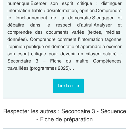
numérique.Exercer son esprit critique : distinguer
information fiable / désinformation, opinion.Comprendre
le fonctionnement de la démocratie.S’engager et
débattre dans le respect d’autrui.Analyser et
comprendre des documents variés (textes, médias,
données). Comprendre comment l’information façonne
l’opinion publique en démocratie et apprendre à exercer
son esprit critique pour devenir un citoyen éclairé. :
Secondaire 3 – Fiche du maître Compétences
travaillées (programmes 2025)…
Lire la suite
Respecter les autres : Secondaire 3 - Séquence
- Fiche de préparation