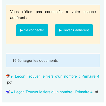
Vous n'êtes pas connectés à votre espace
adhérent :
▶ Se connecter
▶ Devenir adhérent
Télécharger les documents
Leçon Trouver le tiers d’un nombre : Primaire 4
pdf
Leçon Trouver le tiers d’un nombre : Primaire 4
rtf