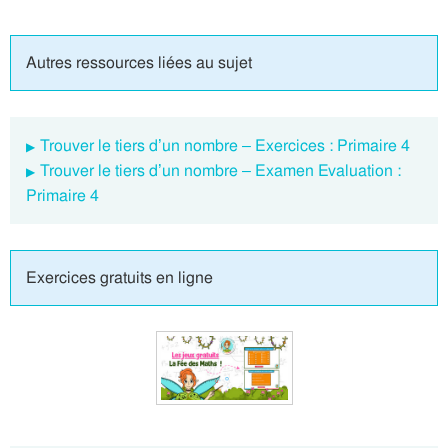
Autres ressources liées au sujet
Trouver le tiers d’un nombre – Exercices : Primaire 4
Trouver le tiers d’un nombre – Examen Evaluation :
Primaire 4
Exercices gratuits en ligne