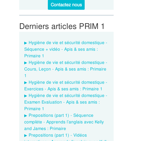
Contactez nous
Derniers articles PRIM 1
Hygiène de vie et sécurité domestique -
Séquence + vidéo - Apis & ses amis :
Primaire 1
Hygiène de vie et sécurité domestique -
Cours, Leçon - Apis & ses amis : Primaire
1
Hygiène de vie et sécurité domestique -
Exercices - Apis & ses amis : Primaire 1
Hygiène de vie et sécurité domestique -
Examen Evaluation - Apis & ses amis :
Primaire 1
Prepositions (part 1) - Séquence
complète - Apprends l’anglais avec Kelly
and James : Primaire
Prepositions (part 1) - Vidéos