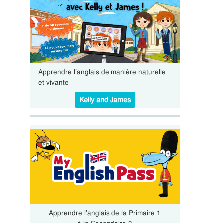
Apprendre l’anglais de manière naturelle
et vivante
Kelly and James
Apprendre l’anglais de la Primaire 1