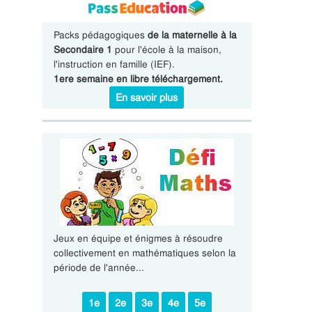
Packs pédagogiques
de la maternelle à la
Secondaire 1
pour l'école à la maison,
l'instruction en famille (IEF).
1ere semaine en libre téléchargement.
En savoir plus
Jeux en équipe et énigmes à résoudre
collectivement en mathématiques selon la
période de l'année...
1e
2e
3e
4e
5e