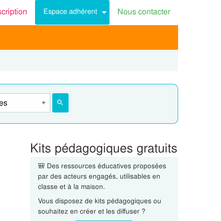
scription
Nous contacter
Espace adhérent
Kits pédagogiques gratuits
🎒 Des ressources éducatives proposées
par des acteurs engagés, utilisables en
classe et à la maison.
Vous disposez de kits pédagogiques ou
souhaitez en créer et les diffuser ?