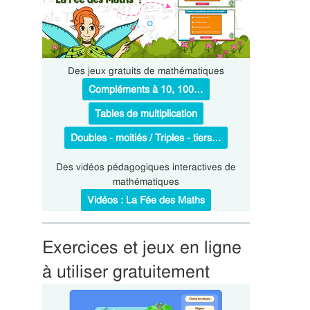
Des jeux gratuits de mathématiques
Compléments à 10, 100…
Tables de multiplication
Doubles - moitiés / Triples - tiers…
Des vidéos pédagogiques interactives de
mathématiques
Vidéos : La Fée des Maths
Exercices et jeux en ligne
à utiliser gratuitement