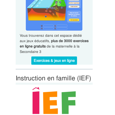
Vous trouverez dans cet espace dédié
aux jeux éducatifs,
plus de 3000 exercices
en ligne gratuits
de la maternelle à la
Secondaire 3
Exercices & jeux en ligne
Instruction en famille (IEF)