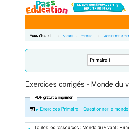
Vous êtes ici :
Accueil
Primaire 1
Questionner le mo
Exercices corrigés - Monde du v
PDF gratuit à imprimer
Exercices Primaire 1 Questionner le monde 
Toutes les ressources : Monde du vivant : Prim