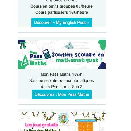
à la Secondaire 3
Cours en petits groupes 6€/heure
Cours particuliers 16€/heure
Découvrir « My English Pass »
Mon Pass Maths 16€/h
Soutien scolaire en mathématiques
de la Prim 4 à la Sec 3
Découvrez : Mon Pass Maths