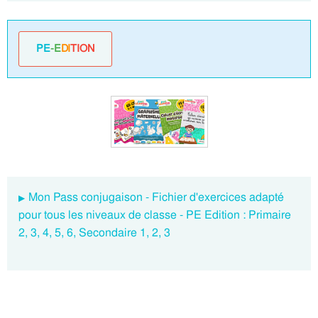
PE
-E
DI
TION
Mon Pass conjugaison - Fichier d'exercices adapté
pour tous les niveaux de classe - PE Edition : Primaire
2, 3, 4, 5, 6, Secondaire 1, 2, 3