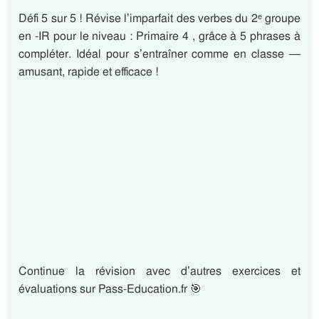
Défi 5 sur 5 ! Révise l’imparfait des verbes du 2ᵉ groupe
en -IR pour le niveau : Primaire 4 , grâce à 5 phrases à
compléter. Idéal pour s’entraîner comme en classe —
amusant, rapide et efficace !
Continue la révision avec d’autres exercices et
évaluations sur Pass-Education.fr 🎯