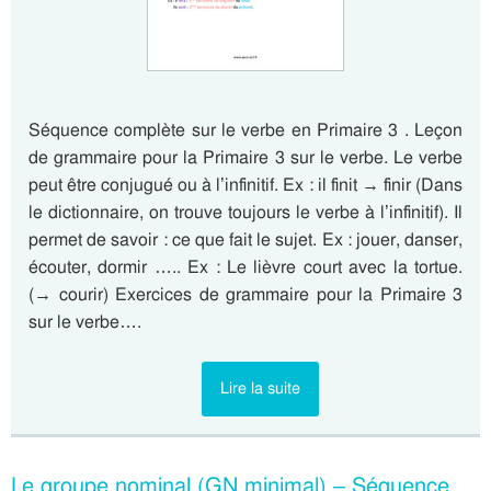
Séquence complète sur le verbe en Primaire 3 . Leçon
de grammaire pour la Primaire 3 sur le verbe. Le verbe
peut être conjugué ou à l’infinitif. Ex : il finit → finir (Dans
le dictionnaire, on trouve toujours le verbe à l’infinitif). Il
permet de savoir : ce que fait le sujet. Ex : jouer, danser,
écouter, dormir ….. Ex : Le lièvre court avec la tortue.
(→ courir) Exercices de grammaire pour la Primaire 3
sur le verbe….
Lire la suite
Le groupe nominal (GN minimal) – Séquence