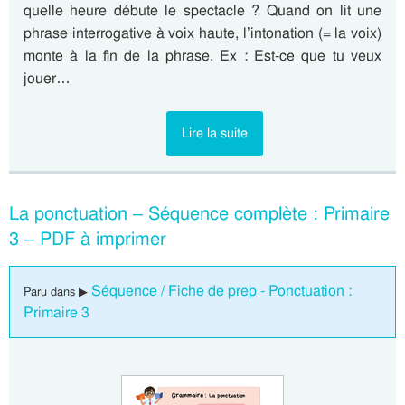
quelle heure débute le spectacle ? Quand on lit une
phrase interrogative à voix haute, l’intonation (= la voix)
monte à la fin de la phrase. Ex : Est-ce que tu veux
jouer…
Lire la suite
La ponctuation – Séquence complète : Primaire
3 – PDF à imprimer
Séquence / Fiche de prep - Ponctuation :
Paru dans ▶
Primaire 3