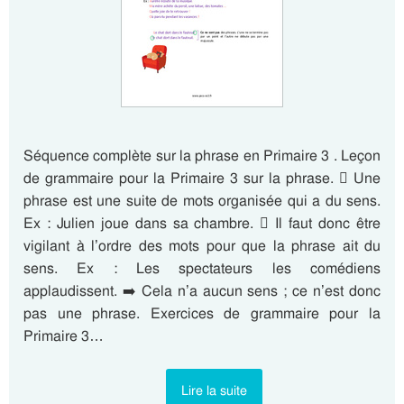
Séquence complète sur la phrase en Primaire 3 . Leçon
de grammaire pour la Primaire 3 sur la phrase.  Une
phrase est une suite de mots organisée qui a du sens.
Ex : Julien joue dans sa chambre.  Il faut donc être
vigilant à l’ordre des mots pour que la phrase ait du
sens. Ex : Les spectateurs les comédiens
applaudissent. ➡️ Cela n’a aucun sens ; ce n’est donc
pas une phrase. Exercices de grammaire pour la
Primaire 3…
Lire la suite