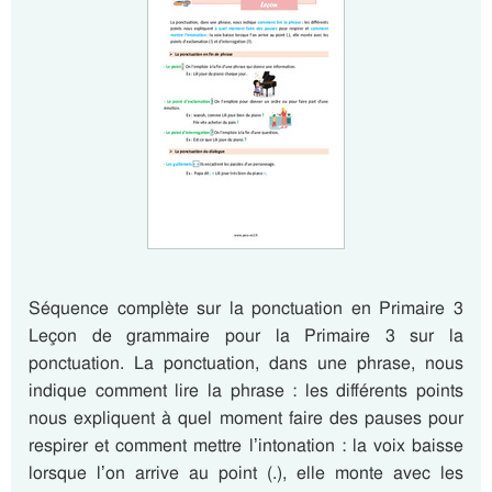
Séquence complète sur la ponctuation en Primaire 3
Leçon de grammaire pour la Primaire 3 sur la
ponctuation. La ponctuation, dans une phrase, nous
indique comment lire la phrase : les différents points
nous expliquent à quel moment faire des pauses pour
respirer et comment mettre l’intonation : la voix baisse
lorsque l’on arrive au point (.), elle monte avec les