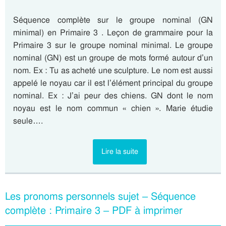
Séquence complète sur le groupe nominal (GN
minimal) en Primaire 3 . Leçon de grammaire pour la
Primaire 3 sur le groupe nominal minimal. Le groupe
nominal (GN) est un groupe de mots formé autour d’un
nom. Ex : Tu as acheté une sculpture. Le nom est aussi
appelé le noyau car il est l’élément principal du groupe
nominal. Ex : J’ai peur des chiens. GN dont le nom
noyau est le nom commun « chien ». Marie étudie
seule….
Lire la suite
Les pronoms personnels sujet – Séquence
complète : Primaire 3 – PDF à imprimer