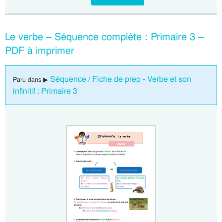
Le verbe – Séquence complète : Primaire 3 –
PDF à imprimer
Séquence / Fiche de prep - Verbe et son
Paru dans ▶
infinitif : Primaire 3