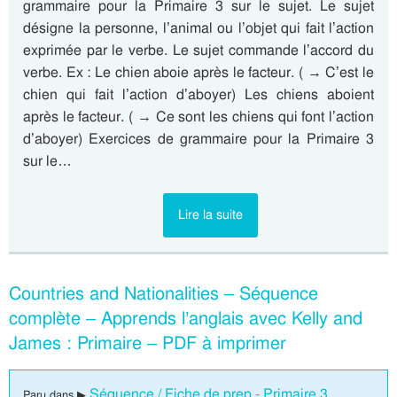
grammaire pour la Primaire 3 sur le sujet. Le sujet
désigne la personne, l’animal ou l’objet qui fait l’action
exprimée par le verbe. Le sujet commande l’accord du
verbe. Ex : Le chien aboie après le facteur. ( → C’est le
chien qui fait l’action d’aboyer) Les chiens aboient
après le facteur. ( → Ce sont les chiens qui font l’action
d’aboyer) Exercices de grammaire pour la Primaire 3
sur le…
Lire la suite
Countries and Nationalities – Séquence
complète – Apprends l’anglais avec Kelly and
James : Primaire – PDF à imprimer
Séquence / Fiche de prep - Primaire 3
Paru dans ▶