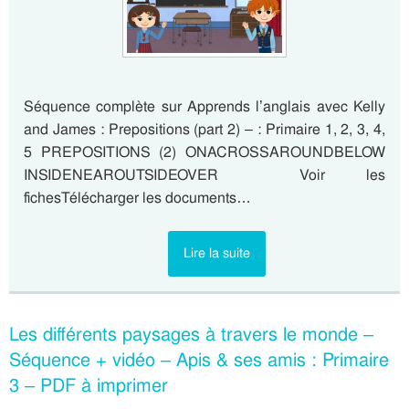
Séquence complète sur Apprends l’anglais avec Kelly
and James : Prepositions (part 2) – : Primaire 1, 2, 3, 4,
5 PREPOSITIONS (2) ONACROSSAROUNDBELOW
INSIDENEAROUTSIDEOVER Voir les
fichesTélécharger les documents…
Lire la suite
Les différents paysages à travers le monde –
Séquence + vidéo – Apis & ses amis : Primaire
3 – PDF à imprimer