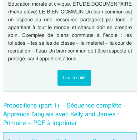
Education morale et civique. ÉTUDE DOCUMENTAIRE
(Fiche élève) LE BIEN COMMUN Un bien commun est
un espace ou une ressource partagé(e) par tous. Il
appartient à tout le monde et chacun doit en prendre
soin. Exemples de biens communs à l’école : les
toilettes – les salles de classe – le matériel – la cour de
récréation – l’eau Un bien commun doit être respecté et
protégé, car il appartient à tous….
Lire la suite
Prepositions (part 1) – Séquence complète –
Apprends l’anglais avec Kelly and James :
Primaire – PDF à imprimer