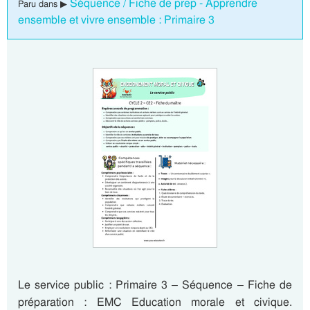
Séquence / Fiche de prep - Apprendre
Paru dans ▶
ensemble et vivre ensemble : Primaire 3
Le service public : Primaire 3 – Séquence – Fiche de
préparation : EMC Education morale et civique.