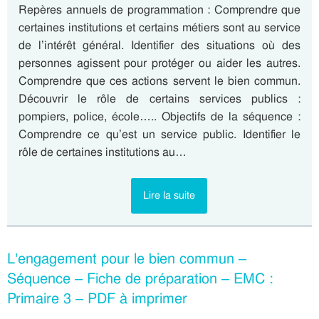
Repères annuels de programmation : Comprendre que
certaines institutions et certains métiers sont au service
de l’intérêt général. Identifier des situations où des
personnes agissent pour protéger ou aider les autres.
Comprendre que ces actions servent le bien commun.
Découvrir le rôle de certains services publics :
pompiers, police, école….. Objectifs de la séquence :
Comprendre ce qu’est un service public. Identifier le
rôle de certaines institutions au…
Lire la suite
L’engagement pour le bien commun –
Séquence – Fiche de préparation – EMC :
Primaire 3 – PDF à imprimer