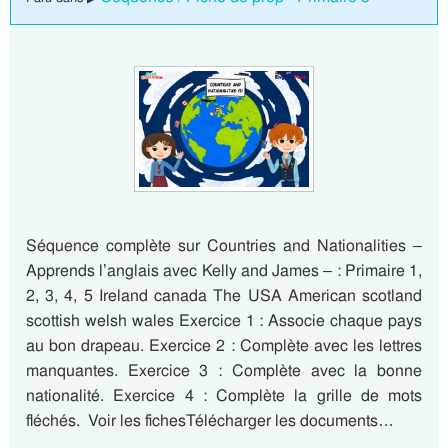
Séquence complète sur Countries and Nationalities –
Apprends l’anglais avec Kelly and James – : Primaire 1,
2, 3, 4, 5 Ireland canada The USA American scotland
scottish welsh wales Exercice 1 : Associe chaque pays
au bon drapeau. Exercice 2 : Complète avec les lettres
manquantes. Exercice 3 : Complète avec la bonne
nationalité. Exercice 4 : Complète la grille de mots
fléchés. Voir les fichesTélécharger les documents…