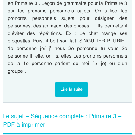
en Primaire 3 . Leçon de grammaire pour la Primaire 3
sur les pronoms personnels sujets. On utilise les
pronoms personnels sujets pour désigner des
personnes, des animaux, des choses….. Ils permettent
d’éviter des répétitions. Ex : Le chat mange ses
croquettes. Puis, il boit son lait. SINGULIER PLURIEL
1e personne je/ j’ nous 2e personne tu vous 3e
personne il, elle, on ils, elles Les pronoms personnels
de la 1e personne parlent de moi (-> je) ou d’un
groupe…
Lire la suite
Le sujet – Séquence complète : Primaire 3 –
PDF à imprimer