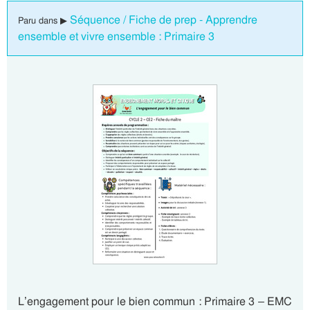
Séquence / Fiche de prep - Apprendre
Paru dans ▶
ensemble et vivre ensemble : Primaire 3
L’engagement pour le bien commun : Primaire 3 – EMC