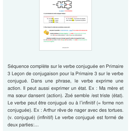
Séquence complète sur le verbe conjuguée en Primaire
3 Leçon de conjugaison pour la Primaire 3 sur le verbe
conjugué. Dans une phrase, le verbe exprime une
action. Il peut aussi exprimer un état. Ex : Ma mère et
ma sœur dansent (action). Zoé semble /est triste (état).
Le verbe peut être conjugué ou à l’infinitif (= forme non
conjuguée). Ex : Arthur rêve de nager avec des tortues.
(v. conjugué) (infinitif) Le verbe conjugué est formé de
deux parties:…