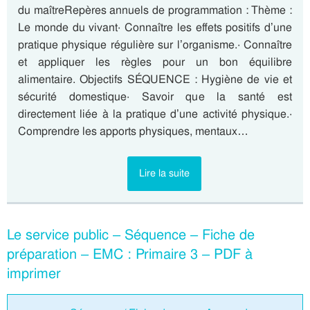
du maîtreRepères annuels de programmation : Thème :
Le monde du vivant· Connaître les effets positifs d’une
pratique physique régulière sur l’organisme.· Connaître
et appliquer les règles pour un bon équilibre
alimentaire. Objectifs SÉQUENCE : Hygiène de vie et
sécurité domestique· Savoir que la santé est
directement liée à la pratique d’une activité physique.·
Comprendre les apports physiques, mentaux…
Lire la suite
Le service public – Séquence – Fiche de
préparation – EMC : Primaire 3 – PDF à
imprimer