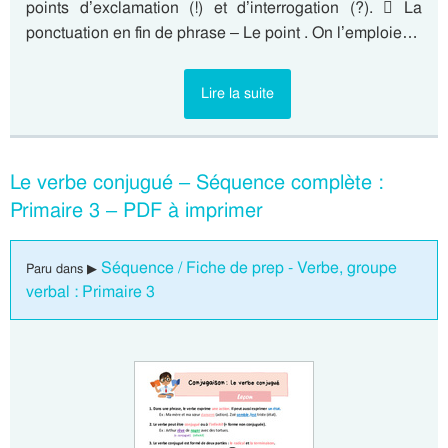
points d’exclamation (!) et d’interrogation (?).  La
ponctuation en fin de phrase – Le point . On l’emploie…
Lire la suite
Le verbe conjugué – Séquence complète :
Primaire 3 – PDF à imprimer
Séquence / Fiche de prep - Verbe, groupe
Paru dans ▶
verbal : Primaire 3