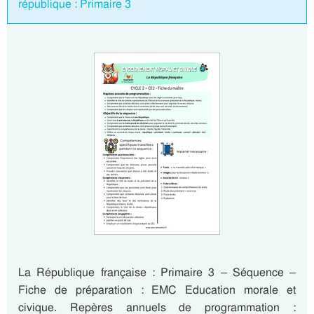
république : Primaire 3
La République française : Primaire 3 – Séquence –
Fiche de préparation : EMC Education morale et
civique. Repères annuels de programmation :