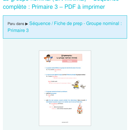
complète : Primaire 3 – PDF à imprimer
Séquence / Fiche de prep - Groupe nominal :
Paru dans ▶
Primaire 3