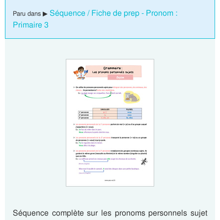
Séquence / Fiche de prep - Pronom :
Paru dans ▶
Primaire 3
Séquence complète sur les pronoms personnels sujet