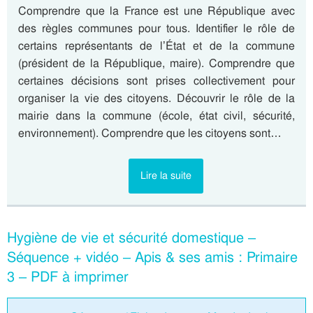
Comprendre que la France est une République avec
des règles communes pour tous. Identifier le rôle de
certains représentants de l’État et de la commune
(président de la République, maire). Comprendre que
certaines décisions sont prises collectivement pour
organiser la vie des citoyens. Découvrir le rôle de la
mairie dans la commune (école, état civil, sécurité,
environnement). Comprendre que les citoyens sont…
Lire la suite
Hygiène de vie et sécurité domestique –
Séquence + vidéo – Apis & ses amis : Primaire
3 – PDF à imprimer