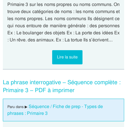
Primaire 3 sur les noms propres ou noms communs. On
trouve deux catégories de noms : les noms communs et
les noms propres. Les noms communs Ils désignent ce
qui nous entoure de manière générale : des personnes
Ex : Le boulanger des objets Ex : La porte des idées Ex
: Un rêve. des animaux. Ex : La tortue Ils s’écrivent…
Lire la suite
La phrase interrogative – Séquence complète :
Primaire 3 – PDF à imprimer
Séquence / Fiche de prep - Types de
Paru dans ▶
phrases : Primaire 3