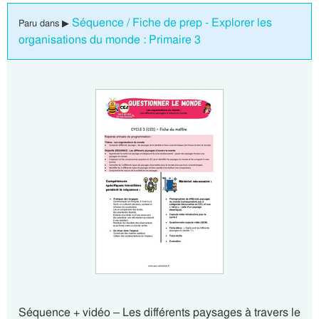
Séquence / Fiche de prep - Explorer les
Paru dans ▶
organisations du monde : Primaire 3
Séquence + vidéo – Les différents paysages à travers le