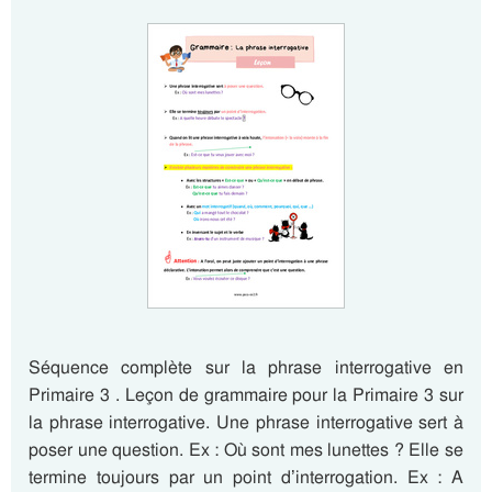
Séquence complète sur la phrase interrogative en
Primaire 3 . Leçon de grammaire pour la Primaire 3 sur
la phrase interrogative. Une phrase interrogative sert à
poser une question. Ex : Où sont mes lunettes ? Elle se
termine toujours par un point d’interrogation. Ex : A