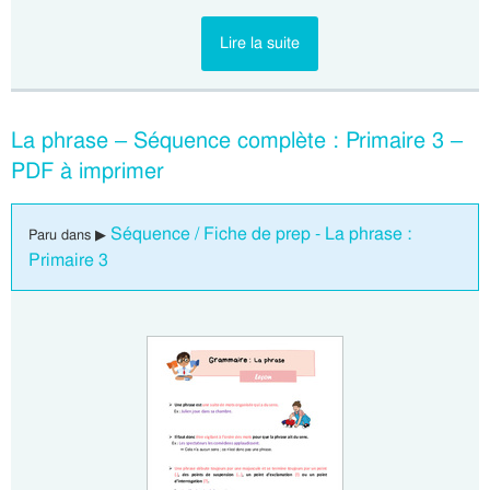
Lire la suite
La phrase – Séquence complète : Primaire 3 –
PDF à imprimer
Séquence / Fiche de prep - La phrase :
Paru dans ▶
Primaire 3