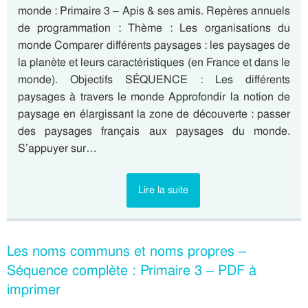
monde : Primaire 3 – Apis & ses amis. Repères annuels
de programmation : Thème : Les organisations du
monde Comparer différents paysages : les paysages de
la planète et leurs caractéristiques (en France et dans le
monde). Objectifs SÉQUENCE : Les différents
paysages à travers le monde Approfondir la notion de
paysage en élargissant la zone de découverte : passer
des paysages français aux paysages du monde.
S’appuyer sur…
Lire la suite
Les noms communs et noms propres –
Séquence complète : Primaire 3 – PDF à
imprimer