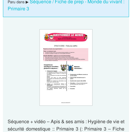
Séquence / Fiche de prep - Monde du vivant :
Paru dans ▶
Primaire 3
Séquence + vidéo – Apis & ses amis : Hygiène de vie et
sécurité domestique :: Primaire 3 (: Primaire 3 – Fiche