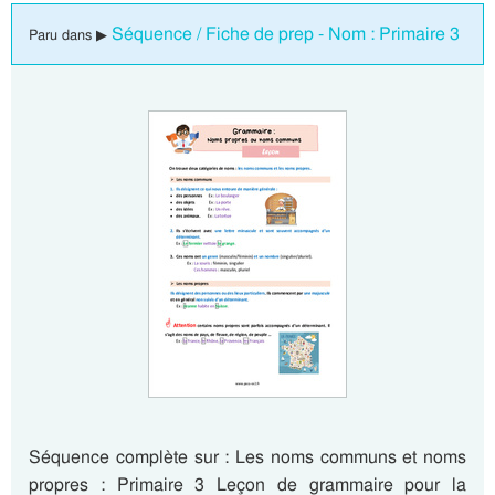
Séquence / Fiche de prep - Nom : Primaire 3
Paru dans ▶
Séquence complète sur : Les noms communs et noms
propres : Primaire 3 Leçon de grammaire pour la