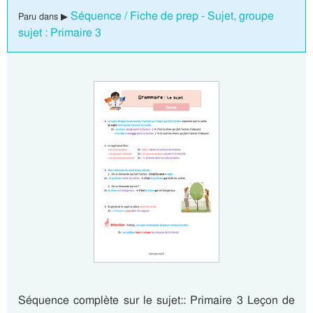
Séquence / Fiche de prep - Sujet, groupe
Paru dans ▶
sujet : Primaire 3
Séquence complète sur le sujet:: Primaire 3 Leçon de