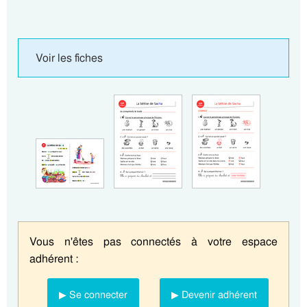
Voir les fiches
Vous n'êtes pas connectés à votre espace
adhérent :
▶ Se connecter
▶ Devenir adhérent