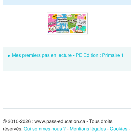
Mes premiers pas en lecture - PE Edition : Primaire 1
© 2010-2026 : www.pass-education.ca - Tous droits
réservés.
Qui sommes-nous ?
-
Mentions légales
-
Cookies
-