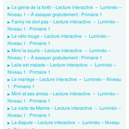
Le génie de la forêt – Lecture interactive – Luminéo –
Niveau 1 – À essayer gratuitement : Primaire 1
Fanny ne dort pas – Lecture interactive – Luminéo –
Niveau 1 : Primaire 1
Le vélo rouge – Lecture interactive – Luminéo –
Niveau 1 : Primaire 1
Mimi la souris – Lecture interactive – Luminéo –
Niveau 1 – À essayer gratuitement : Primaire 1
Lalie est malade – Lecture interactive – Luminéo –
Niveau 1 : Primaire 1
Le manège – Lecture interactive – Luminéo – Niveau
1 : Primaire 1
Mimi et ses amies – Lecture interactive – Luminéo –
Niveau 1 : Primaire 1
La visite de Mamie – Lecture interactive – Luminéo –
Niveau 1 : Primaire 1
La dispute – Lecture interactive – Luminéo – Niveau