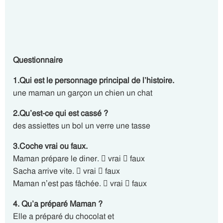
Questionnaire
1.Qui est le personnage principal de l’histoire.
une maman un garçon un chien un chat
2.Qu’est-ce qui est cassé ?
des assiettes un bol un verre une tasse
3.Coche vrai ou faux.
Maman prépare le diner.  vrai  faux
Sacha arrive vite.  vrai  faux
Maman n’est pas fâchée.  vrai  faux
4. Qu’a préparé Maman ?
Elle a préparé du chocolat et