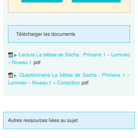
Télécharger les documents
Lecture La bêtise de Sacha : Primaire 1 – Luminéo
– Niveau 1
pdf
Questionnaire La bêtise de Sacha : Primaire 1 –
Luminéo – Niveau 1 + Correction
pdf
Autres ressources liées au sujet