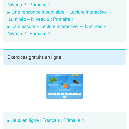
Niveau 2 : Primaire 1
Une rencontre inoubliable – Lecture interactive –
Luminéo – Niveau 2 : Primaire 1
La blessure – Lecture interactive – Luminéo –
Niveau 2 : Primaire 1
Exercices gratuits en ligne
Jeux en ligne : Français : Primaire 1