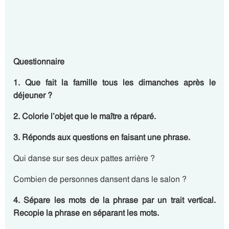
Questionnaire
1. Que fait la famille tous les dimanches après le
déjeuner ?
2. Colorie l’objet que le maître a réparé.
3. Réponds aux questions en faisant une phrase.
Qui danse sur ses deux pattes arrière ?
Combien de personnes dansent dans le salon ?
4. Sépare les mots de la phrase par un trait vertical.
Recopie la phrase en séparant les mots.