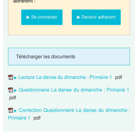
adhérent :
▶ Se connecter
▶ Devenir adhérent
Télécharger les documents
Lecture La danse du dimanche : Primaire 1
pdf
Questionnaire La danse du dimanche : Primaire 1
pdf
Correction Questionnaire La danse du dimanche :
Primaire 1
pdf