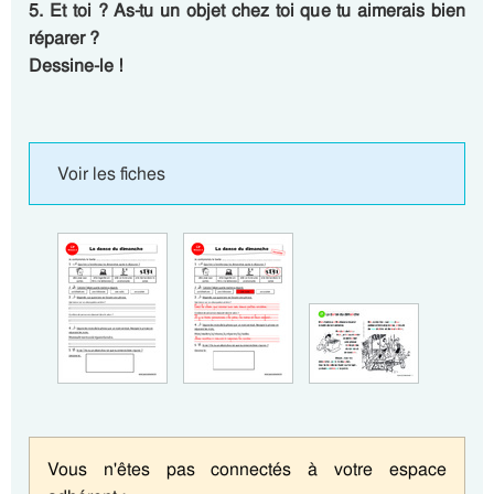
5. Et toi ? As-tu un objet chez toi que tu aimerais bien
réparer ?
Dessine-le !
Voir les fiches
Vous n'êtes pas connectés à votre espace