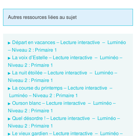
Autres ressources liées au sujet
Départ en vacances – Lecture interactive – Luminéo
– Niveau 2 : Primaire 1
La voix d’Estelle – Lecture interactive – Luminéo –
Niveau 2 : Primaire 1
La nuit étoilée – Lecture interactive – Luminéo –
Niveau 2 : Primaire 1
La course du printemps – Lecture interactive –
Luminéo – Niveau 2 : Primaire 1
Ourson blanc – Lecture interactive – Luminéo –
Niveau 2 : Primaire 1
Quel désordre ! – Lecture interactive – Luminéo –
Niveau 2 : Primaire 1
Le vieux gardien – Lecture interactive – Luminéo –