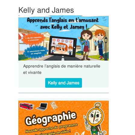
Kelly and James
Apprendre l’anglais de manière naturelle
et vivante
Kelly and James