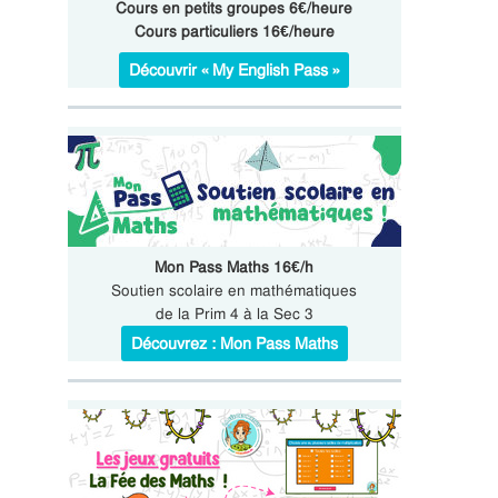
Cours en petits groupes 6€/heure
Cours particuliers 16€/heure
Découvrir « My English Pass »
Mon Pass Maths 16€/h
Soutien scolaire en mathématiques
de la Prim 4 à la Sec 3
Découvrez : Mon Pass Maths