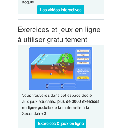
acquis.
Les vidéos interactives
Exercices et jeux en ligne
à utiliser gratuitement
Vous trouverez dans cet espace dédié
aux jeux éducatifs,
plus de 3000 exercices
en ligne gratuits
de la maternelle à la
Secondaire 3
Exercices & jeux en ligne