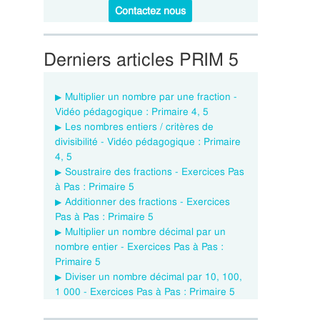
Contactez nous
Derniers articles PRIM 5
Multiplier un nombre par une fraction -
Vidéo pédagogique : Primaire 4, 5
Les nombres entiers / critères de
divisibilité - Vidéo pédagogique : Primaire
4, 5
Soustraire des fractions - Exercices Pas
à Pas : Primaire 5
Additionner des fractions - Exercices
Pas à Pas : Primaire 5
Multiplier un nombre décimal par un
nombre entier - Exercices Pas à Pas :
Primaire 5
Diviser un nombre décimal par 10, 100,
1 000 - Exercices Pas à Pas : Primaire 5