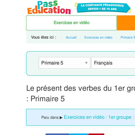
Exercices en vidéo
Vous êtes ici :
Accueil
Exercices en vidéo
Primaire 
Le présent des verbes du 1er gr
: Primaire 5
Exercices en vidéo : 1er groupe :
Paru dans ▶