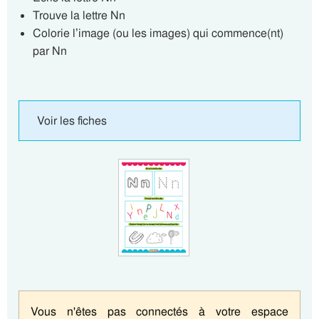
Trouve la lettre Nn
Colorie l’image (ou les images) qui commence(nt)
par Nn
Voir les fiches
Vous n'êtes pas connectés à votre espace