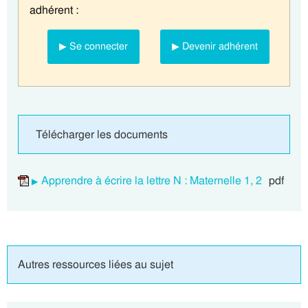
adhérent :
▶ Se connecter
▶ Devenir adhérent
Télécharger les documents
Apprendre à écrire la lettre N : Maternelle 1, 2
pdf
Autres ressources liées au sujet