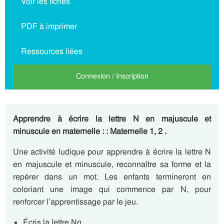
Voir les fiches
PDF à imprimer
Ressources liées
Connexion / Inscription
Apprendre à écrire la lettre N en majuscule et
minuscule en maternelle : : Maternelle 1, 2 .
Une activité ludique pour apprendre à écrire la lettre N
en majuscule et minuscule, reconnaître sa forme et la
repérer dans un mot. Les enfants termineront en
coloriant une image qui commence par N, pour
renforcer l’apprentissage par le jeu.
Écris la lettre Nn