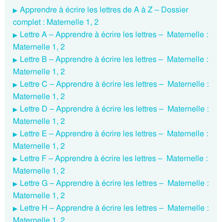
Apprendre à écrire les lettres de A à Z – Dossier
complet : Maternelle 1, 2
Lettre A – Apprendre à écrire les lettres – Maternelle :
Maternelle 1, 2
Lettre B – Apprendre à écrire les lettres – Maternelle :
Maternelle 1, 2
Lettre C – Apprendre à écrire les lettres – Maternelle :
Maternelle 1, 2
Lettre D – Apprendre à écrire les lettres – Maternelle :
Maternelle 1, 2
Lettre E – Apprendre à écrire les lettres – Maternelle :
Maternelle 1, 2
Lettre F – Apprendre à écrire les lettres – Maternelle :
Maternelle 1, 2
Lettre G – Apprendre à écrire les lettres – Maternelle :
Maternelle 1, 2
Lettre H – Apprendre à écrire les lettres – Maternelle :
Maternelle 1, 2