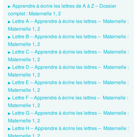
Apprendre à écrire les lettres de A à Z – Dossier
complet : Maternelle 1, 2
Lettre A – Apprendre à écrire les lettres – Maternelle :
Maternelle 1, 2
Lettre B – Apprendre à écrire les lettres – Maternelle :
Maternelle 1, 2
Lettre C – Apprendre à écrire les lettres – Maternelle :
Maternelle 1, 2
Lettre D – Apprendre à écrire les lettres – Maternelle :
Maternelle 1, 2
Lettre E – Apprendre à écrire les lettres – Maternelle :
Maternelle 1, 2
Lettre F – Apprendre à écrire les lettres – Maternelle :
Maternelle 1, 2
Lettre G – Apprendre à écrire les lettres – Maternelle :
Maternelle 1, 2
Lettre H – Apprendre à écrire les lettres – Maternelle :
Maternelle 1, 2