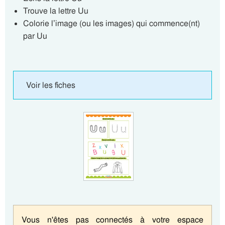
Trouve la lettre Uu
Colorie l’image (ou les images) qui commence(nt)
par Uu
Voir les fiches
Vous n'êtes pas connectés à votre espace