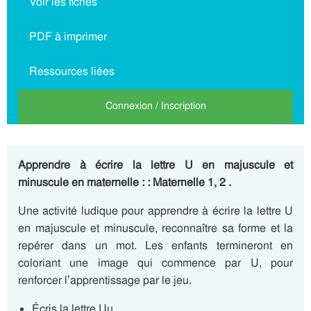
Voir les fiches
PDF à imprimer
Ressources liées
Connexion / Inscription
Apprendre à écrire la lettre U en majuscule et
minuscule en maternelle : : Maternelle 1, 2 .
Une activité ludique pour apprendre à écrire la lettre U
en majuscule et minuscule, reconnaître sa forme et la
repérer dans un mot. Les enfants termineront en
coloriant une image qui commence par U, pour
renforcer l’apprentissage par le jeu.
Écris la lettre Uu