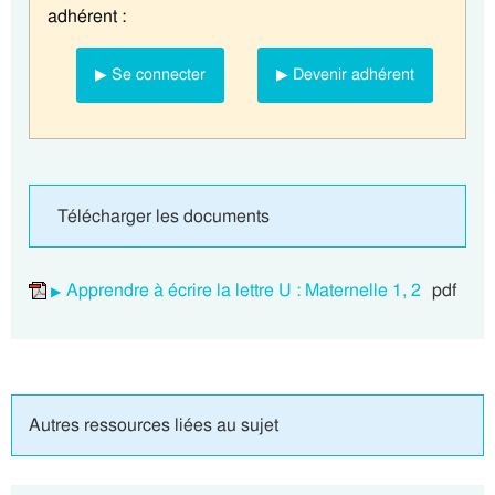
adhérent :
▶ Se connecter
▶ Devenir adhérent
Télécharger les documents
Apprendre à écrire la lettre U : Maternelle 1, 2
pdf
Autres ressources liées au sujet