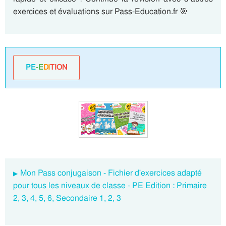
exercices et évaluations sur Pass-Education.fr 🎯
PE
-E
DI
TION
Mon Pass conjugaison - Fichier d'exercices adapté
pour tous les niveaux de classe - PE Edition : Primaire
2, 3, 4, 5, 6, Secondaire 1, 2, 3