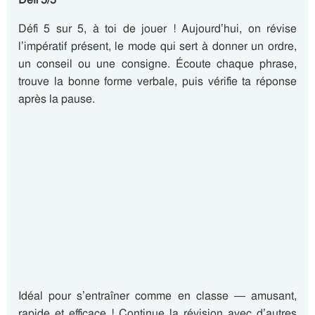
Défi 5 sur 5, à toi de jouer ! Aujourd’hui, on révise
l’impératif présent, le mode qui sert à donner un ordre,
un conseil ou une consigne. Écoute chaque phrase,
trouve la bonne forme verbale, puis vérifie ta réponse
après la pause.
Idéal pour s’entraîner comme en classe — amusant,
rapide et efficace ! Continue la révision avec d’autres