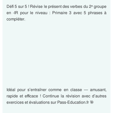
Défi 5 sur 5 ! Révise le présent des verbes du 2ᵉ groupe
en -IR pour le niveau : Primaire 3 avec 5 phrases à
compléter.
Idéal pour s’entraîner comme en classe — amusant,
rapide et efficace ! Continue la révision avec d’autres
exercices et évaluations sur Pass-Education.fr 🎯