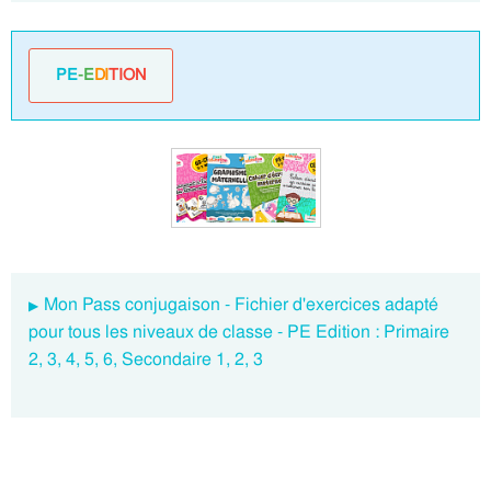
PE
-E
DI
TION
Mon Pass conjugaison - Fichier d'exercices adapté
pour tous les niveaux de classe - PE Edition : Primaire
2, 3, 4, 5, 6, Secondaire 1, 2, 3