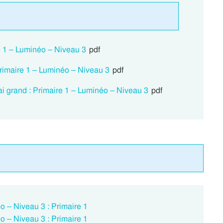
e 1 – Luminéo – Niveau 3
pdf
Primaire 1 – Luminéo – Niveau 3
pdf
i grand : Primaire 1 – Luminéo – Niveau 3
pdf
o – Niveau 3 : Primaire 1
o – Niveau 3 : Primaire 1