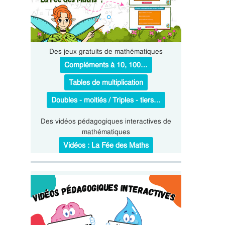
Des jeux gratuits de mathématiques
Compléments à 10, 100…
Tables de multiplication
Doubles - moitiés / Triples - tiers…
Des vidéos pédagogiques interactives de
mathématiques
Vidéos : La Fée des Maths