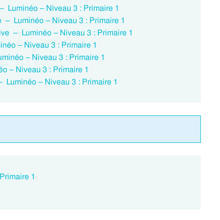
 – Luminéo – Niveau 3 : Primaire 1
ve – Luminéo – Niveau 3 : Primaire 1
ctive – Luminéo – Niveau 3 : Primaire 1
inéo – Niveau 3 : Primaire 1
uminéo – Niveau 3 : Primaire 1
o – Niveau 3 : Primaire 1
 – Luminéo – Niveau 3 : Primaire 1
 Primaire 1