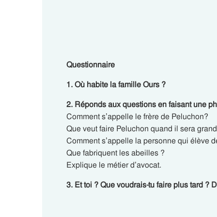
Questionnaire
1. Où habite la famille Ours ?
2. Réponds aux questions en faisant une ph
Comment s’appelle le frère de Peluchon?
Que veut faire Peluchon quand il sera grand
Comment s’appelle la personne qui élève de
Que fabriquent les abeilles ?
Explique le métier d’avocat.
3. Et toi ? Que voudrais-tu faire plus tard ? 