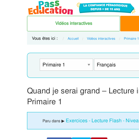
Vidéos interactives
Vous êtes ici :
Accueil
Vidéos interactives
Primaire 1
Quand je serai grand – Lecture 
Primaire 1
Exercices - Lecture Flash - Nivea
Paru dans ▶