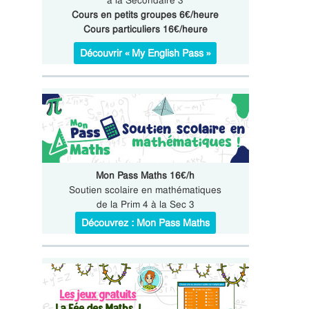
à la Secondaire 3
Cours en petits groupes 6€/heure
Cours particuliers 16€/heure
Découvrir « My English Pass »
Mon Pass Maths 16€/h
Soutien scolaire en mathématiques
de la Prim 4 à la Sec 3
Découvrez : Mon Pass Maths