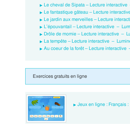
Le cheval de Sipata – Lecture interactive
Le fantastique gâteau – Lecture interacti
Le jardin aux merveilles – Lecture intera
L’épouvantail – Lecture interactive – Lum
Drôle de momie – Lecture interactive – L
La tempête – Lecture interactive – Luminé
Au coeur de la forêt – Lecture interactive
Exercices gratuits en ligne
Jeux en ligne : Français :