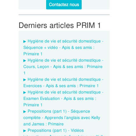
Contactez nous
Derniers articles PRIM 1
Hygiène de vie et sécurité domestique -
Séquence + vidéo - Apis & ses amis :
Primaire 1
Hygiène de vie et sécurité domestique -
Cours, Leçon - Apis & ses amis : Primaire
1
Hygiène de vie et sécurité domestique -
Exercices - Apis & ses amis : Primaire 1
Hygiène de vie et sécurité domestique -
Examen Evaluation - Apis & ses amis :
Primaire 1
Prepositions (part 1) - Séquence
complète - Apprends l’anglais avec Kelly
and James : Primaire
Prepositions (part 1) - Vidéos