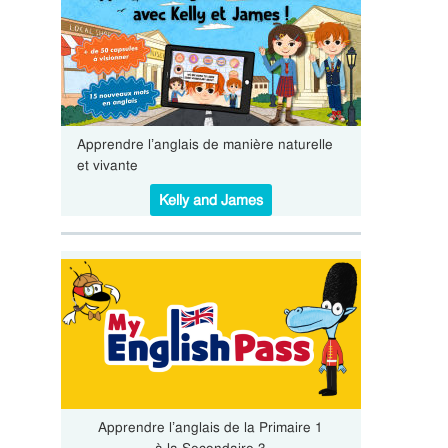
Apprendre l’anglais de manière naturelle
et vivante
Kelly and James
Apprendre l’anglais de la Primaire 1