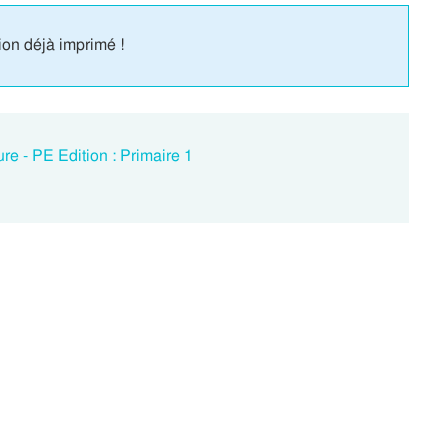
ion déjà imprimé !
re - PE Edition : Primaire 1