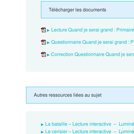
Télécharger les documents
Lecture Quand je serai grand : Primair
Questionnaire Quand je serai grand : 
Correction Questionnaire Quand je sera
Autres ressources liées au sujet
La bataille – Lecture interactive – Luminé
Le cerisier – Lecture interactive – Luminé