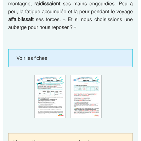
montagne,
raidissaient
ses mains engourdies. Peu à
peu, la fatigue accumulée et la peur pendant le voyage
affaiblissait
ses forces. « Et si nous choisissions une
auberge pour nous reposer ? »
Voir les fiches