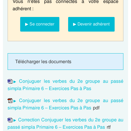
Vous n'êtes pas connectés à votre espace
adhérent :
▶ Se connecter
▶ Devenir adhérent
Télécharger les documents
Conjuguer les verbes du 2e groupe au passé
simpla Primaire 6 – Exercices Pas à Pas
Conjuguer les verbes du 2e groupe au passé
simpla Primaire 6 – Exercices Pas à Pas
pdf
Correction Conjuguer les verbes du 2e groupe au
passé simpla Primaire 6 – Exercices Pas à Pas
rtf