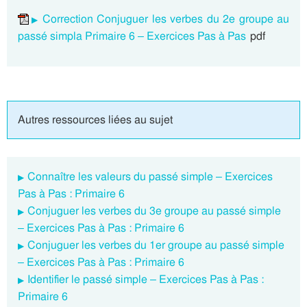
Correction Conjuguer les verbes du 2e groupe au
passé simpla Primaire 6 – Exercices Pas à Pas
pdf
Autres ressources liées au sujet
Connaître les valeurs du passé simple – Exercices
Pas à Pas : Primaire 6
Conjuguer les verbes du 3e groupe au passé simple
– Exercices Pas à Pas : Primaire 6
Conjuguer les verbes du 1er groupe au passé simple
– Exercices Pas à Pas : Primaire 6
Identifier le passé simple – Exercices Pas à Pas :
Primaire 6