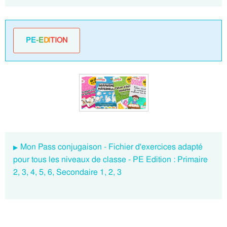
PE
-E
DI
TION
Mon Pass conjugaison - Fichier d'exercices adapté
pour tous les niveaux de classe - PE Edition : Primaire
2, 3, 4, 5, 6, Secondaire 1, 2, 3