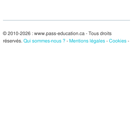
© 2010-2026 : www.pass-education.ca - Tous droits
réservés.
Qui sommes-nous ?
-
Mentions légales
-
Cookies
-