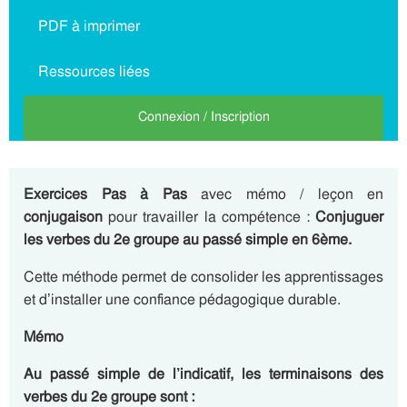
PDF à imprimer
Ressources liées
Connexion / Inscription
Exercices Pas à Pas
avec mémo / leçon en
conjugaison
pour travailler la compétence :
Conjuguer
les verbes du 2e groupe au passé simple en 6ème.
Cette méthode permet de consolider les apprentissages
et d’installer une confiance pédagogique durable.
Mémo
Au passé simple de l’indicatif, les terminaisons des
verbes du 2e groupe sont :