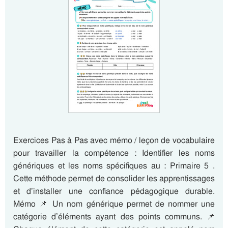
Exercices Pas à Pas avec mémo / leçon de vocabulaire
pour travailler la compétence : Identifier les noms
génériques et les noms spécifiques au : Primaire 5 .
Cette méthode permet de consolider les apprentissages
et d’installer une confiance pédagogique durable.
Mémo 📌 Un nom générique permet de nommer une
catégorie d’éléments ayant des points communs. 📌