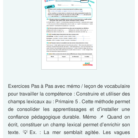
Exercices Pas à Pas avec mémo / leçon de vocabulaire
pour travailler la compétence : Construire et utiliser des
champs lexicaux au : Primaire 5 . Cette méthode permet
de consolider les apprentissages et d’installer une
confiance pédagogique durable. Mémo 📌 Quand on
écrit, constituer un champ lexical permet d’enrichir son
texte. 💡Ex. : La mer semblait agitée. Les vagues