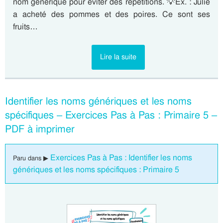
nom générique pour éviter des répétitions. 💡Ex. : Julie
a acheté des pommes et des poires. Ce sont ses
fruits…
Lire la suite
Identifier les noms génériques et les noms
spécifiques – Exercices Pas à Pas : Primaire 5 –
PDF à imprimer
Exercices Pas à Pas : Identifier les noms
Paru dans ▶
génériques et les noms spécifiques : Primaire 5