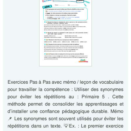
Exercices Pas à Pas avec mémo / leçon de vocabulaire
pour travailler la compétence : Utiliser des synonymes
pour éviter les répétitions au : Primaire 5 . Cette
méthode permet de consolider les apprentissages et
d’installer une confiance pédagogique durable. Mémo
📌 Les synonymes sont souvent utilisés pour éviter les
répétitions dans un texte. 💡Ex. : Le premier exercice