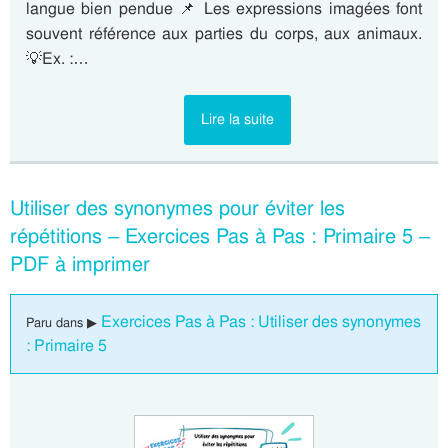
langue bien pendue 📌 Les expressions imagées font
souvent référence aux parties du corps, aux animaux.
💡Ex. :…
Lire la suite
Utiliser des synonymes pour éviter les
répétitions – Exercices Pas à Pas : Primaire 5 –
PDF à imprimer
Exercices Pas à Pas : Utiliser des synonymes
Paru dans ▶
: Primaire 5