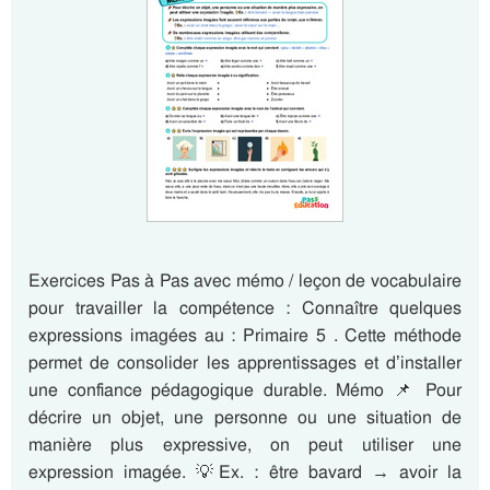
Exercices Pas à Pas avec mémo / leçon de vocabulaire
pour travailler la compétence : Connaître quelques
expressions imagées au : Primaire 5 . Cette méthode
permet de consolider les apprentissages et d’installer
une confiance pédagogique durable. Mémo 📌 Pour
décrire un objet, une personne ou une situation de
manière plus expressive, on peut utiliser une
expression imagée. 💡Ex. : être bavard → avoir la