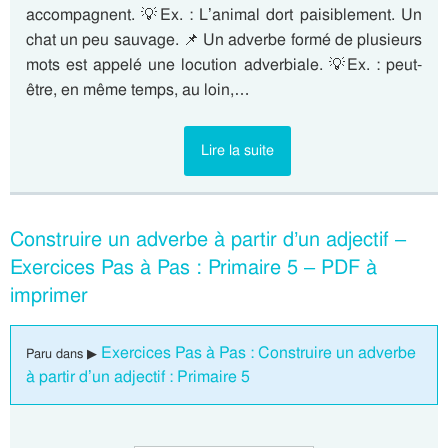
accompagnent. 💡Ex. : L’animal dort paisiblement. Un
chat un peu sauvage. 📌 Un adverbe formé de plusieurs
mots est appelé une locution adverbiale. 💡Ex. : peut-
être, en même temps, au loin,…
Lire la suite
Construire un adverbe à partir d’un adjectif –
Exercices Pas à Pas : Primaire 5 – PDF à
imprimer
Exercices Pas à Pas : Construire un adverbe
Paru dans ▶
à partir d’un adjectif : Primaire 5