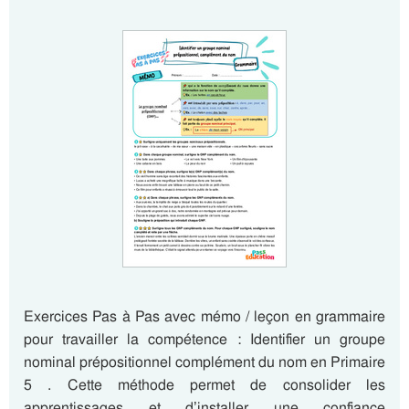
Exercices Pas à Pas avec mémo / leçon en grammaire
pour travailler la compétence : Identifier un groupe
nominal prépositionnel complément du nom en Primaire
5 . Cette méthode permet de consolider les
apprentissages et d’installer une confiance