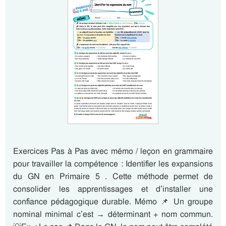
Exercices Pas à Pas avec mémo / leçon en grammaire
pour travailler la compétence : Identifier les expansions
du GN en Primaire 5 . Cette méthode permet de
consolider les apprentissages et d’installer une
confiance pédagogique durable. Mémo 📌 Un groupe
nominal minimal c’est → déterminant + nom commun.