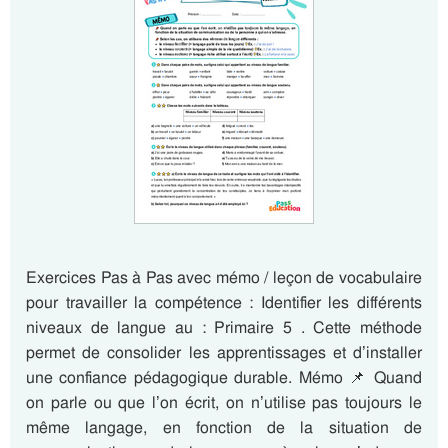
Exercices Pas à Pas avec mémo / leçon de vocabulaire
pour travailler la compétence : Identifier les différents
niveaux de langue au : Primaire 5 . Cette méthode
permet de consolider les apprentissages et d’installer
une confiance pédagogique durable. Mémo 📌 Quand
on parle ou que l’on écrit, on n’utilise pas toujours le
même langage, en fonction de la situation de