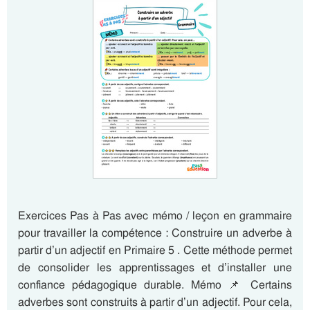
Exercices Pas à Pas avec mémo / leçon en grammaire
pour travailler la compétence : Construire un adverbe à
partir d’un adjectif en Primaire 5 . Cette méthode permet
de consolider les apprentissages et d’installer une
confiance pédagogique durable. Mémo 📌 Certains
adverbes sont construits à partir d’un adjectif. Pour cela,