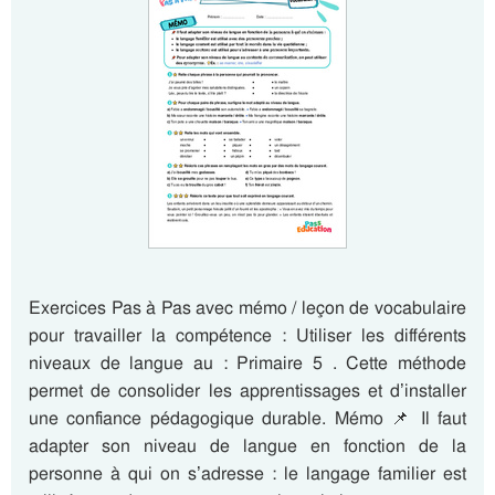
Exercices Pas à Pas avec mémo / leçon de vocabulaire
pour travailler la compétence : Utiliser les différents
niveaux de langue au : Primaire 5 . Cette méthode
permet de consolider les apprentissages et d’installer
une confiance pédagogique durable. Mémo 📌 Il faut
adapter son niveau de langue en fonction de la
personne à qui on s’adresse : le langage familier est