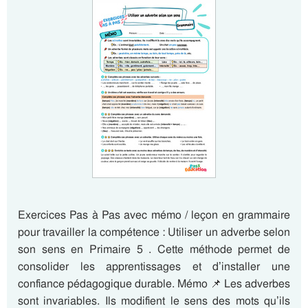
Exercices Pas à Pas avec mémo / leçon en grammaire
pour travailler la compétence : Utiliser un adverbe selon
son sens en Primaire 5 . Cette méthode permet de
consolider les apprentissages et d’installer une
confiance pédagogique durable. Mémo 📌 Les adverbes
sont invariables. Ils modifient le sens des mots qu’ils