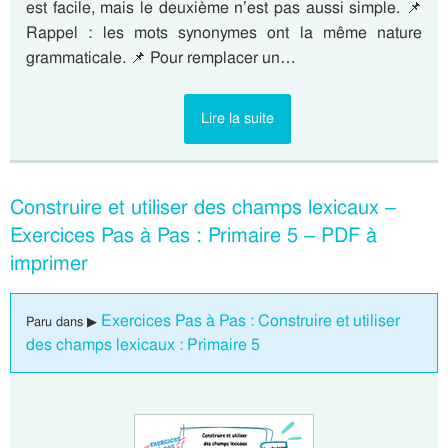
est facile, mais le deuxième n’est pas aussi simple. 📌
Rappel : les mots synonymes ont la même nature
grammaticale. 📌 Pour remplacer un…
Lire la suite
Construire et utiliser des champs lexicaux –
Exercices Pas à Pas : Primaire 5 – PDF à
imprimer
Exercices Pas à Pas : Construire et utiliser
Paru dans ▶
des champs lexicaux : Primaire 5