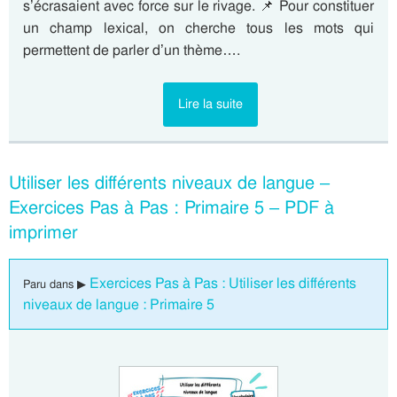
s’écrasaient avec force sur le rivage. 📌 Pour constituer
un champ lexical, on cherche tous les mots qui
permettent de parler d’un thème….
Lire la suite
Utiliser les différents niveaux de langue –
Exercices Pas à Pas : Primaire 5 – PDF à
imprimer
Exercices Pas à Pas : Utiliser les différents
Paru dans ▶
niveaux de langue : Primaire 5