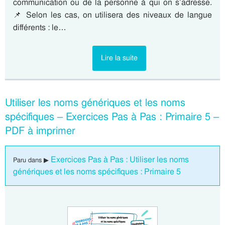
communication ou de la personne à qui on s’adresse.
📌 Selon les cas, on utilisera des niveaux de langue
différents : le…
Lire la suite
Utiliser les noms génériques et les noms
spécifiques – Exercices Pas à Pas : Primaire 5 –
PDF à imprimer
Exercices Pas à Pas : Utiliser les noms
Paru dans ▶
génériques et les noms spécifiques : Primaire 5