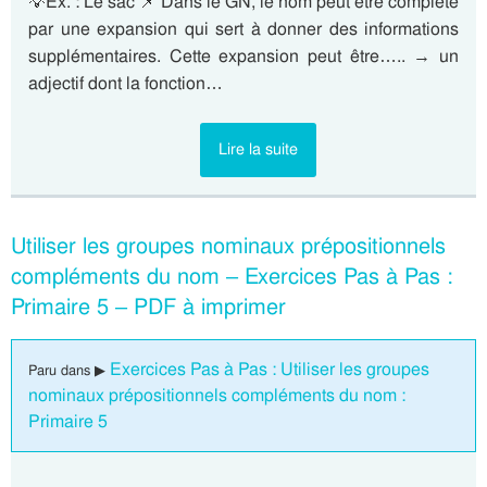
💡Ex. : Le sac 📌 Dans le GN, le nom peut être complété
par une expansion qui sert à donner des informations
supplémentaires. Cette expansion peut être….. → un
adjectif dont la fonction…
Lire la suite
Utiliser les groupes nominaux prépositionnels
compléments du nom – Exercices Pas à Pas :
Primaire 5 – PDF à imprimer
Exercices Pas à Pas : Utiliser les groupes
Paru dans ▶
nominaux prépositionnels compléments du nom :
Primaire 5