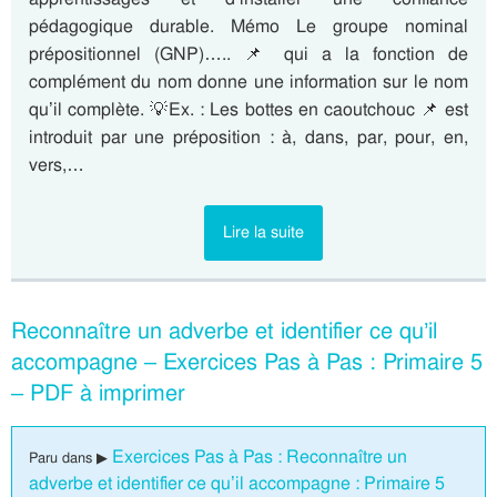
pédagogique durable. Mémo Le groupe nominal
prépositionnel (GNP)….. 📌 qui a la fonction de
complément du nom donne une information sur le nom
qu’il complète. 💡Ex. : Les bottes en caoutchouc 📌 est
introduit par une préposition : à, dans, par, pour, en,
vers,…
Lire la suite
Reconnaître un adverbe et identifier ce qu’il
accompagne – Exercices Pas à Pas : Primaire 5
– PDF à imprimer
Exercices Pas à Pas : Reconnaître un
Paru dans ▶
adverbe et identifier ce qu’il accompagne : Primaire 5