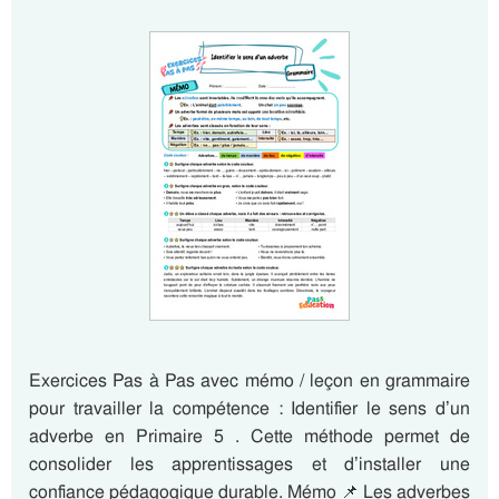
Exercices Pas à Pas avec mémo / leçon en grammaire
pour travailler la compétence : Identifier le sens d’un
adverbe en Primaire 5 . Cette méthode permet de
consolider les apprentissages et d’installer une
confiance pédagogique durable. Mémo 📌 Les adverbes