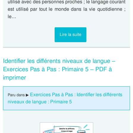
utilisé avec des personnes proches ; le langage courant
est utilisé par tout le monde dans la vie quotidienne ;
le…
Lire la suite
Identifier les différents niveaux de langue –
Exercices Pas à Pas : Primaire 5 – PDF à
imprimer
Exercices Pas à Pas : Identifier les différents
Paru dans ▶
niveaux de langue : Primaire 5