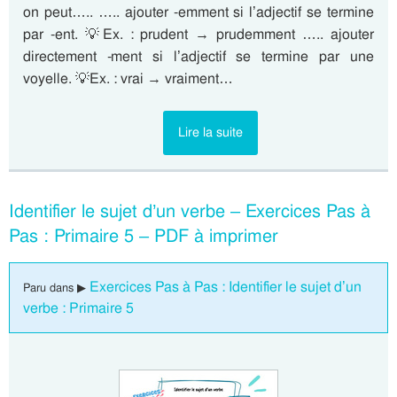
on peut….. ….. ajouter -emment si l’adjectif se termine
par -ent. 💡Ex. : prudent → prudemment ….. ajouter
directement -ment si l’adjectif se termine par une
voyelle. 💡Ex. : vrai → vraiment…
Lire la suite
Identifier le sujet d’un verbe – Exercices Pas à
Pas : Primaire 5 – PDF à imprimer
Exercices Pas à Pas : Identifier le sujet d’un
Paru dans ▶
verbe : Primaire 5