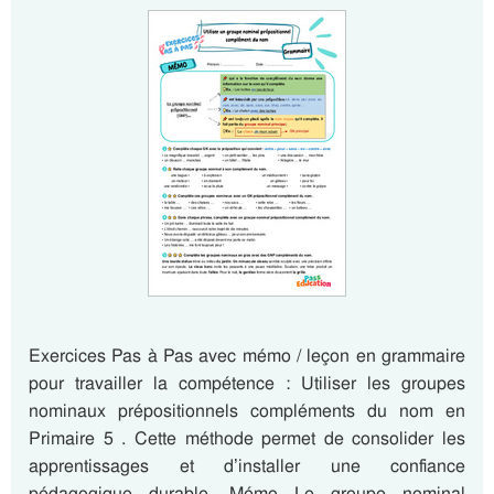
Exercices Pas à Pas avec mémo / leçon en grammaire
pour travailler la compétence : Utiliser les groupes
nominaux prépositionnels compléments du nom en
Primaire 5 . Cette méthode permet de consolider les
apprentissages et d’installer une confiance
pédagogique durable. Mémo Le groupe nominal