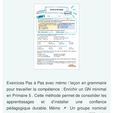
Exercices Pas à Pas avec mémo / leçon en grammaire
pour travailler la compétence : Enrichir un GN minimal
en Primaire 5 . Cette méthode permet de consolider les
apprentissages et d’installer une confiance
pédagogique durable. Mémo 📌 Un groupe nominal