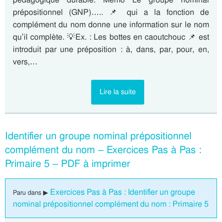
prépositionnel (GNP)….. 📌 qui a la fonction de
complément du nom donne une information sur le nom
qu’il complète. 💡Ex. : Les bottes en caoutchouc 📌 est
introduit par une préposition : à, dans, par, pour, en,
vers,…
Lire la suite
Identifier un groupe nominal prépositionnel
complément du nom – Exercices Pas à Pas :
Primaire 5 – PDF à imprimer
Exercices Pas à Pas : Identifier un groupe
Paru dans ▶
nominal prépositionnel complément du nom : Primaire 5