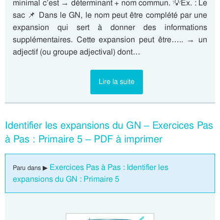
minimal c’est → déterminant + nom commun. 💡Ex. : Le
sac 📌 Dans le GN, le nom peut être complété par une
expansion qui sert à donner des informations
supplémentaires. Cette expansion peut être….. → un
adjectif (ou groupe adjectival) dont…
Lire la suite
Identifier les expansions du GN – Exercices Pas
à Pas : Primaire 5 – PDF à imprimer
Exercices Pas à Pas : Identifier les
Paru dans ▶
expansions du GN : Primaire 5