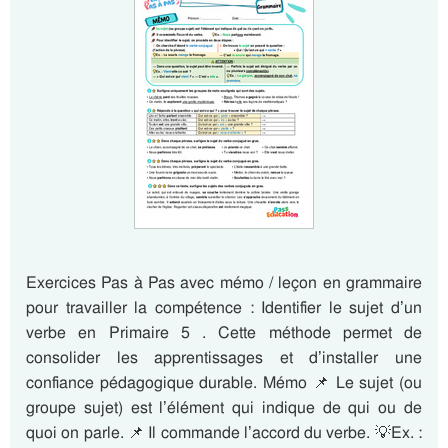
Exercices Pas à Pas avec mémo / leçon en grammaire
pour travailler la compétence : Identifier le sujet d’un
verbe en Primaire 5 . Cette méthode permet de
consolider les apprentissages et d’installer une
confiance pédagogique durable. Mémo 📌 Le sujet (ou
groupe sujet) est l’élément qui indique de qui ou de
quoi on parle. 📌 Il commande l’accord du verbe. 💡Ex. :