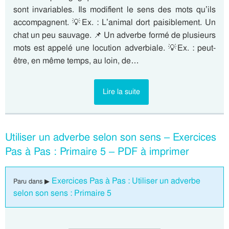
sont invariables. Ils modifient le sens des mots qu’ils
accompagnent. 💡Ex. : L’animal dort paisiblement. Un
chat un peu sauvage. 📌 Un adverbe formé de plusieurs
mots est appelé une locution adverbiale. 💡Ex. : peut-
être, en même temps, au loin, de…
Lire la suite
Utiliser un adverbe selon son sens – Exercices
Pas à Pas : Primaire 5 – PDF à imprimer
Exercices Pas à Pas : Utiliser un adverbe
Paru dans ▶
selon son sens : Primaire 5