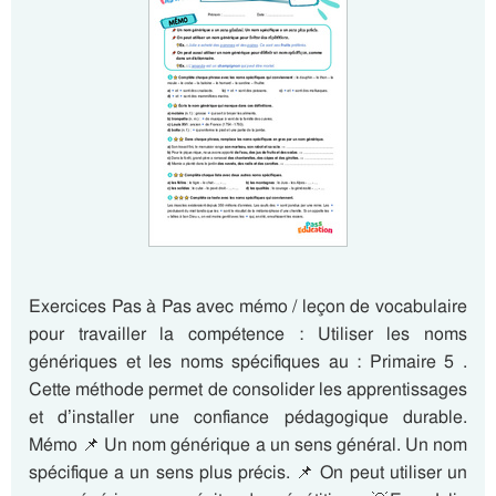
Exercices Pas à Pas avec mémo / leçon de vocabulaire
pour travailler la compétence : Utiliser les noms
génériques et les noms spécifiques au : Primaire 5 .
Cette méthode permet de consolider les apprentissages
et d’installer une confiance pédagogique durable.
Mémo 📌 Un nom générique a un sens général. Un nom
spécifique a un sens plus précis. 📌 On peut utiliser un