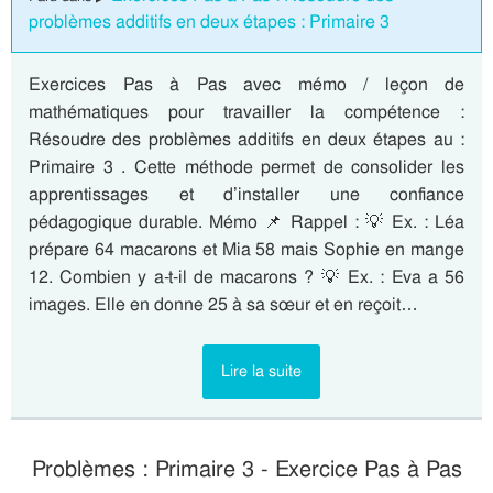
problèmes additifs en deux étapes : Primaire 3
Exercices Pas à Pas avec mémo / leçon de
mathématiques pour travailler la compétence :
Résoudre des problèmes additifs en deux étapes au :
Primaire 3 . Cette méthode permet de consolider les
apprentissages et d’installer une confiance
pédagogique durable. Mémo 📌 Rappel : 💡 Ex. : Léa
prépare 64 macarons et Mia 58 mais Sophie en mange
12. Combien y a-t-il de macarons ? 💡 Ex. : Eva a 56
images. Elle en donne 25 à sa sœur et en reçoit…
Lire la suite
Problèmes : Primaire 3 - Exercice Pas à Pas