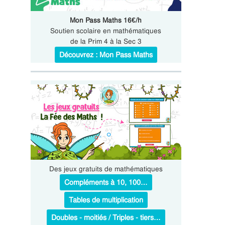
Mon Pass Maths 16€/h
Soutien scolaire en mathématiques
de la Prim 4 à la Sec 3
Découvrez : Mon Pass Maths
Des jeux gratuits de mathématiques
Compléments à 10, 100…
Tables de multiplication
Doubles - moitiés / Triples - tiers…