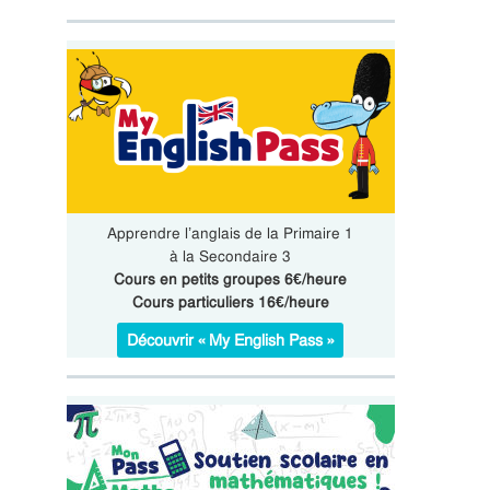
Apprendre l’anglais de la Primaire 1
à la Secondaire 3
Cours en petits groupes 6€/heure
Cours particuliers 16€/heure
Découvrir « My English Pass »