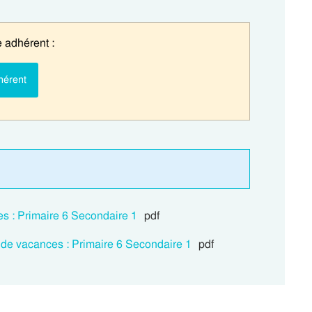
 adhérent :
hérent
s : Primaire 6 Secondaire 1
pdf
 de vacances : Primaire 6 Secondaire 1
pdf