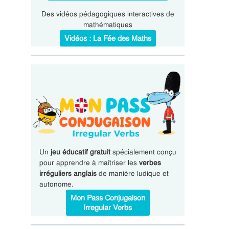
Des vidéos pédagogiques interactives de
mathématiques
Vidéos : La Fée des Maths
Un
jeu éducatif gratuit
spécialement conçu
pour apprendre à maîtriser les
verbes
irréguliers anglais
de manière ludique et
autonome.
Mon Pass Conjugaison
Irregular Verbs