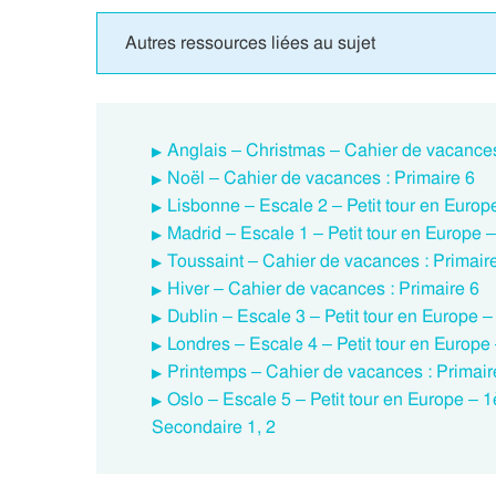
Autres ressources liées au sujet
Anglais – Christmas – Cahier de vacances
Noël – Cahier de vacances : Primaire 6
Lisbonne – Escale 2 – Petit tour en Euro
Madrid – Escale 1 – Petit tour en Europe
Toussaint – Cahier de vacances : Primair
Hiver – Cahier de vacances : Primaire 6
Dublin – Escale 3 – Petit tour en Europe 
Londres – Escale 4 – Petit tour en Europe
Printemps – Cahier de vacances : Primair
Oslo – Escale 5 – Petit tour en Europe – 
Secondaire 1, 2