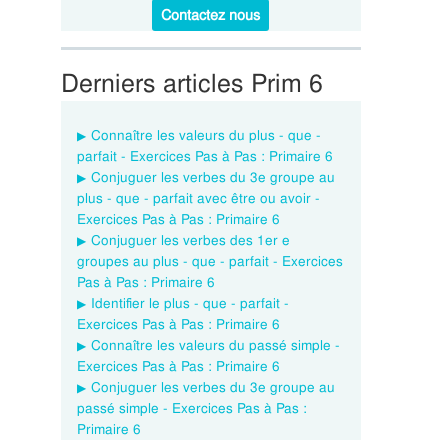
Contactez nous
Derniers articles Prim 6
Connaître les valeurs du plus - que -
parfait - Exercices Pas à Pas : Primaire 6
Conjuguer les verbes du 3e groupe au
plus - que - parfait avec être ou avoir -
Exercices Pas à Pas : Primaire 6
Conjuguer les verbes des 1er e
groupes au plus - que - parfait - Exercices
Pas à Pas : Primaire 6
Identifier le plus - que - parfait -
Exercices Pas à Pas : Primaire 6
Connaître les valeurs du passé simple -
Exercices Pas à Pas : Primaire 6
Conjuguer les verbes du 3e groupe au
passé simple - Exercices Pas à Pas :
Primaire 6