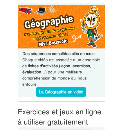
Des séquences complètes clés en main
.
Chaque vidéo est associée à un ensemble
de
fiches d'activités (leçon, exercices,
évaluation…)
pour une meilleure
compréhension du monde qui nous
entoure.
La Géographie en vidéo
Exercices et jeux en ligne
à utiliser gratuitement