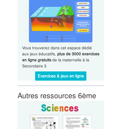
Vous trouverez dans cet espace dédié
aux jeux éducatifs,
plus de 3000 exercices
en ligne gratuits
de la maternelle à la
Secondaire 3
Exercices & jeux en ligne
Autres ressources 6ème