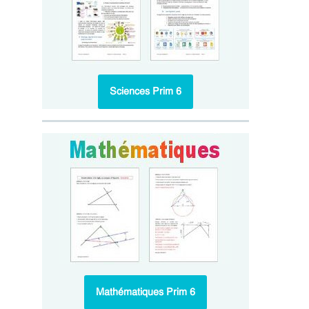
Sciences Prim 6
Mathématiques Prim 6