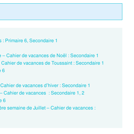
 : Primaire 6, Secondaire 1
pe – Cahier de vacances de Noël : Secondaire 1
 – Cahier de vacances de Toussaint : Secondaire 1
e 6
– Cahier de vacances d’hiver : Secondaire 1
 – Cahier de vacances : Secondaire 1, 2
e 6
1ère semaine de Juillet – Cahier de vacances :