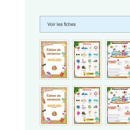
Voir les fiches