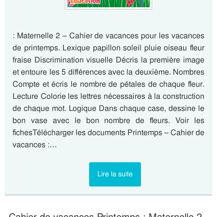
: Maternelle 2 – Cahier de vacances pour les vacances
de printemps. Lexique papillon soleil pluie oiseau fleur
fraise Discrimination visuelle Décris la première image
et entoure les 5 différences avec la deuxième. Nombres
Compte et écris le nombre de pétales de chaque fleur.
Lecture Colorie les lettres nécessaires à la construction
de chaque mot. Logique Dans chaque case, dessine le
bon vase avec le bon nombre de fleurs. Voir les
fichesTélécharger les documents Printemps – Cahier de
vacances :…
Lire la suite