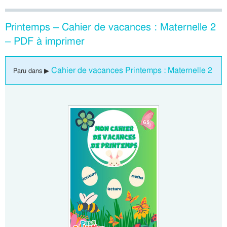
Printemps – Cahier de vacances : Maternelle 2
– PDF à imprimer
Cahier de vacances Printemps : Maternelle 2
Paru dans ▶