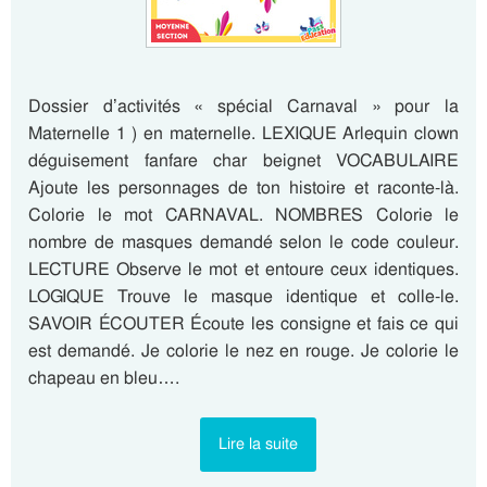
Dossier d’activités « spécial Carnaval » pour la
Maternelle 1 ) en maternelle. LEXIQUE Arlequin clown
déguisement fanfare char beignet VOCABULAIRE
Ajoute les personnages de ton histoire et raconte-là.
Colorie le mot CARNAVAL. NOMBRES Colorie le
nombre de masques demandé selon le code couleur.
LECTURE Observe le mot et entoure ceux identiques.
LOGIQUE Trouve le masque identique et colle-le.
SAVOIR ÉCOUTER Écoute les consigne et fais ce qui
est demandé. Je colorie le nez en rouge. Je colorie le
chapeau en bleu….
Lire la suite