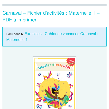
Carnaval – Fichier d’activités : Maternelle 1 –
PDF à imprimer
Exercices - Cahier de vacances Carnaval :
Paru dans ▶
Maternelle 1