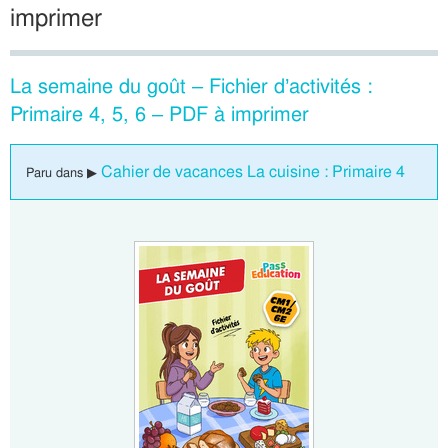
imprimer
La semaine du goût – Fichier d’activités :
Primaire 4, 5, 6 – PDF à imprimer
Cahier de vacances La cuisine : Primaire 4
Paru dans ▶