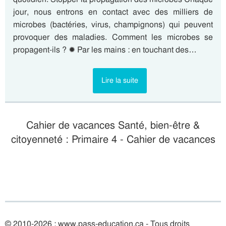
jour, nous entrons en contact avec des milliers de
microbes (bactéries, virus, champignons) qui peuvent
provoquer des maladies. Comment les microbes se
propagent-ils ? ✹ Par les mains : en touchant des…
Lire la suite
Cahier de vacances Santé, bien-être &
citoyenneté : Primaire 4 - Cahier de vacances
© 2010-2026 : www.pass-education.ca - Tous droits