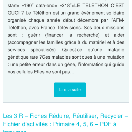
start= »190″ data-end= »218″>LE TÉLÉTHON C’EST
QUOI ? Le Téléthon est un grand événement solidaire
organisé chaque année début décembre par l’AFM-
Téléthon, avec France Télévisions. Ses deux missions
sont : guérir (financer la recherche) et aider
(accompagner les familles grâce à du matériel et à des
services spécialisés). Qu’est-ce qu’une maladie
génétique rare ?Ces maladies sont dues à une mutation
: une petite erreur dans un gène, l’information qui guide
nos cellules.Elles ne sont pas…
Lire la suite
Les 3 R – Fiches Réduire, Réutiliser, Recycler –
Fichier d’activités : Primaire 4, 5, 6 – PDF à