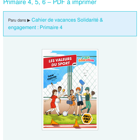
Primaire 4, 5, 6 – PDF à imprimer
Cahier de vacances Solidarité &
Paru dans ▶
engagement : Primaire 4