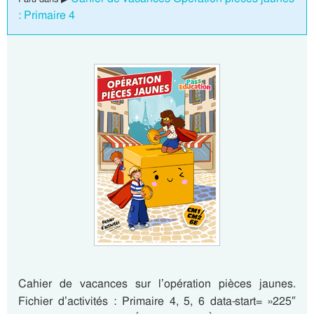
: Primaire 4
Cahier de vacances sur l’opération pièces jaunes.
Fichier d’activités : Primaire 4, 5, 6 data-start= »225″