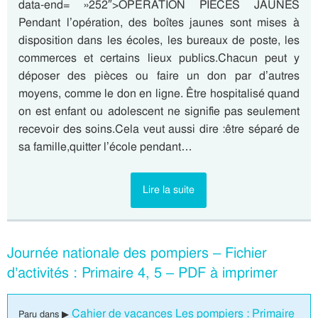
data-end= »252″>OPÉRATION PIÈCES JAUNES
Pendant l’opération, des boîtes jaunes sont mises à
disposition dans les écoles, les bureaux de poste, les
commerces et certains lieux publics.Chacun peut y
déposer des pièces ou faire un don par d’autres
moyens, comme le don en ligne. Être hospitalisé quand
on est enfant ou adolescent ne signifie pas seulement
recevoir des soins.Cela veut aussi dire :être séparé de
sa famille,quitter l’école pendant…
Lire la suite
Journée nationale des pompiers – Fichier
d’activités : Primaire 4, 5 – PDF à imprimer
Cahier de vacances Les pompiers : Primaire
Paru dans ▶