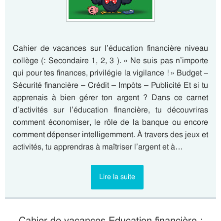
Cahier de vacances sur l’éducation financière niveau
collège (: Secondaire 1, 2, 3 ). « Ne suis pas n’importe
qui pour tes finances, privilégie la vigilance ! » Budget –
Sécurité financière – Crédit – Impôts – Publicité Et si tu
apprenais à bien gérer ton argent ? Dans ce carnet
d’activités sur l’éducation financière, tu découvriras
comment économiser, le rôle de la banque ou encore
comment dépenser intelligemment. À travers des jeux et
activités, tu apprendras à maîtriser l’argent et à…
Lire la suite
Cahier de vacances Education financière :