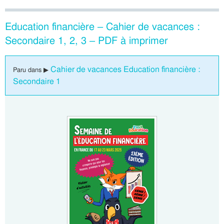
Education financière – Cahier de vacances :
Secondaire 1, 2, 3 – PDF à imprimer
Cahier de vacances Education financière :
Paru dans ▶
Secondaire 1