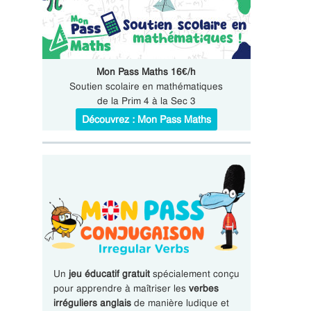
Mon Pass Maths 16€/h
Soutien scolaire en mathématiques
de la Prim 4 à la Sec 3
Découvrez : Mon Pass Maths
Un
jeu éducatif gratuit
spécialement conçu
pour apprendre à maîtriser les
verbes
irréguliers anglais
de manière ludique et