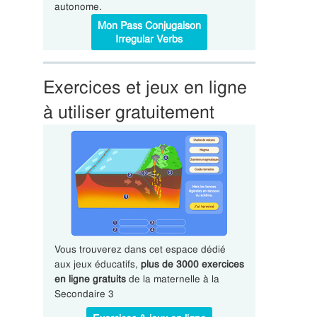
autonome.
Mon Pass Conjugaison
Irregular Verbs
Exercices et jeux en ligne
à utiliser gratuitement
Vous trouverez dans cet espace dédié
aux jeux éducatifs,
plus de 3000 exercices
en ligne gratuits
de la maternelle à la
Secondaire 3