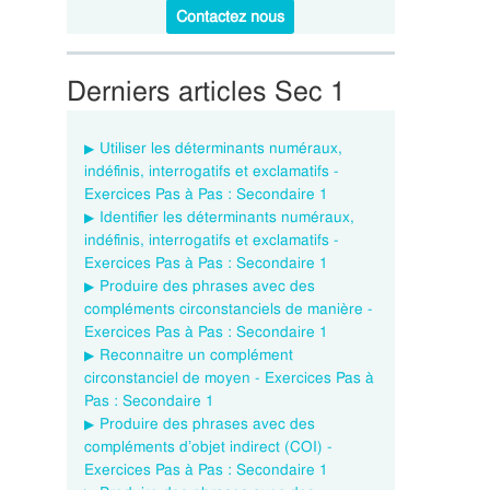
Contactez nous
Derniers articles Sec 1
Utiliser les déterminants numéraux,
indéfinis, interrogatifs et exclamatifs -
Exercices Pas à Pas : Secondaire 1
Identifier les déterminants numéraux,
indéfinis, interrogatifs et exclamatifs -
Exercices Pas à Pas : Secondaire 1
Produire des phrases avec des
compléments circonstanciels de manière -
Exercices Pas à Pas : Secondaire 1
Reconnaitre un complément
circonstanciel de moyen - Exercices Pas à
Pas : Secondaire 1
Produire des phrases avec des
compléments d’objet indirect (COI) -
Exercices Pas à Pas : Secondaire 1