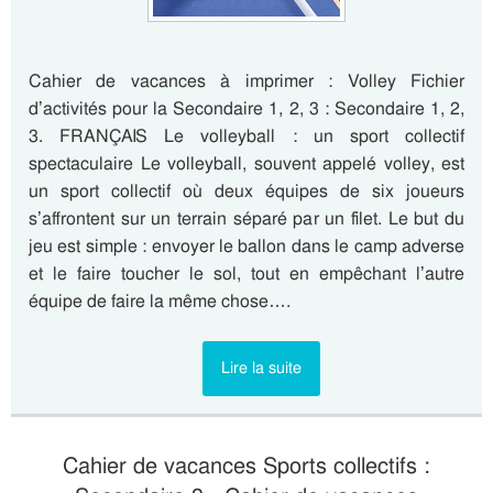
Cahier de vacances à imprimer : Volley Fichier
d’activités pour la Secondaire 1, 2, 3 : Secondaire 1, 2,
3. FRANÇAIS Le volleyball : un sport collectif
spectaculaire Le volleyball, souvent appelé volley, est
un sport collectif où deux équipes de six joueurs
s’affrontent sur un terrain séparé par un filet. Le but du
jeu est simple : envoyer le ballon dans le camp adverse
et le faire toucher le sol, tout en empêchant l’autre
équipe de faire la même chose….
Lire la suite
Cahier de vacances Sports collectifs :