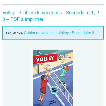
Volley – Cahier de vacances : Secondaire 1, 2,
3 – PDF à imprimer
Cahier de vacances Volley : Secondaire 3
Paru dans ▶