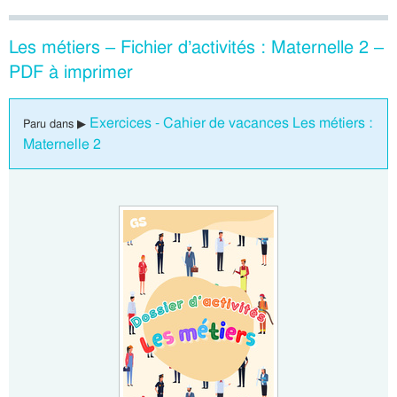
Les métiers – Fichier d’activités : Maternelle 2 –
PDF à imprimer
Exercices - Cahier de vacances Les métiers :
Paru dans ▶
Maternelle 2