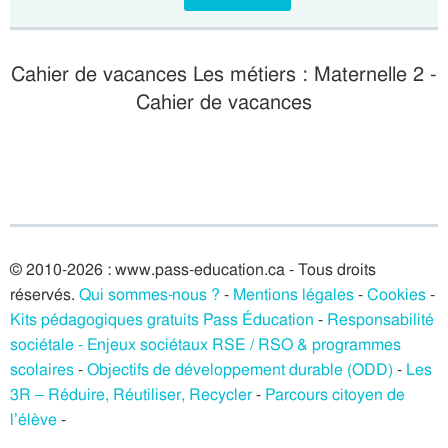
Cahier de vacances Les métiers : Maternelle 2 -
Cahier de vacances
© 2010-2026 : www.pass-education.ca - Tous droits
réservés.
Qui sommes-nous ?
-
Mentions légales
-
Cookies
-
Kits pédagogiques gratuits Pass Éducation
-
Responsabilité
sociétale - Enjeux sociétaux RSE / RSO & programmes
scolaires
-
Objectifs de développement durable (ODD)
-
Les
3R – Réduire, Réutiliser, Recycler
-
Parcours citoyen de
l’élève
-