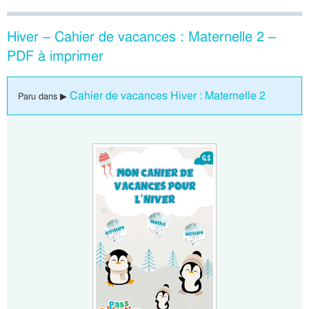
Hiver – Cahier de vacances : Maternelle 2 –
PDF à imprimer
Cahier de vacances Hiver : Maternelle 2
Paru dans ▶