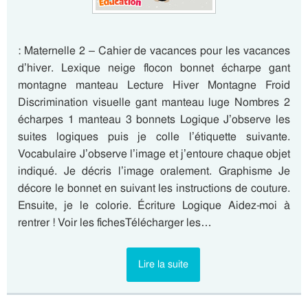
: Maternelle 2 – Cahier de vacances pour les vacances
d’hiver. Lexique neige flocon bonnet écharpe gant
montagne manteau Lecture Hiver Montagne Froid
Discrimination visuelle gant manteau luge Nombres 2
écharpes 1 manteau 3 bonnets Logique J’observe les
suites logiques puis je colle l’étiquette suivante.
Vocabulaire J’observe l’image et j’entoure chaque objet
indiqué. Je décris l’image oralement. Graphisme Je
décore le bonnet en suivant les instructions de couture.
Ensuite, je le colorie. Écriture Logique Aidez-moi à
rentrer ! Voir les fichesTélécharger les…
Lire la suite