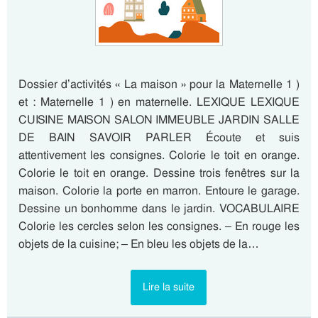
Dossier d’activités « La maison » pour la Maternelle 1 )
et : Maternelle 1 ) en maternelle. LEXIQUE LEXIQUE
CUISINE MAISON SALON IMMEUBLE JARDIN SALLE
DE BAIN SAVOIR PARLER Écoute et suis
attentivement les consignes. Colorie le toit en orange.
Colorie le toit en orange. Dessine trois fenêtres sur la
maison. Colorie la porte en marron. Entoure le garage.
Dessine un bonhomme dans le jardin. VOCABULAIRE
Colorie les cercles selon les consignes. – En rouge les
objets de la cuisine; – En bleu les objets de la…
Lire la suite