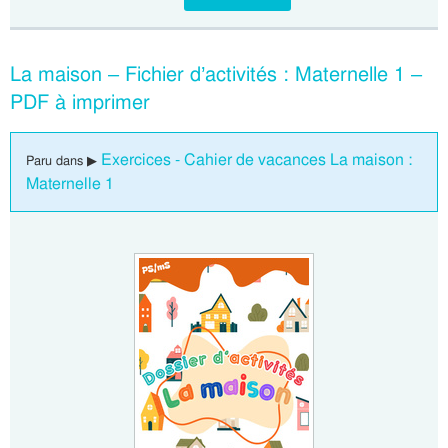
La maison – Fichier d’activités : Maternelle 1 –
PDF à imprimer
Exercices - Cahier de vacances La maison :
Paru dans ▶
Maternelle 1