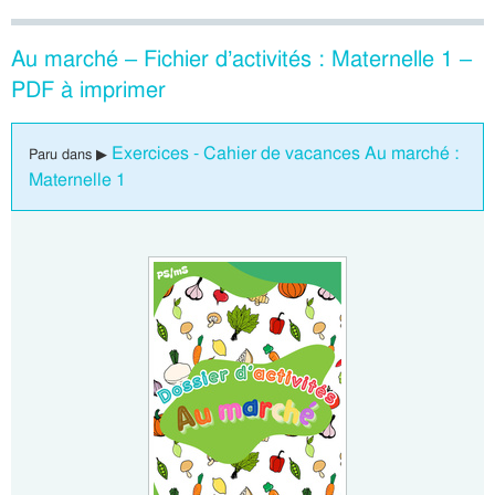
Au marché – Fichier d’activités : Maternelle 1 –
PDF à imprimer
Exercices - Cahier de vacances Au marché :
Paru dans ▶
Maternelle 1