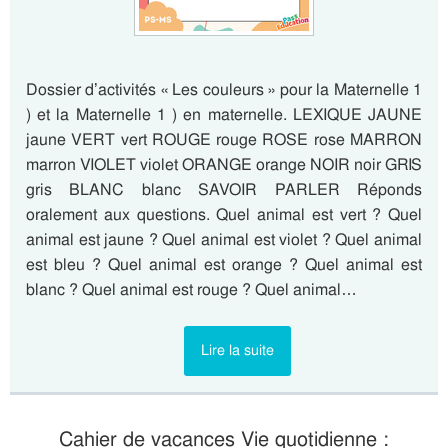
Dossier d’activités « Les couleurs » pour la Maternelle 1
) et la Maternelle 1 ) en maternelle. LEXIQUE JAUNE
jaune VERT vert ROUGE rouge ROSE rose MARRON
marron VIOLET violet ORANGE orange NOIR noir GRIS
gris BLANC blanc SAVOIR PARLER Réponds
oralement aux questions. Quel animal est vert ? Quel
animal est jaune ? Quel animal est violet ? Quel animal
est bleu ? Quel animal est orange ? Quel animal est
blanc ? Quel animal est rouge ? Quel animal…
Lire la suite
Cahier de vacances Vie quotidienne :