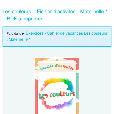
Les couleurs – Fichier d’activités : Maternelle 1
– PDF à imprimer
Exercices - Cahier de vacances Les couleurs
Paru dans ▶
: Maternelle 1