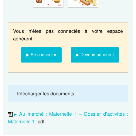
Vous n'êtes pas connectés à votre espace
adhérent :
▶ Se connecter
▶ Devenir adhérent
Télécharger les documents
Au marché : Maternelle 1 – Dossier d’activités :
Maternelle 1
pdf