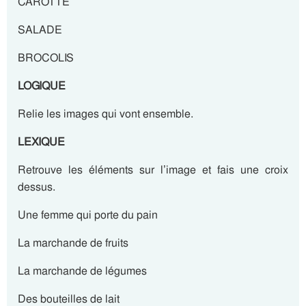
CAROTTE
SALADE
BROCOLIS
LOGIQUE
Relie les images qui vont ensemble.
LEXIQUE
Retrouve les éléments sur l’image et fais une croix
dessus.
Une femme qui porte du pain
La marchande de fruits
La marchande de légumes
Des bouteilles de lait