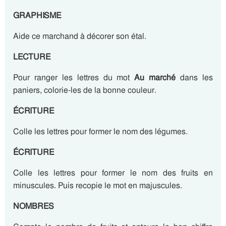
GRAPHISME
Aide ce marchand à décorer son étal.
LECTURE
Pour ranger les lettres du mot
Au marché
dans les
paniers, colorie-les de la bonne couleur.
ÉCRITURE
Colle les lettres pour former le nom des légumes.
ÉCRITURE
Colle les lettres pour former le nom des fruits en
minuscules. Puis recopie le mot en majuscules.
NOMBRES