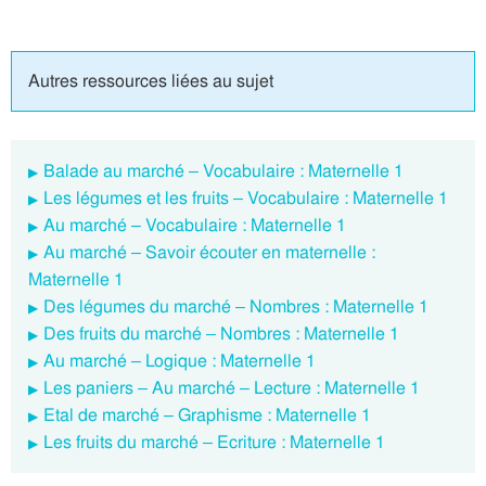
Autres ressources liées au sujet
Balade au marché – Vocabulaire : Maternelle 1
Les légumes et les fruits – Vocabulaire : Maternelle 1
Au marché – Vocabulaire : Maternelle 1
Au marché – Savoir écouter en maternelle :
Maternelle 1
Des légumes du marché – Nombres : Maternelle 1
Des fruits du marché – Nombres : Maternelle 1
Au marché – Logique : Maternelle 1
Les paniers – Au marché – Lecture : Maternelle 1
Etal de marché – Graphisme : Maternelle 1
Les fruits du marché – Ecriture : Maternelle 1