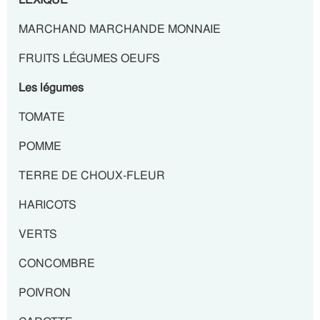
MARCHAND MARCHANDE MONNAIE
FRUITS LÉGUMES OEUFS
Les légumes
TOMATE
POMME
TERRE DE CHOUX-FLEUR
HARICOTS
VERTS
CONCOMBRE
POIVRON