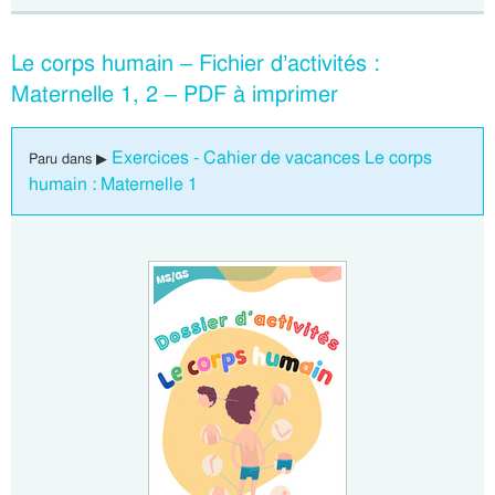
Le corps humain – Fichier d’activités :
Maternelle 1, 2 – PDF à imprimer
Exercices - Cahier de vacances Le corps
Paru dans ▶
humain : Maternelle 1