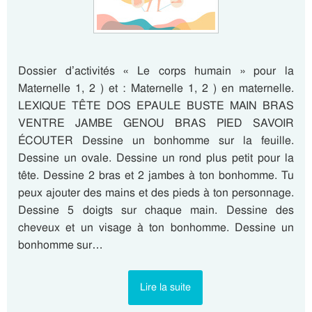
Dossier d’activités « Le corps humain » pour la
Maternelle 1, 2 ) et : Maternelle 1, 2 ) en maternelle.
LEXIQUE TÊTE DOS EPAULE BUSTE MAIN BRAS
VENTRE JAMBE GENOU BRAS PIED SAVOIR
ÉCOUTER Dessine un bonhomme sur la feuille.
Dessine un ovale. Dessine un rond plus petit pour la
tête. Dessine 2 bras et 2 jambes à ton bonhomme. Tu
peux ajouter des mains et des pieds à ton personnage.
Dessine 5 doigts sur chaque main. Dessine des
cheveux et un visage à ton bonhomme. Dessine un
bonhomme sur…
Lire la suite