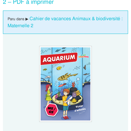
2 – PDF à imprimer
Cahier de vacances Animaux & biodiversité :
Paru dans ▶
Maternelle 2