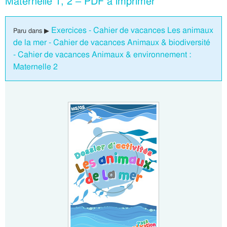
Maternelle 1, 2 – PDF à imprimer
Exercices - Cahier de vacances Les animaux
Paru dans ▶
de la mer - Cahier de vacances Animaux & biodiversité
- Cahier de vacances Animaux & environnement :
Maternelle 2