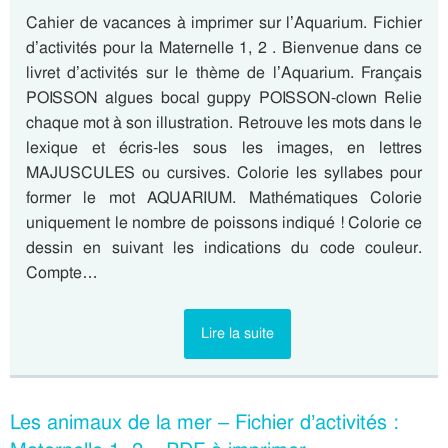
Cahier de vacances à imprimer sur l’Aquarium. Fichier
d’activités pour la Maternelle 1, 2 . Bienvenue dans ce
livret d’activités sur le thème de l’Aquarium. Français
POISSON algues bocal guppy POISSON-clown Relie
chaque mot à son illustration. Retrouve les mots dans le
lexique et écris-les sous les images, en lettres
MAJUSCULES ou cursives. Colorie les syllabes pour
former le mot AQUARIUM. Mathématiques Colorie
uniquement le nombre de poissons indiqué ! Colorie ce
dessin en suivant les indications du code couleur.
Compte…
Lire la suite
Les animaux de la mer – Fichier d’activités :