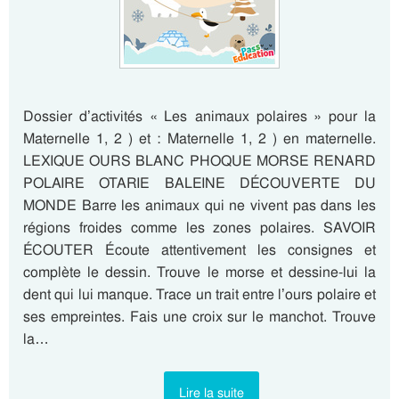
Dossier d’activités « Les animaux polaires » pour la
Maternelle 1, 2 ) et : Maternelle 1, 2 ) en maternelle.
LEXIQUE OURS BLANC PHOQUE MORSE RENARD
POLAIRE OTARIE BALEINE DÉCOUVERTE DU
MONDE Barre les animaux qui ne vivent pas dans les
régions froides comme les zones polaires. SAVOIR
ÉCOUTER Écoute attentivement les consignes et
complète le dessin. Trouve le morse et dessine-lui la
dent qui lui manque. Trace un trait entre l’ours polaire et
ses empreintes. Fais une croix sur le manchot. Trouve
la…
Lire la suite