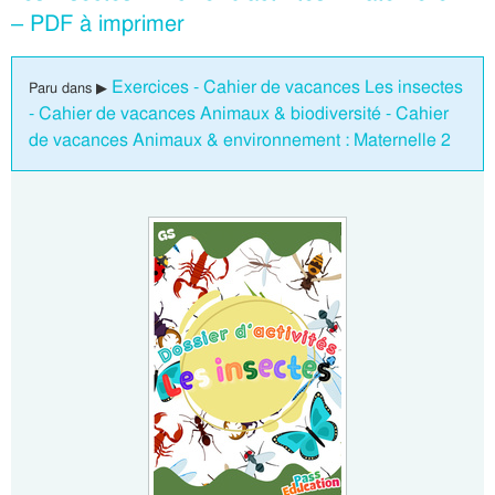
– PDF à imprimer
Exercices - Cahier de vacances Les insectes
Paru dans ▶
- Cahier de vacances Animaux & biodiversité - Cahier
de vacances Animaux & environnement : Maternelle 2