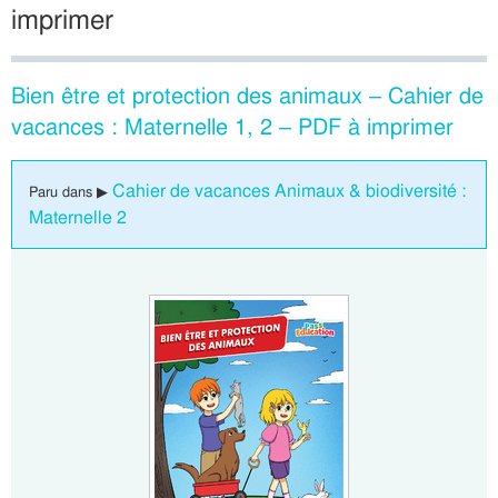
imprimer
Bien être et protection des animaux – Cahier de
vacances : Maternelle 1, 2 – PDF à imprimer
Cahier de vacances Animaux & biodiversité :
Paru dans ▶
Maternelle 2