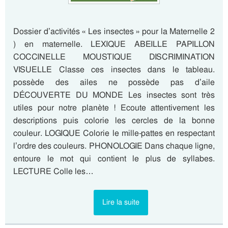
Dossier d’activités « Les insectes » pour la Maternelle 2
) en maternelle. LEXIQUE ABEILLE PAPILLON
COCCINELLE MOUSTIQUE DISCRIMINATION
VISUELLE Classe ces insectes dans le tableau.
possède des ailes ne possède pas d’aile
DÉCOUVERTE DU MONDE Les insectes sont très
utiles pour notre planète ! Ecoute attentivement les
descriptions puis colorie les cercles de la bonne
couleur. LOGIQUE Colorie le mille-pattes en respectant
l’ordre des couleurs. PHONOLOGIE Dans chaque ligne,
entoure le mot qui contient le plus de syllabes.
LECTURE Colle les…
Lire la suite