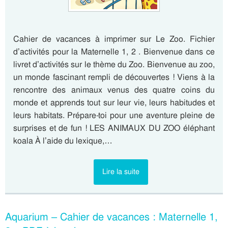
Cahier de vacances à imprimer sur Le Zoo. Fichier
d’activités pour la Maternelle 1, 2 . Bienvenue dans ce
livret d’activités sur le thème du Zoo. Bienvenue au zoo,
un monde fascinant rempli de découvertes ! Viens à la
rencontre des animaux venus des quatre coins du
monde et apprends tout sur leur vie, leurs habitudes et
leurs habitats. Prépare-toi pour une aventure pleine de
surprises et de fun ! LES ANIMAUX DU ZOO éléphant
koala À l’aide du lexique,…
Lire la suite
Aquarium – Cahier de vacances : Maternelle 1,