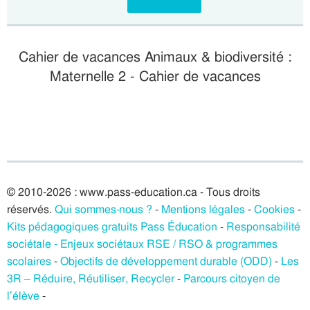
Cahier de vacances Animaux & biodiversité :
Maternelle 2 - Cahier de vacances
© 2010-2026 : www.pass-education.ca - Tous droits
réservés.
Qui sommes-nous ?
-
Mentions légales
-
Cookies
-
Kits pédagogiques gratuits Pass Éducation
-
Responsabilité
sociétale - Enjeux sociétaux RSE / RSO & programmes
scolaires
-
Objectifs de développement durable (ODD)
-
Les
3R – Réduire, Réutiliser, Recycler
-
Parcours citoyen de
l’élève
-