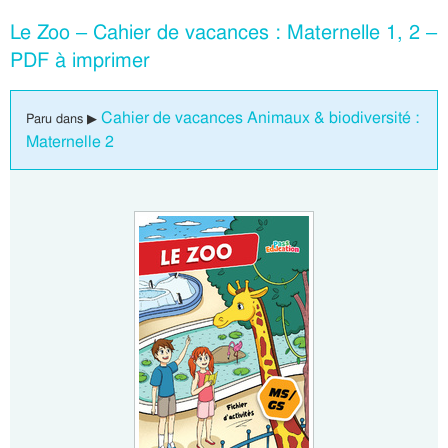
Le Zoo – Cahier de vacances : Maternelle 1, 2 –
PDF à imprimer
Cahier de vacances Animaux & biodiversité :
Paru dans ▶
Maternelle 2