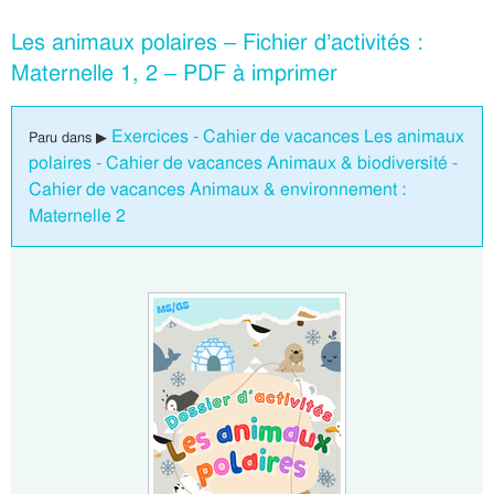
Les animaux polaires – Fichier d’activités :
Maternelle 1, 2 – PDF à imprimer
Exercices - Cahier de vacances Les animaux
Paru dans ▶
polaires - Cahier de vacances Animaux & biodiversité -
Cahier de vacances Animaux & environnement :
Maternelle 2