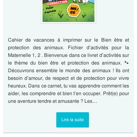
Cahier de vacances à imprimer sur le Bien être et
protection des animaux. Fichier d’activités pour la
Maternelle 1, 2 . Bienvenue dans ce livret d’activités sur
le thème du bien être et protection des animaux. 🐾
Découvrons ensemble le monde des animaux ! Ils ont
besoin d’amour, de respect et de protection pour vivre
heureux. Dans ce carnet, tu vas apprendre comment les
aider, les comprendre et bien t’en occuper. Prêt(e) pour
une aventure tendre et amusante ? Les…
Lire la suite