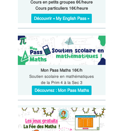
Cours en petits groupes 6€/heure
Cours particuliers 16€/heure
Découvrir « My English Pass »
Mon Pass Maths 16€/h
Soutien scolaire en mathématiques
de la Prim 4 à la Sec 3
Découvrez : Mon Pass Maths