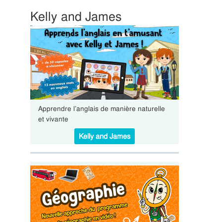
Kelly and James
Apprendre l’anglais de manière naturelle
et vivante
Kelly and James