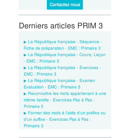
Contactez nous
Derniers articles PRIM 3
La République française - Séquence -
Fiche de préparation - EMC : Primaire 3
La République française - Cours, Leçon
- EMC : Primaire 3
La République française - Exercices -
EMC : Primaire 3
La République française - Examen
Evaluation - EMC : Primaire 3
Reconnaître les mots appartenant à une
même famille - Exercices Pas à Pas :
Primaire 3
Former des mots à l’aide d’un préfixe ou
d’un suffixe - Exercices Pas à Pas :
Primaire 3