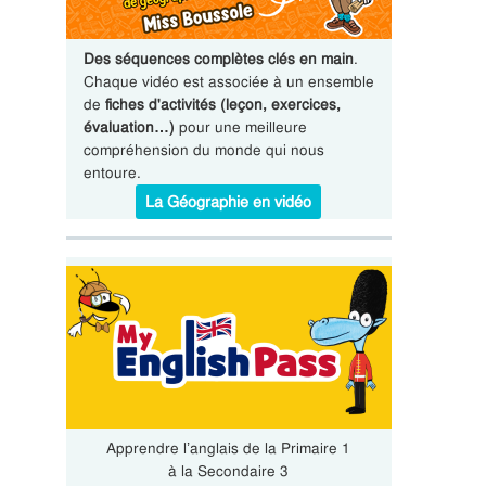
Des séquences complètes clés en main
.
Chaque vidéo est associée à un ensemble
de
fiches d'activités (leçon, exercices,
évaluation…)
pour une meilleure
compréhension du monde qui nous
entoure.
La Géographie en vidéo
Apprendre l’anglais de la Primaire 1
à la Secondaire 3