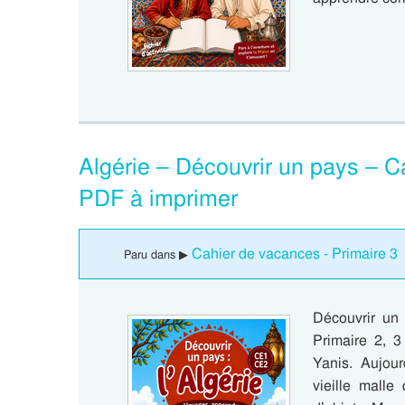
Algérie – Découvrir un pays – C
PDF à imprimer
Cahier de vacances - Primaire 3
Paru dans ▶
Découvrir un 
Primaire 2, 3
Yanis. Aujour
vieille malle 