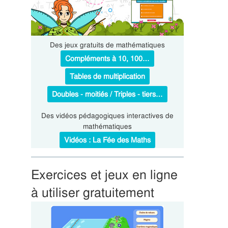
Des jeux gratuits de mathématiques
Compléments à 10, 100…
Tables de multiplication
Doubles - moitiés / Triples - tiers…
Des vidéos pédagogiques interactives de
mathématiques
Vidéos : La Fée des Maths
Exercices et jeux en ligne
à utiliser gratuitement