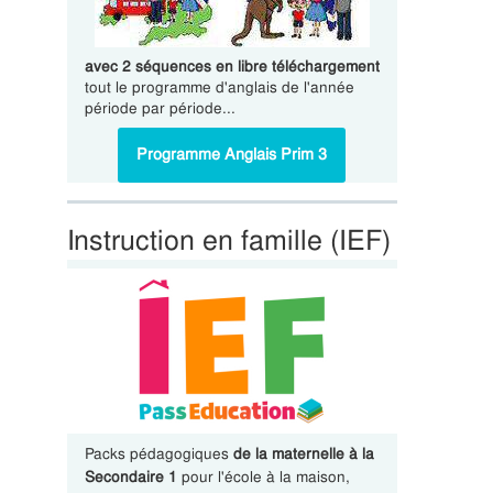
avec 2 séquences en libre téléchargement
tout le programme d'anglais de l'année
période par période...
Programme Anglais Prim 3
Instruction en famille (IEF)
Packs pédagogiques
de la maternelle à la
Secondaire 1
pour l'école à la maison,