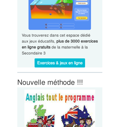
Vous trouverez dans cet espace dédié
aux jeux éducatifs,
plus de 3000 exercices
en ligne gratuits
de la maternelle à la
Secondaire 3
Exercices & jeux en ligne
Nouvelle méthode !!!