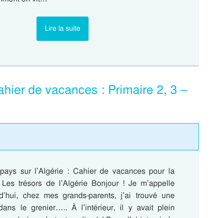
Lire la suite
ahier de vacances : Primaire 2, 3 –
pays sur l’Algérie : Cahier de vacances pour la
 Les trésors de l’Algérie Bonjour ! Je m’appelle
d’hui, chez mes grands-parents, j’ai trouvé une
dans le grenier….. À l’intérieur, il y avait plein