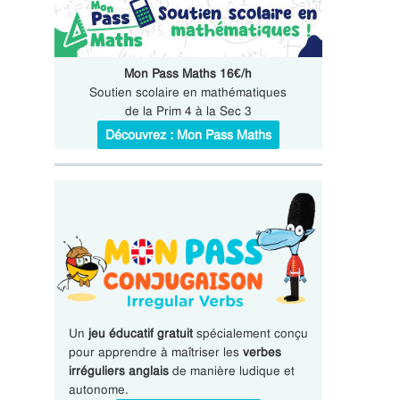
Mon Pass Maths 16€/h
Soutien scolaire en mathématiques
de la Prim 4 à la Sec 3
Découvrez : Mon Pass Maths
Un
jeu éducatif gratuit
spécialement conçu
pour apprendre à maîtriser les
verbes
irréguliers anglais
de manière ludique et
autonome.