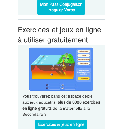
Mon Pass Conjugaison
Irregular Verbs
Exercices et jeux en ligne
à utiliser gratuitement
Vous trouverez dans cet espace dédié
aux jeux éducatifs,
plus de 3000 exercices
en ligne gratuits
de la maternelle à la
Secondaire 3
Exercices & jeux en ligne