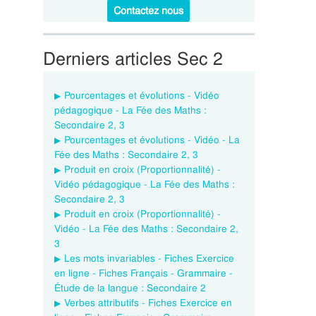
Contactez nous
Derniers articles Sec 2
Pourcentages et évolutions - Vidéo
pédagogique - La Fée des Maths :
Secondaire 2, 3
Pourcentages et évolutions - Vidéo - La
Fée des Maths : Secondaire 2, 3
Produit en croix (Proportionnalité) -
Vidéo pédagogique - La Fée des Maths :
Secondaire 2, 3
Produit en croix (Proportionnalité) -
Vidéo - La Fée des Maths : Secondaire 2,
3
Les mots invariables - Fiches Exercice
en ligne - Fiches Français - Grammaire -
Étude de la langue : Secondaire 2
Verbes attributifs - Fiches Exercice en