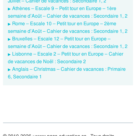
Juillet – Cahier de vacances : Secondaire 1, 2
Athènes – Escale 9 – Petit tour en Europe – 1ère
semaine d’Août – Cahier de vacances : Secondaire 1, 2
Rome – Escale 10 – Petit tour en Europe – 2ème
semaine d’Août – Cahier de vacances : Secondaire 1, 2
Bruxelles – Escale 12 – Petit tour en Europe –
semaine d’Août – Cahier de vacances : Secondaire 1, 2
Lisbonne – Escale 2 – Petit tour en Europe – Cahier
de vacances de Noël : Secondaire 2
Anglais – Christmas – Cahier de vacances : Primaire
6, Secondaire 1