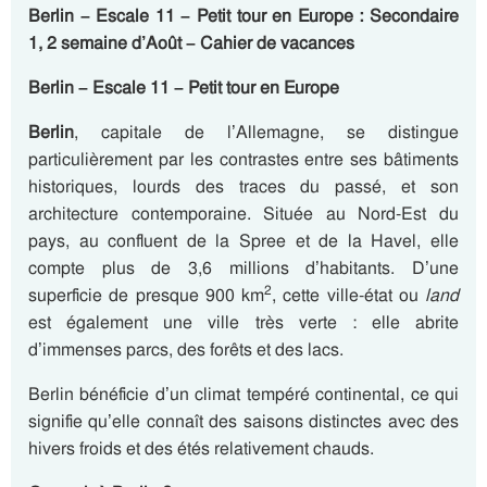
Berlin – Escale 11 – Petit tour en Europe : Secondaire
1, 2 semaine d’Août – Cahier de vacances
Berlin – Escale 11 – Petit tour en Europe
Berlin
, capitale de l’Allemagne, se distingue
particulièrement par les contrastes entre ses bâtiments
historiques, lourds des traces du passé, et son
architecture contemporaine. Située au Nord-Est du
pays, au confluent de la Spree et de la Havel, elle
compte plus de 3,6 millions d’habitants. D’une
2
superficie de presque 900 km
, cette ville-état ou
land
est également une ville très verte : elle abrite
d’immenses parcs, des forêts et des lacs.
Berlin bénéficie d’un climat tempéré continental, ce qui
signifie qu’elle connaît des saisons distinctes avec des
hivers froids et des étés relativement chauds.