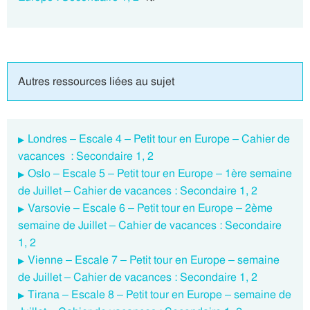
Autres ressources liées au sujet
Londres – Escale 4 – Petit tour en Europe – Cahier de
vacances : Secondaire 1, 2
Oslo – Escale 5 – Petit tour en Europe – 1ère semaine
de Juillet – Cahier de vacances : Secondaire 1, 2
Varsovie – Escale 6 – Petit tour en Europe – 2ème
semaine de Juillet – Cahier de vacances : Secondaire
1, 2
Vienne – Escale 7 – Petit tour en Europe – semaine
de Juillet – Cahier de vacances : Secondaire 1, 2
Tirana – Escale 8 – Petit tour en Europe – semaine de