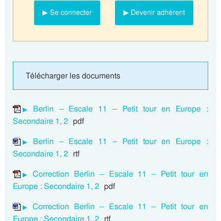
▶ Se connecter
▶ Devenir adhérent
Télécharger les documents
Berlin – Escale 11 – Petit tour en Europe :
Secondaire 1, 2
pdf
Berlin – Escale 11 – Petit tour en Europe :
Secondaire 1, 2
rtf
Correction Berlin – Escale 11 – Petit tour en
Europe : Secondaire 1, 2
pdf
Correction Berlin – Escale 11 – Petit tour en
Europe : Secondaire 1, 2
rtf