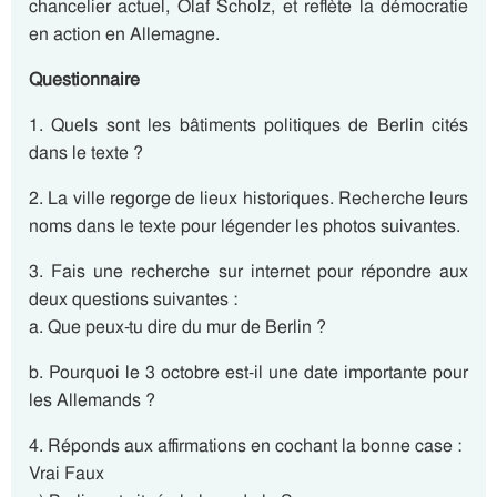
chancelier actuel, Olaf Scholz, et reflète la démocratie
en action en Allemagne.
Questionnaire
1. Quels sont les bâtiments politiques de Berlin cités
dans le texte ?
2. La ville regorge de lieux historiques. Recherche leurs
noms dans le texte pour légender les photos suivantes.
3. Fais une recherche sur internet pour répondre aux
deux questions suivantes :
a. Que peux-tu dire du mur de Berlin ?
b. Pourquoi le 3 octobre est-il une date importante pour
les Allemands ?
4. Réponds aux affirmations en cochant la bonne case :
Vrai Faux