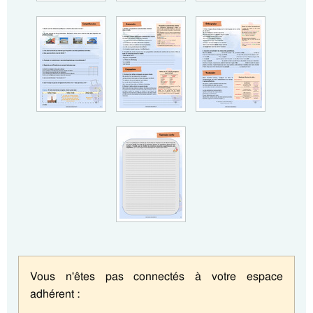
Vous n'êtes pas connectés à votre espace
adhérent :