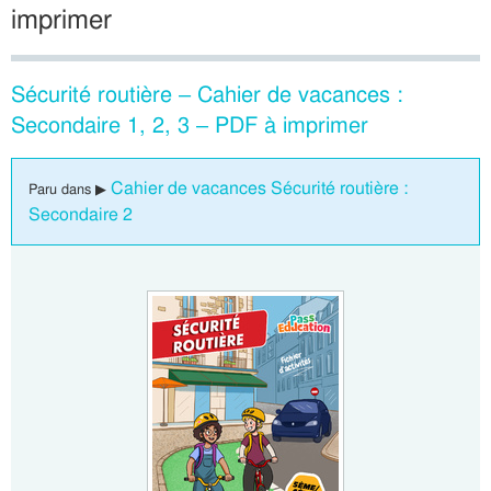
imprimer
Sécurité routière – Cahier de vacances :
Secondaire 1, 2, 3 – PDF à imprimer
Cahier de vacances Sécurité routière :
Paru dans ▶
Secondaire 2