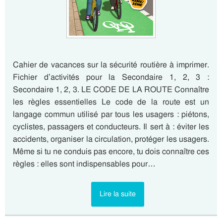
Cahier de vacances sur la sécurité routière à imprimer.
Fichier d’activités pour la Secondaire 1, 2, 3 :
Secondaire 1, 2, 3. LE CODE DE LA ROUTE Connaître
les règles essentielles Le code de la route est un
langage commun utilisé par tous les usagers : piétons,
cyclistes, passagers et conducteurs. Il sert à : éviter les
accidents, organiser la circulation, protéger les usagers.
Même si tu ne conduis pas encore, tu dois connaître ces
règles : elles sont indispensables pour…
Lire la suite